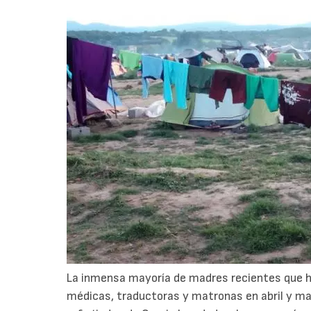
La inmensa mayoría de madres recientes que 
médicas, traductoras y matronas en abril y 