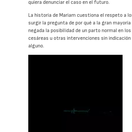
quiera denunciar el caso en el futuro.
La historia de Mariam cuestiona el respeto a 
surgir la pregunta de por qué a la gran mayorí
negada la posibilidad de un parto normal en los
cesáreas u otras intervenciones sin indicació
alguno.