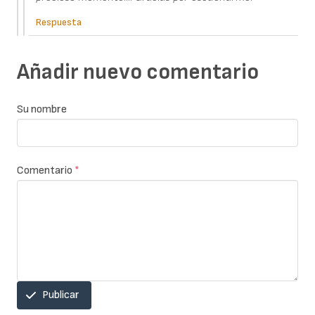
Respuesta
Añadir nuevo comentario
Su nombre
Comentario
*
Publicar