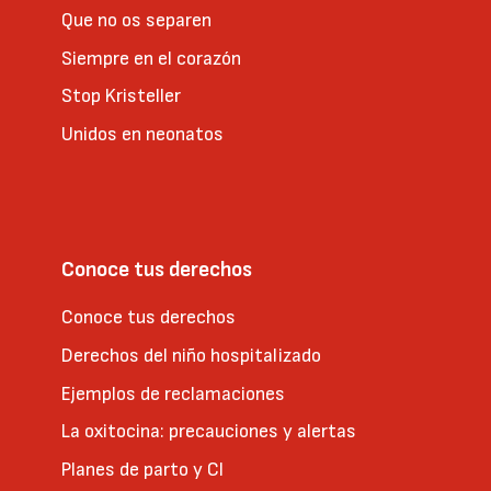
Que no os separen
Siempre en el corazón
Stop Kristeller
Unidos en neonatos
Conoce tus derechos
Conoce tus derechos
Derechos del niño hospitalizado
Ejemplos de reclamaciones
La oxitocina: precauciones y alertas
Planes de parto y CI