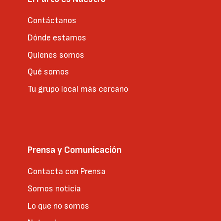
Contáctanos
Dónde estamos
Quienes somos
Qué somos
Tu grupo local más cercano
Prensa y Comunicación
Contacta con Prensa
Somos noticia
Lo que no somos