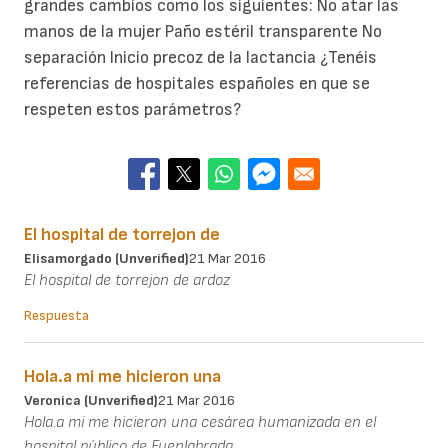
grandes cambios como los siguientes: No atar las
manos de la mujer Paño estéril transparente No
separación Inicio precoz de la lactancia ¿Tenéis
referencias de hospitales españoles en que se
respeten estos parámetros?
El hospital de torrejon de
Elisamorgado (unverified)
21 Mar 2016
El hospital de torrejon de ardoz
Respuesta
Hola.a mi me hicieron una
Veronica (unverified)
21 Mar 2016
Hola.a mi me hicieron una cesárea humanizada en el
hospital público de Fuenlabrada.