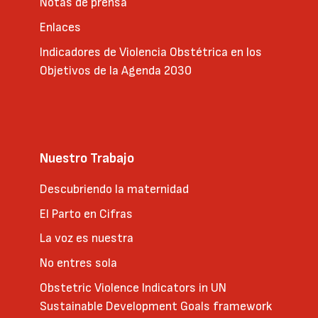
Notas de prensa
Enlaces
Indicadores de Violencia Obstétrica en los
Objetivos de la Agenda 2030
Nuestro Trabajo
Descubriendo la maternidad
El Parto en Cifras
La voz es nuestra
No entres sola
Obstetric Violence Indicators in UN
Sustainable Development Goals framework