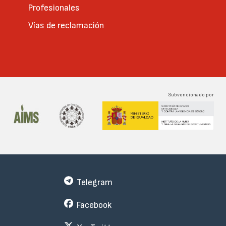
Profesionales
Vías de reclamación
Subvencionado por
Telegram
Facebook