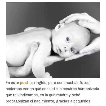
En este
post
(en inglés, pero con muchas fotos)
podemos ver en qué consiste la cesárea humanizada
que reivindicamos, en la que madre y bebé
protagonizan el nacimiento, gracias a pequeños