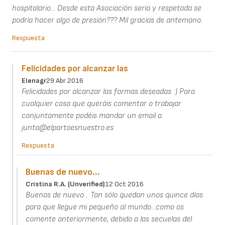
hospitalario... Desde esta Asociación seria y respetada se
podría hacer algo de presión??? Mil gracias de antemano.
Respuesta
Felicidades por alcanzar las
Elenagr
29 Abr 2016
Felicidades por alcanzar las formas deseadas :) Para
cualquier cosa que queráis comentar o trabajar
conjuntamente podéis mandar un email a
junta@elpartoesnuestro.es
Respuesta
Buenas de nuevo...
Cristina R.a. (unverified)
12 Oct 2016
Buenas de nuevo... Tan sólo quedan unos quince días
para que llegue mi pequeño al mundo...como os
comente anteriormente, debido a las secuelas del