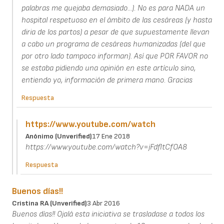
palabras me quejaba demasiado...). No es para NADA un
hospital respetuoso en el ámbito de las cesáreas (y hasta
diria de los partos) a pesar de que supuestamente llevan
a cabo un programa de cesáreas humanizadas (del que
por otro lado tampoco informan). Así que POR FAVOR no
se estaba pidiendo una opinión en este artículo sino,
entiendo yo, información de primera mano. Gracias
Respuesta
https://www.youtube.com/watch
Anónimo (unverified)
17 Ene 2018
https://www.youtube.com/watch?v=jFdfltCfOA8
Respuesta
Buenos días!!
Cristina RA (unverified)
3 Abr 2016
Buenos días!! Ojalá esta iniciativa se trasladase a todos los