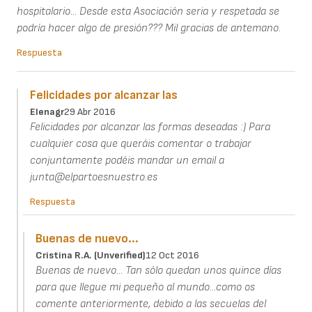
hospitalario... Desde esta Asociación seria y respetada se
podría hacer algo de presión??? Mil gracias de antemano.
Respuesta
Felicidades por alcanzar las
Elenagr
29 Abr 2016
Felicidades por alcanzar las formas deseadas :) Para
cualquier cosa que queráis comentar o trabajar
conjuntamente podéis mandar un email a
junta@elpartoesnuestro.es
Respuesta
Buenas de nuevo...
Cristina R.a. (unverified)
12 Oct 2016
Buenas de nuevo... Tan sólo quedan unos quince días
para que llegue mi pequeño al mundo...como os
comente anteriormente, debido a las secuelas del