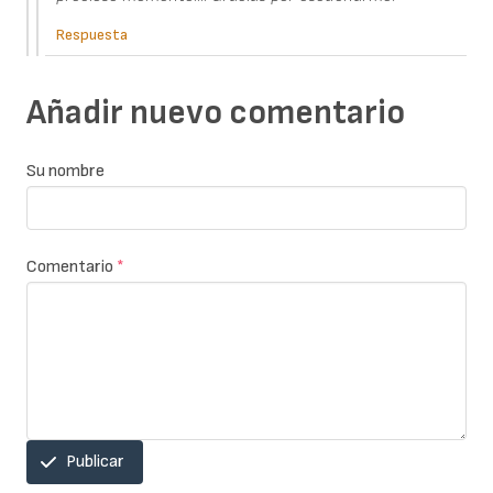
Respuesta
Añadir nuevo comentario
Su nombre
Comentario
*
Publicar