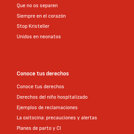
Que no os separen
Siempre en el corazón
Stop Kristeller
Unidos en neonatos
Conoce tus derechos
Conoce tus derechos
Derechos del niño hospitalizado
Ejemplos de reclamaciones
La oxitocina: precauciones y alertas
Planes de parto y CI