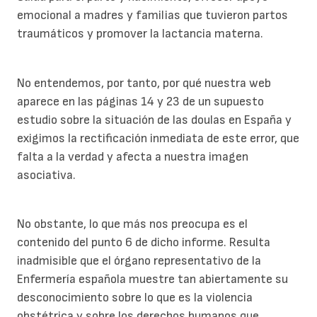
emocional a madres y familias que tuvieron partos
traumáticos y promover la lactancia materna.
No entendemos, por tanto, por qué nuestra web
aparece en las páginas 14 y 23 de un supuesto
estudio sobre la situación de las doulas en España y
exigimos la rectificación inmediata de este error, que
falta a la verdad y afecta a nuestra imagen
asociativa.
No obstante, lo que más nos preocupa es el
contenido del punto 6 de dicho informe. Resulta
inadmisible que el órgano representativo de la
Enfermería española muestre tan abiertamente su
desconocimiento sobre lo que es la violencia
obstétrica y sobre los derechos humanos que