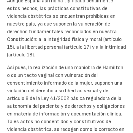
Aunque España aún no ha tipificado penalmente
estos hechos, las prácticas constitutivas de
violencia obstétrica se encuentran prohibidas en
nuestro país, ya que suponen la vulneración de
derechos fundamentales reconocidos en nuestra
Constitución: a la integridad física y moral (artículo
15), a la libertad personal (artículo 17) y a la intimidad
(artículo 18).
Así pues, la realización de una maniobra de Hamilton
o de un tacto vaginal con vulneración del
consentimiento informado de la mujer, suponen una
violación del derecho a su libertad sexual y del
artículo 8 de la Ley 41/2002 básica reguladora de la
autonomía del paciente y de derechos y obligaciones
en materia de información y documentación clínica.
Tales actos no consentidos y constitutivos de
violencia obstétrica, se recogen como lo correcto en