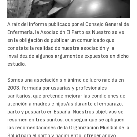
A raíz del informe publicado por el Consejo General de
Enfermería, la Asociación El Parto es Nuestro se ve
en la obligación de publicar un comunicado que
constate la realidad de nuestra asociación y la
invalidez de algunos argumentos expuestos en dicho
estudio.
Somos una asociación sin ánimo de lucro nacida en
2003, formada por usuarias y profesionales
sanitarios, que pretende mejorar las condiciones de
atención a madres e hijos/as durante el embarazo,
parto y posparto en España. Nuestros objetivos se
resumen en tres puntos: conseguir que se apliquen
las recomendaciones de la Organización Mundial de la
Salud para el parto y nacimiento, ofrecer apoyo