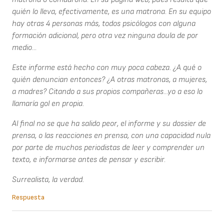
quién lo lleva, efectivamente, es una matrona. En su equipo
hay otras 4 personas más, todos psicólogos con alguna
formación adicional, pero otra vez ninguna doula de por
medio...
Este informe está hecho con muy poca cabeza. ¿A qué o
quién denuncian entonces? ¿A otras matronas, a mujeres,
a madres? Citando a sus propios compañeras...yo a eso lo
llamaría gol en propia.
Al final no se que ha salido peor, el informe y su dossier de
prensa, o las reacciones en prensa, con una capacidad nula
por parte de muchos periodistas de leer y comprender un
texto, e informarse antes de pensar y escribir.
Surrealista, la verdad.
Respuesta