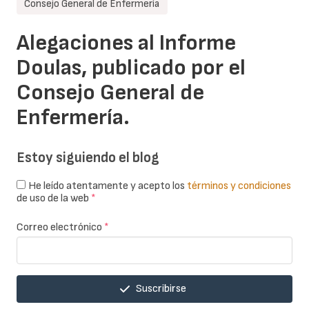
Consejo General de Enfermería
Alegaciones al Informe
Doulas, publicado por el
Consejo General de
Enfermería.
Estoy siguiendo el blog
He leído atentamente y acepto los
términos y condiciones
de uso de la web
*
Correo electrónico
*
Suscribirse