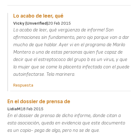
Lo acabo de leer, qué
Vicky (unverified)
20 Feb 2015
Lo acabo de leer, qué vergüenza de informe! Son
afirmaciones sin fundamento, pero ojo porque van a dar
mucho de que hablar. Ayer vi en el programa de Marilo
Montero a una de estas personas quien fue capaz de
decir que el estreptococo del grupo b es un virus, y que
la mujer que se come la placenta infectada con el puede
autoinfectarse. Tela marinera.
Respuesta
En el dossier de prensa de
LidiaM
18 Feb 2015
En el dossier de prensa de dicho informe, donde citan a
esta asociación, queda en evidencia que este documento
es un copia- pega de algo, pero no se de que.