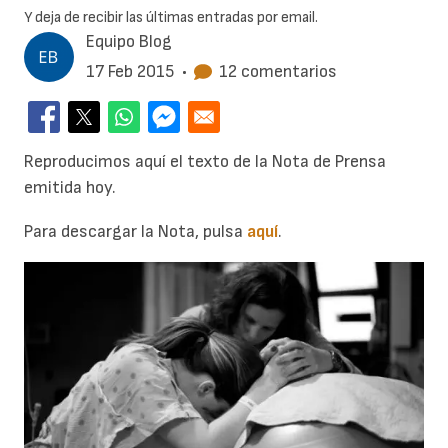
Y deja de recibir las últimas entradas por email.
Equipo Blog
17 Feb 2015
•
12 comentarios
Reproducimos aquí el texto de la Nota de Prensa
emitida hoy.
Para descargar la Nota, pulsa
aquí
.