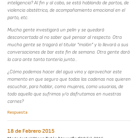
inteligencia? Al fin y al cabo, se está hablando de partos, de
violencia obstétrica, de acompañamiento emocional en el
parto, etc.
Mucha gente investigará un pelín y se quedará
desconcertada al no saber qué pensar al respecto. Otra
mucha gente se tragará el titular "molón" y lo llevará a sus
conversaciones de bar este fin de semana. Otra gente dará
la cara ante tanta tontería junta...
¿Cómo podemos hacer del agua vino y aprovechar este
momento en que seguro que todas las cadenas nos quieren
escuchar, para hablar, como mujeres, como usuarias, de
todo aquello que sufrimos y/o disfrutamos en nuestras
carnes?
Respuesta
18 de Febrero 2015