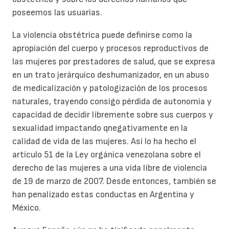
poseemos las usuarias.
La violencia obstétrica puede definirse como la
apropiación del cuerpo y procesos reproductivos de
las mujeres por prestadores de salud, que se expresa
en un trato jerárquico deshumanizador, en un abuso
de medicalización y patologización de los procesos
naturales, trayendo consigo pérdida de autonomía y
capacidad de decidir libremente sobre sus cuerpos y
sexualidad impactando qnegativamente en la
calidad de vida de las mujeres. Así lo ha hecho el
artículo 51 de la Ley orgánica venezolana sobre el
derecho de las mujeres a una vida libre de violencia
de 19 de marzo de 2007. Desde entonces, también se
han penalizado estas conductas en Argentina y
México.