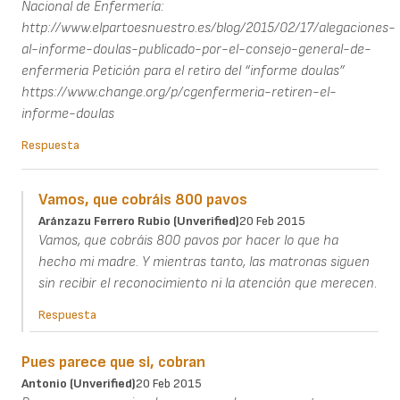
Respuesta
Vamos, que cobráis 800 pavos
Aránzazu Ferrero Rubio (unverified)
20 Feb 2015
Vamos, que cobráis 800 pavos por hacer lo que ha
hecho mi madre. Y mientras tanto, las matronas siguen
sin recibir el reconocimiento ni la atención que merecen.
Respuesta
Pues parece que si, cobran
Antonio (unverified)
20 Feb 2015