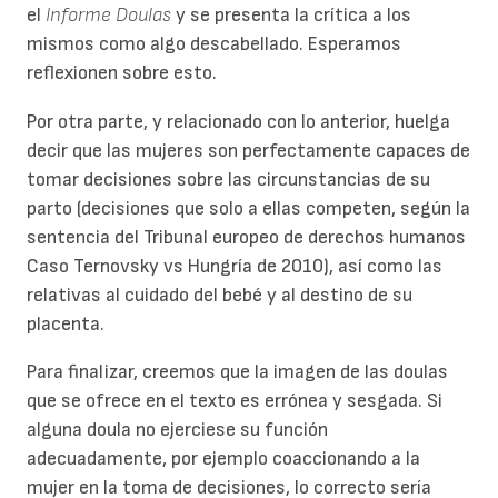
el
Informe Doulas
y se presenta la crítica a los
mismos como algo descabellado. Esperamos
reflexionen sobre esto.
Por otra parte, y relacionado con lo anterior, huelga
decir que las mujeres son perfectamente capaces de
tomar decisiones sobre las circunstancias de su
parto (decisiones que solo a ellas competen, según la
sentencia del Tribunal europeo de derechos humanos
Caso Ternovsky vs Hungría de 2010), así como las
relativas al cuidado del bebé y al destino de su
placenta.
Para finalizar, creemos que la imagen de las doulas
que se ofrece en el texto es errónea y sesgada. Si
alguna doula no ejerciese su función
adecuadamente, por ejemplo coaccionando a la
mujer en la toma de decisiones, lo correcto sería