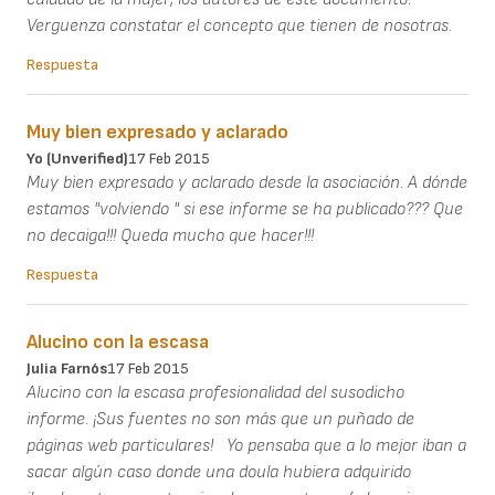
Verguenza constatar el concepto que tienen de nosotras.
Respuesta
Muy bien expresado y aclarado
Yo (unverified)
17 Feb 2015
Muy bien expresado y aclarado desde la asociación. A dónde
estamos "volviendo " si ese informe se ha publicado??? Que
no decaiga!!! Queda mucho que hacer!!!
Respuesta
Alucino con la escasa
Julia Farnós
17 Feb 2015
Alucino con la escasa profesionalidad del susodicho
informe. ¡Sus fuentes no son más que un puñado de
páginas web particulares! Yo pensaba que a lo mejor iban a
sacar algún caso donde una doula hubiera adquirido