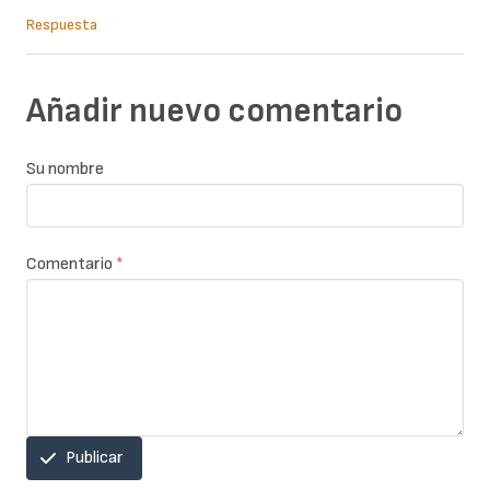
Respuesta
Añadir nuevo comentario
Su nombre
Comentario
*
Publicar