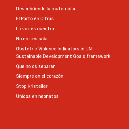
Descubriendo la maternidad
El Parto en Cifras
La voz es nuestra
No entres sola
Obstetric Violence Indicators in UN
Sustainable Development Goals framework
Que no os separen
Siempre en el corazón
Stop Kristeller
Unidos en neonatos