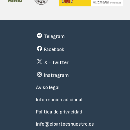
Telegram
Facebook
X - Twitter
Instragram
Menu
Aviso legal
Subfooter
Información adicional
Política de privacidad
info@elpartoesnuestro.es