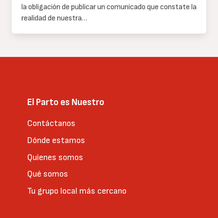
la obligación de publicar un comunicado que constate la
realidad de nuestra…
El Parto es Nuestro
Contáctanos
Dónde estamos
Quienes somos
Qué somos
Tu grupo local más cercano