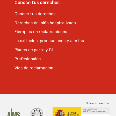
Conoce tus derechos
Conoce tus derechos
Derechos del niño hospitalizado
Ejemplos de reclamaciones
La oxitocina: precauciones y alertas
Planes de parto y CI
Profesionales
Vías de reclamación
Subvencionado por