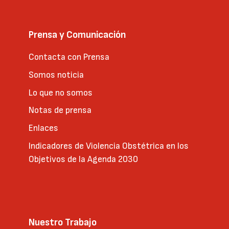
Prensa y Comunicación
Contacta con Prensa
Somos noticia
Lo que no somos
Notas de prensa
Enlaces
Indicadores de Violencia Obstétrica en los
Objetivos de la Agenda 2030
Nuestro Trabajo