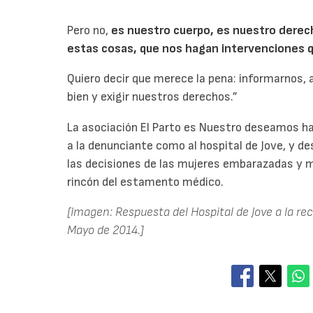
Pero no,
es nuestro cuerpo, es nuestro derec
estas cosas, que nos hagan intervenciones 
Quiero decir que merece la pena: informarnos,
bien y exigir nuestros derechos.”
La asociación El Parto es Nuestro deseamos ha
a la denunciante como al hospital de Jove, y d
las decisiones de las mujeres embarazadas y m
rincón del estamento médico.
[Imagen: Respuesta del Hospital de Jove a la re
Mayo de 2014.]