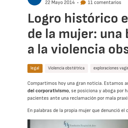
22 Mayo 2014
•
11 comentarios
Logro histórico 
de la mujer: una
a la violencia ob
legal
Violencia obstétrica
exploraciones vagi
Compartimos hoy una gran noticia. Estamos an
del corporativismo
, se posiciona y aboga por 
pacientes ante una reclamación por mala praxi
En palabras de la propia mujer que denunció el 