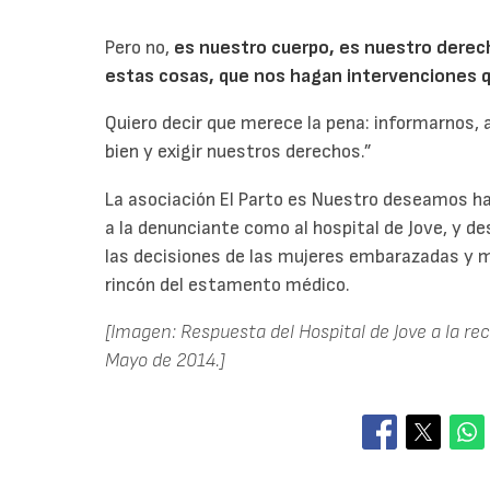
Pero no,
es nuestro cuerpo, es nuestro derec
estas cosas, que nos hagan intervenciones 
Quiero decir que merece la pena: informarnos,
bien y exigir nuestros derechos.”
La asociación El Parto es Nuestro deseamos ha
a la denunciante como al hospital de Jove, y d
las decisiones de las mujeres embarazadas y m
rincón del estamento médico.
[Imagen: Respuesta del Hospital de Jove a la re
Mayo de 2014.]