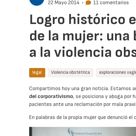
22 Mayo 2014
•
11 comentarios
Logro histórico 
de la mujer: una
a la violencia ob
legal
Violencia obstétrica
exploraciones vagi
Compartimos hoy una gran noticia. Estamos an
del corporativismo
, se posiciona y aboga por 
pacientes ante una reclamación por mala praxi
En palabras de la propia mujer que denunció el 