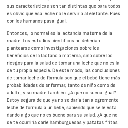
sus características son tan distintas que para todos
es obvio que esa leche no le serviría al elefante. Pues
con los humanos pasa igual.
Entonces, lo normal es la lactancia materna de la
madre. Los estudios científicos no deberían
plantearse como investigaciones sobre los
beneficios de la lactancia materna, sino sobre los
riesgos para la salud de tomar una leche que no es la
de tu propia especie. De este modo, las conclusiones
de tomar leche de fórmula son que el bebé tiene más
probabilidades de enfermar, tanto de niño como de
adulto, y su madre también. ¿A que no suena igual?
Estoy segura de que ya no se daría tan alegremente
leche de formula a un bebé, sabiendo que se le está
dando algo que no es bueno para su salud. ¿A que no
se te ocurriría darle hamburguesas y patatas fritas