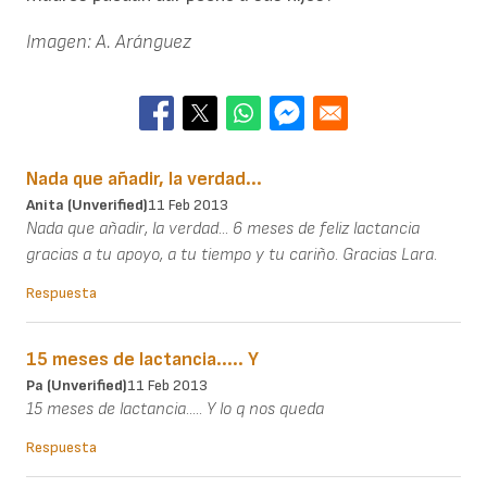
Imagen: A. Aránguez
Nada que añadir, la verdad...
Anita (unverified)
11 Feb 2013
Nada que añadir, la verdad... 6 meses de feliz lactancia
gracias a tu apoyo, a tu tiempo y tu cariño. Gracias Lara.
Respuesta
15 meses de lactancia..... Y
Pa (unverified)
11 Feb 2013
15 meses de lactancia..... Y lo q nos queda
Respuesta