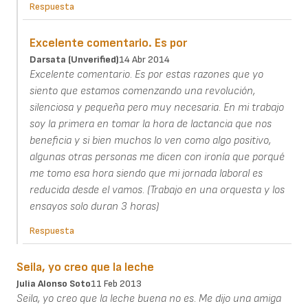
Respuesta
Excelente comentario. Es por
Darsata (unverified)
14 Abr 2014
Excelente comentario. Es por estas razones que yo
siento que estamos comenzando una revolución,
silenciosa y pequeña pero muy necesaria. En mi trabajo
soy la primera en tomar la hora de lactancia que nos
beneficia y si bien muchos lo ven como algo positivo,
algunas otras personas me dicen con ironía que porqué
me tomo esa hora siendo que mi jornada laboral es
reducida desde el vamos. (Trabajo en una orquesta y los
ensayos solo duran 3 horas)
Respuesta
Seila, yo creo que la leche
Julia Alonso Soto
11 Feb 2013
Seila, yo creo que la leche buena no es. Me dijo una amiga