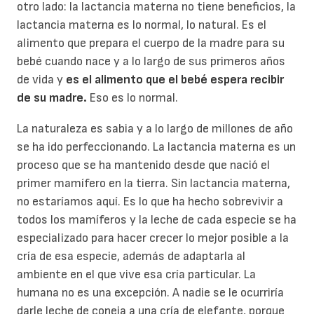
otro lado: la lactancia materna no tiene beneficios, la
lactancia materna es lo normal, lo natural. Es el
alimento que prepara el cuerpo de la madre para su
bebé cuando nace y a lo largo de sus primeros años
de vida y
es el alimento que el bebé espera recibir
de su madre.
Eso es lo normal.
La naturaleza es sabia y a lo largo de millones de año
se ha ido perfeccionando. La lactancia materna es un
proceso que se ha mantenido desde que nació el
primer mamífero en la tierra. Sin lactancia materna,
no estaríamos aquí. Es lo que ha hecho sobrevivir a
todos los mamíferos y la leche de cada especie se ha
especializado para hacer crecer lo mejor posible a la
cría de esa especie, además de adaptarla al
ambiente en el que vive esa cría particular. La
humana no es una excepción. A nadie se le ocurriría
darle leche de coneja a una cría de elefante, porque