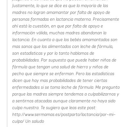
Justamente, lo que se dice es que la mayoría de las
madres no logran amamantar por falta de apoyo de
personas formadas en lactancia materna. Precisamente
ahí está la cuestión, en que por falta de apoyo e
información válida, muchas madres abandonan la
lactancia. En cuanto a que los bebés amamantados son
mas sanos que los alimentados con leche de fórmula,
son estadísticas y por lo tanto hablamos de
probabilidades. Por supuesto que puede haber niños de
fórmula que tengan una salud de hierro y niños de
pecho que siempre se enferman. Pero las estadísticas
dicen que hay mas probabilidades de tener ciertas
enfermedades si se toma leche de fórmula. Me pregunto
porque las madres siempre tendemos a culpabilizarnos y
a sentirnos atacadas aunque claramente no haya sido
culpa nuestra. Te sugiero que leas este post:
http://www.sermamas.es/postparto/lactancia/por-mi-
culpa/ Un saludo