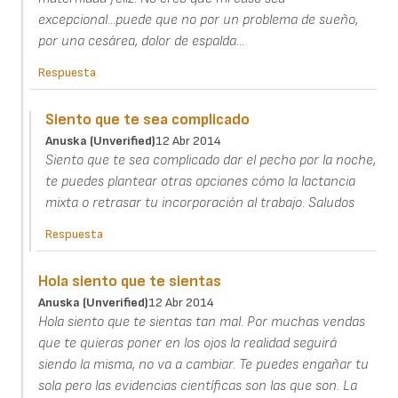
excepcional...puede que no por un problema de sueño,
por una cesárea, dolor de espalda...
Respuesta
Siento que te sea complicado
Anuska (unverified)
12 Abr 2014
Siento que te sea complicado dar el pecho por la noche,
te puedes plantear otras opciones cómo la lactancia
mixta o retrasar tu incorporación al trabajo. Saludos
Respuesta
Hola siento que te sientas
Anuska (unverified)
12 Abr 2014
Hola siento que te sientas tan mal. Por muchas vendas
que te quieras poner en los ojos la realidad seguirá
siendo la misma, no va a cambiar. Te puedes engañar tu
sola pero las evidencias científicas son las que son. La