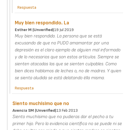
Respuesta
Muy bien respondido. La
Esther M (unverified)
19 Jul 2019
Muy bien respondido. La persona que se está
excusando de que no PUDO amamantar por una
depresión es el claro ejemplo de alguien mal informado
y de lo necesarios que son estos artículos. Siempre se
sienten atacadas las que se sienten culpables. Como
bien dices hablamos de leches o, no de madres. Y quien
se sienta aludida se está delatando élla misma.
Respuesta
Siento muchísimo que no
Avencia SM (unverified)
13 Feb 2013
Siento muchísimo que no pudieras dar el pecho a tu
primer hijo. Pero la evidencia científica no se puede ni se