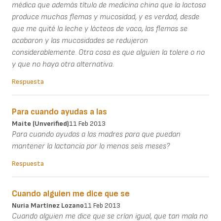
médica que además título de medicina china que la lactosa
produce muchas flemas y mucosidad, y es verdad, desde
que me quité la leche y lácteos de vaca, las flemas se
acabaron y las mucosidades se redujeron
considerablemente. Otra cosa es que alguien la tolere o no
y que no haya otra alternativa.
Respuesta
Para cuando ayudas a las
Maite (unverified)
11 Feb 2013
Para cuando ayudas a las madres para que puedan
mantener la lactancia por lo menos seis meses?
Respuesta
Cuando alguien me dice que se
Nuria Martínez Lozano
11 Feb 2013
Cuando alguien me dice que se crían igual, que tan mala no