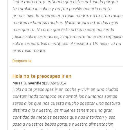
leche materna, y entiendo que estes enfodada porque
tu tambien lo sabes y no fue posible hacerlo con tu
primer hijo. Tu no eres una mala madre, no existen malas
madres ni buenas madres. Nadie amara a tus dos hijos
mas que tu. No creo que éste artículo esté haciendo
juicios sobre las madres, simplemente hace una reflexión
sobre los estudios científicos al respecto. Un beso. Tu no
eres mala madre.
Respuesta
Hola no te preocupes ir en
Musa (unverified)
13 Abr 2014
Hola no te preocupes ir en coche y vivir en una ciudad
contaminada tampoco es normal, los humanos somos
seres a los que nos cuesta mucho aceptar una postura
distinta a la nuestra, las mujeres tenemos una gran
cantidad de metales pesados que nos intoxican y eso
pasa a nuestros bebés porque nuestra alimentación