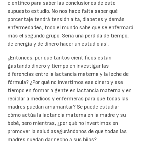
científico para saber las conclusiones de este
supuesto estudio. No nos hace falta saber qué
porcentaje tendrá tensión alta, diabetes y demás
enfermedades, todo el mundo sabe que se enfermará
más el segundo grupo. Sería una pérdida de tiempo,
de energía y de dinero hacer un estudio así.
¿Entonces, por qué tantos científicos están
gastando dinero y tiempo en investigar las
diferencias entre la lactancia materna y la leche de
fórmula? ¿Por qué no invertimos ese dinero y ese
tiempo en formar a gente en lactancia materna y en
reciclar a médicos y enfermeras para que todas las
madres puedan amamantar? Se puede estudiar
cómo actúa la lactancia materna en la madre y su
bebé, pero mientras, ¿por qué no invertimos en
promover la salud asegurándonos de que todas las
madres puedan dar pecho a sus hijos?