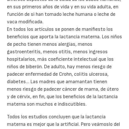
en sus primeros años de vida y en su vida adulta, en
función de si han tomado leche humana o leche de
vaca modificada.
En todos los artículos se ponen de manifiesto los
beneficios que aporta la lactancia materna. Los niños
de pecho tienen menos alergias, menos
gastroenteritis, menos otitis, menos ingresos
hospitalarios, más coeficiente intelectual que los
niños de biberón. De adulto, hay menos riesgo de
padecer enfermedad de Crohn, colitis ulcerosa,
diabetes... Las madres que amamantan tienen
menos riesgo de padecer cáncer de mama, de útero
y de cérvix, en fin, que los beneficios de la lactancia
materna son muchos e indiscutibles.
Todos los estudios concluyen que la lactancia
materna es mejor que la artificial. Pero veámoslo del