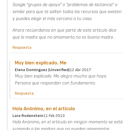
Google "grupos de apoyo" o "problemas de lactancia" o
similar para que te salten todos los recursos que existen
y puedes elegir el más cercano a tu casa.
Ahora recúerdanos en que parte de este artículo dice
que la madre que no amamanta no es buena madre...
Respuesta
Muy bien explicado. Me
Elena Domínguez (unverified)
12 Abr 2017
Muy bien explicado. Me alegro mucho que haya
Persona que respondan con fundamento.
Respuesta
Hola Anónimo, en el artículo
Lara Rodenstein
11 Feb 2013
Hola Anónimo, en el artículo en ningún momento se está
juzgando a las madres que no pueden amamantar.