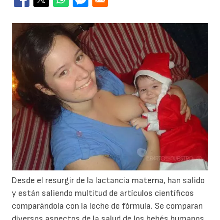
Desde el resurgir de la lactancia materna, han salido
y están saliendo multitud de artículos científicos
comparándola con la leche de fórmula. Se comparan
diversos aspectos de la salud de los bebés humanos,