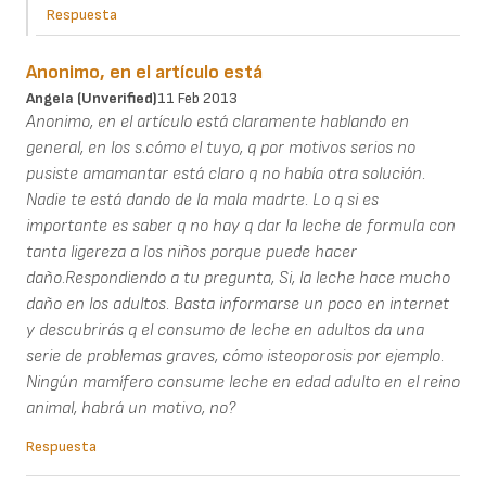
Respuesta
Anonimo, en el artículo está
Angela (unverified)
11 Feb 2013
Anonimo, en el artículo está claramente hablando en
general, en los s.cómo el tuyo, q por motivos serios no
pusiste amamantar está claro q no había otra solución.
Nadie te está dando de la mala madrte. Lo q si es
importante es saber q no hay q dar la leche de formula con
tanta ligereza a los niños porque puede hacer
daño.Respondiendo a tu pregunta, Si, la leche hace mucho
daño en los adultos. Basta informarse un poco en internet
y descubrirás q el consumo de leche en adultos da una
serie de problemas graves, cómo isteoporosis por ejemplo.
Ningún mamífero consume leche en edad adulto en el reino
animal, habrá un motivo, no?
Respuesta