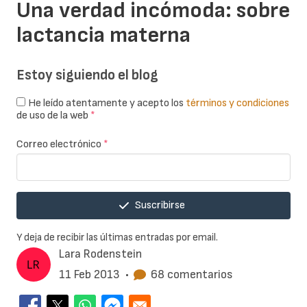
Una verdad incómoda: sobre
lactancia materna
Estoy siguiendo el blog
He leído atentamente y acepto los
términos y condiciones
de uso de la web
*
Correo electrónico
*
Suscribirse
Y deja de recibir las últimas entradas por email.
Lara Rodenstein
11 Feb 2013
•
68 comentarios