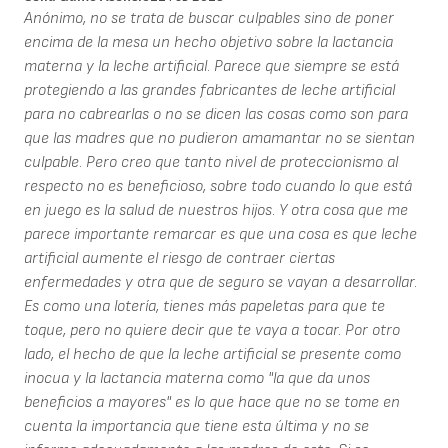
Anónimo, no se trata de buscar culpables sino de poner
encima de la mesa un hecho objetivo sobre la lactancia
materna y la leche artificial. Parece que siempre se está
protegiendo a las grandes fabricantes de leche artificial
para no cabrearlas o no se dicen las cosas como son para
que las madres que no pudieron amamantar no se sientan
culpable. Pero creo que tanto nivel de proteccionismo al
respecto no es beneficioso, sobre todo cuando lo que está
en juego es la salud de nuestros hijos. Y otra cosa que me
parece importante remarcar es que una cosa es que leche
artificial aumente el riesgo de contraer ciertas
enfermedades y otra que de seguro se vayan a desarrollar.
Es como una lotería, tienes más papeletas para que te
toque, pero no quiere decir que te vaya a tocar. Por otro
lado, el hecho de que la leche artificial se presente como
inocua y la lactancia materna como "la que da unos
beneficios a mayores" es lo que hace que no se tome en
cuenta la importancia que tiene esta última y no se