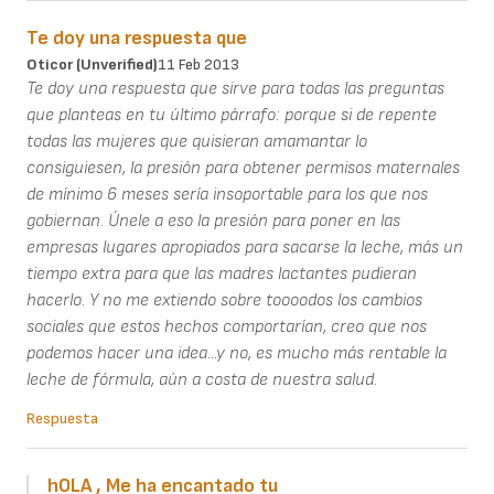
Te doy una respuesta que
Oticor (unverified)
11 Feb 2013
Te doy una respuesta que sirve para todas las preguntas
que planteas en tu último párrafo: porque si de repente
todas las mujeres que quisieran amamantar lo
consiguiesen, la presión para obtener permisos maternales
de mínimo 6 meses sería insoportable para los que nos
gobiernan. Únele a eso la presión para poner en las
empresas lugares apropiados para sacarse la leche, más un
tiempo extra para que las madres lactantes pudieran
hacerlo. Y no me extiendo sobre toooodos los cambios
sociales que estos hechos comportarían, creo que nos
podemos hacer una idea...y no, es mucho más rentable la
leche de fórmula, aún a costa de nuestra salud.
Respuesta
hOLA , Me ha encantado tu