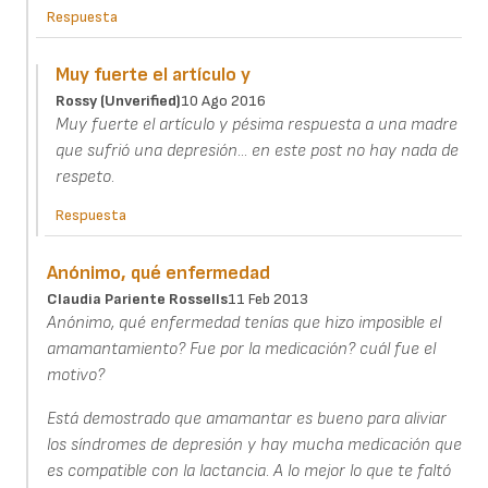
Respuesta
Muy fuerte el artículo y
Rossy (unverified)
10 Ago 2016
Muy fuerte el artículo y pésima respuesta a una madre
que sufrió una depresión... en este post no hay nada de
respeto.
Respuesta
Anónimo, qué enfermedad
Claudia Pariente Rossells
11 Feb 2013
Anónimo, qué enfermedad tenías que hizo imposible el
amamantamiento? Fue por la medicación? cuál fue el
motivo?
Está demostrado que amamantar es bueno para aliviar
los síndromes de depresión y hay mucha medicación que
es compatible con la lactancia. A lo mejor lo que te faltó