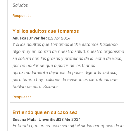
Saludos
Respuesta
Y si los adultos que tomamos
Anuska (unverified)
12 Abr 2014
Y si los adultos que tomamos leche estamos haciendo
algo muy en contra de nuestra salud, nuestro órganismo
se satura con las grasas y proteínas de la leche de vaca,
por no hablar de que a partir de los 6 años
aproximadamente dejamos de poder digerir la lactosa,
pero bueno hay millones de evidencias científicas que
hablan de ésto. Saludos
Respuesta
Entiendo que en su caso sea
Susana Mula (unverified)
13 Abr 2014
Entiendo que en su caso sea difícil oir los beneficios de la