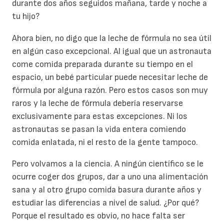
durante dos años seguidos mañana, tarde y noche a
tu hijo?
Ahora bien, no digo que la leche de fórmula no sea útil
en algún caso excepcional. Al igual que un astronauta
come comida preparada durante su tiempo en el
espacio, un bebé particular puede necesitar leche de
fórmula por alguna razón. Pero estos casos son muy
raros y la leche de fórmula debería reservarse
exclusivamente para estas excepciones. Ni los
astronautas se pasan la vida entera comiendo
comida enlatada, ni el resto de la gente tampoco.
Pero volvamos a la ciencia. A ningún científico se le
ocurre coger dos grupos, dar a uno una alimentación
sana y al otro grupo comida basura durante años y
estudiar las diferencias a nivel de salud. ¿Por qué?
Porque el resultado es obvio, no hace falta ser