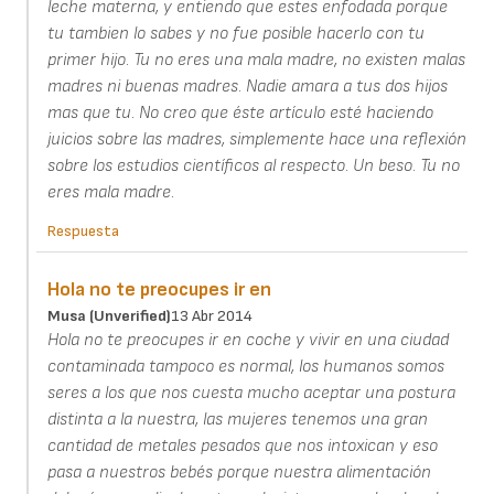
leche materna, y entiendo que estes enfodada porque
tu tambien lo sabes y no fue posible hacerlo con tu
primer hijo. Tu no eres una mala madre, no existen malas
madres ni buenas madres. Nadie amara a tus dos hijos
mas que tu. No creo que éste artículo esté haciendo
juicios sobre las madres, simplemente hace una reflexión
sobre los estudios científicos al respecto. Un beso. Tu no
eres mala madre.
Respuesta
Hola no te preocupes ir en
Musa (unverified)
13 Abr 2014
Hola no te preocupes ir en coche y vivir en una ciudad
contaminada tampoco es normal, los humanos somos
seres a los que nos cuesta mucho aceptar una postura
distinta a la nuestra, las mujeres tenemos una gran
cantidad de metales pesados que nos intoxican y eso
pasa a nuestros bebés porque nuestra alimentación