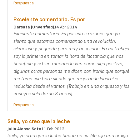
Respuesta
Excelente comentario. Es por
Darsata (unverified)
14 Abr 2014
Excelente comentario. Es por estas razones que yo
siento que estamos comenzando una revolución,
silenciosa y pequeña pero muy necesaria. En mi trabajo
soy la primera en tomar la hora de lactancia que nos
beneficia y si bien muchos lo ven como algo positivo,
algunas otras personas me dicen con ironía que porqué
me tomo esa hora siendo que mi jornada laboral es
reducida desde el vamos. (Trabajo en una orquesta y los
ensayos solo duran 3 horas)
Respuesta
Seila, yo creo que la leche
Julia Alonso Soto
11 Feb 2013
Seila, yo creo que la leche buena no es. Me dijo una amiga