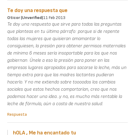
Te doy una respuesta que
Oticor (unverified)
11 Feb 2013
Te doy una respuesta que sirve para todas las preguntas
que planteas en tu último párrafo: porque si de repente
todas las mujeres que quisieran amamantar lo
consiguiesen, la presión para obtener permisos maternales
de mínimo 6 meses sería insoportable para los que nos
gobiernan. Únele a eso la presión para poner en las
empresas lugares apropiados para sacarse la leche, más un
tiempo extra para que las madres lactantes pudieran
hacerlo. Y no me extiendo sobre toooodos los cambios
sociales que estos hechos comportarían, creo que nos
podemos hacer una idea...y no, es mucho más rentable la
leche de fórmula, aún a costa de nuestra salud.
Respuesta
hOLA , Me ha encantado tu