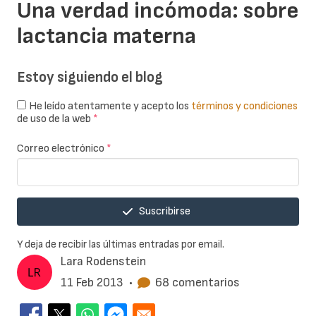
Una verdad incómoda: sobre
lactancia materna
Estoy siguiendo el blog
He leído atentamente y acepto los
términos y condiciones
de uso de la web
*
Correo electrónico
*
Suscribirse
Y deja de recibir las últimas entradas por email.
Lara Rodenstein
11 Feb 2013
•
68 comentarios