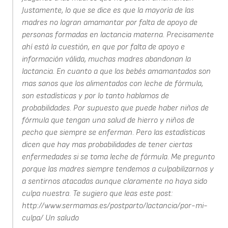
Justamente, lo que se dice es que la mayoría de las
madres no logran amamantar por falta de apoyo de
personas formadas en lactancia materna. Precisamente
ahí está la cuestión, en que por falta de apoyo e
información válida, muchas madres abandonan la
lactancia. En cuanto a que los bebés amamantados son
mas sanos que los alimentados con leche de fórmula,
son estadísticas y por lo tanto hablamos de
probabilidades. Por supuesto que puede haber niños de
fórmula que tengan una salud de hierro y niños de
pecho que siempre se enferman. Pero las estadísticas
dicen que hay mas probabilidades de tener ciertas
enfermedades si se toma leche de fórmula. Me pregunto
porque las madres siempre tendemos a culpabilizarnos y
a sentirnos atacadas aunque claramente no haya sido
culpa nuestra. Te sugiero que leas este post:
http://www.sermamas.es/postparto/lactancia/por-mi-
culpa/ Un saludo