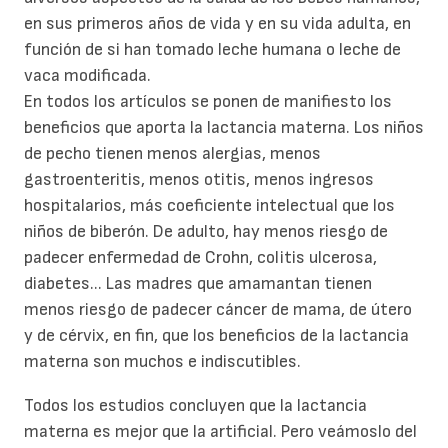
en sus primeros años de vida y en su vida adulta, en
función de si han tomado leche humana o leche de
vaca modificada.
En todos los artículos se ponen de manifiesto los
beneficios que aporta la lactancia materna. Los niños
de pecho tienen menos alergias, menos
gastroenteritis, menos otitis, menos ingresos
hospitalarios, más coeficiente intelectual que los
niños de biberón. De adulto, hay menos riesgo de
padecer enfermedad de Crohn, colitis ulcerosa,
diabetes... Las madres que amamantan tienen
menos riesgo de padecer cáncer de mama, de útero
y de cérvix, en fin, que los beneficios de la lactancia
materna son muchos e indiscutibles.
Todos los estudios concluyen que la lactancia
materna es mejor que la artificial. Pero veámoslo del