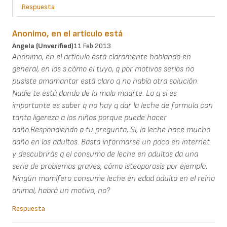
Respuesta
Anonimo, en el artículo está
Angela (unverified)
11 Feb 2013
Anonimo, en el artículo está claramente hablando en
general, en los s.cómo el tuyo, q por motivos serios no
pusiste amamantar está claro q no había otra solución.
Nadie te está dando de la mala madrte. Lo q si es
importante es saber q no hay q dar la leche de formula con
tanta ligereza a los niños porque puede hacer
daño.Respondiendo a tu pregunta, Si, la leche hace mucho
daño en los adultos. Basta informarse un poco en internet
y descubrirás q el consumo de leche en adultos da una
serie de problemas graves, cómo isteoporosis por ejemplo.
Ningún mamífero consume leche en edad adulto en el reino
animal, habrá un motivo, no?
Respuesta