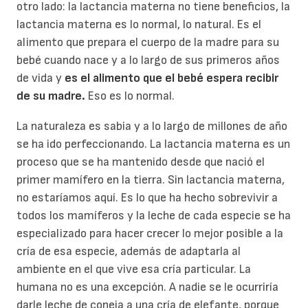
otro lado: la lactancia materna no tiene beneficios, la
lactancia materna es lo normal, lo natural. Es el
alimento que prepara el cuerpo de la madre para su
bebé cuando nace y a lo largo de sus primeros años
de vida y
es el alimento que el bebé espera recibir
de su madre.
Eso es lo normal.
La naturaleza es sabia y a lo largo de millones de año
se ha ido perfeccionando. La lactancia materna es un
proceso que se ha mantenido desde que nació el
primer mamífero en la tierra. Sin lactancia materna,
no estaríamos aquí. Es lo que ha hecho sobrevivir a
todos los mamíferos y la leche de cada especie se ha
especializado para hacer crecer lo mejor posible a la
cría de esa especie, además de adaptarla al
ambiente en el que vive esa cría particular. La
humana no es una excepción. A nadie se le ocurriría
darle leche de coneja a una cría de elefante, porque