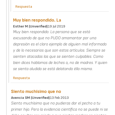
Respuesta
Muy bien respondido. La
Esther M (unverified)
19 Jul 2019
Muy bien respondido. La persona que se está
excusando de que no PUDO amamantar por una
depresión es el claro ejemplo de alguien mal informado
y de lo necesarios que son estos artículos. Siempre se
sienten atacadas las que se sienten culpables. Como
bien dices hablamos de leches o, no de madres. Y quien
se sienta aludida se está delatando élla misma.
Respuesta
Siento muchísimo que no
Avencia SM (unverified)
13 Feb 2013
Siento muchísimo que no pudieras dar el pecho a tu
primer hijo. Pero la evidencia científica no se puede ni se