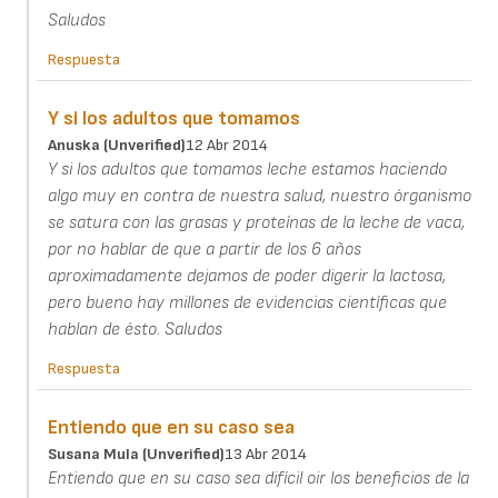
Saludos
Respuesta
Y si los adultos que tomamos
Anuska (unverified)
12 Abr 2014
Y si los adultos que tomamos leche estamos haciendo
algo muy en contra de nuestra salud, nuestro órganismo
se satura con las grasas y proteínas de la leche de vaca,
por no hablar de que a partir de los 6 años
aproximadamente dejamos de poder digerir la lactosa,
pero bueno hay millones de evidencias científicas que
hablan de ésto. Saludos
Respuesta
Entiendo que en su caso sea
Susana Mula (unverified)
13 Abr 2014
Entiendo que en su caso sea difícil oir los beneficios de la