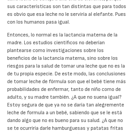
sus características son tan distintas que para todos
es obvio que esa leche no le serviría al elefante. Pues
con los humanos pasa igual.
Entonces, lo normal es la lactancia materna de la
madre. Los estudios científicos no deberían
plantearse como investigaciones sobre los
beneficios de la lactancia materna, sino sobre los
riesgos para la salud de tomar una leche que no es la
de tu propia especie. De este modo, las conclusiones
de tomar leche de fórmula son que el bebé tiene más
probabilidades de enfermar, tanto de niño como de
adulto, y su madre también. ¿A que no suena igual?
Estoy segura de que ya no se daría tan alegremente
leche de formula a un bebé, sabiendo que se le está
dando algo que no es bueno para su salud. ¿A que no
se te ocurriría darle hamburguesas y patatas fritas