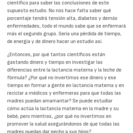
científico para saber las conclusiones de este
supuesto estudio. No nos hace falta saber qué
porcentaje tendrá tensión alta, diabetes y demás
enfermedades, todo el mundo sabe que se enfermará
más el segundo grupo. Sería una pérdida de tiempo,
de energía y de dinero hacer un estudio así.
¿Entonces, por qué tantos científicos están
gastando dinero y tiempo en investigar las
diferencias entre la lactancia materna y la leche de
fórmula? ¿Por qué no invertimos ese dinero y ese
tiempo en formar a gente en lactancia materna y en
reciclar a médicos y enfermeras para que todas las
madres puedan amamantar? Se puede estudiar
cómo actúa la lactancia materna en la madre y su
bebé, pero mientras, ¿por qué no invertimos en
promover la salud asegurándonos de que todas las
madres puedan dar pecho a sus hijos?