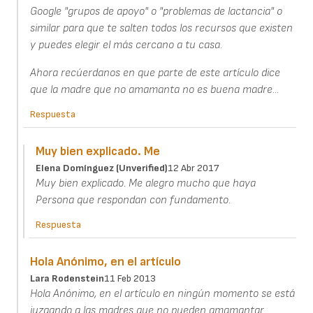
Google "grupos de apoyo" o "problemas de lactancia" o
similar para que te salten todos los recursos que existen
y puedes elegir el más cercano a tu casa.
Ahora recúerdanos en que parte de este artículo dice
que la madre que no amamanta no es buena madre...
Respuesta
Muy bien explicado. Me
Elena Domínguez (unverified)
12 Abr 2017
Muy bien explicado. Me alegro mucho que haya
Persona que respondan con fundamento.
Respuesta
Hola Anónimo, en el artículo
Lara Rodenstein
11 Feb 2013
Hola Anónimo, en el artículo en ningún momento se está
juzgando a las madres que no pueden amamantar.