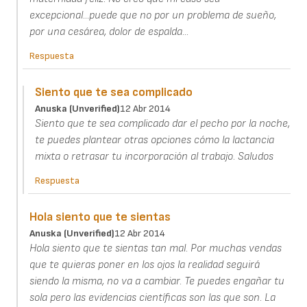
excepcional...puede que no por un problema de sueño,
por una cesárea, dolor de espalda...
Respuesta
Siento que te sea complicado
Anuska (unverified)
12 Abr 2014
Siento que te sea complicado dar el pecho por la noche,
te puedes plantear otras opciones cómo la lactancia
mixta o retrasar tu incorporación al trabajo. Saludos
Respuesta
Hola siento que te sientas
Anuska (unverified)
12 Abr 2014
Hola siento que te sientas tan mal. Por muchas vendas
que te quieras poner en los ojos la realidad seguirá
siendo la misma, no va a cambiar. Te puedes engañar tu
sola pero las evidencias científicas son las que son. La