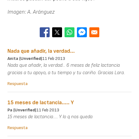
Imagen: A. Aránguez
Nada que añadir, la verdad...
Anita (unverified)
11 Feb 2013
Nada que añadir, la verdad... 6 meses de feliz lactancia
gracias a tu apoyo, a tu tiempo y tu cariño. Gracias Lara.
Respuesta
15 meses de lactancia..... Y
Pa (unverified)
11 Feb 2013
15 meses de lactancia..... Y lo q nos queda
Respuesta