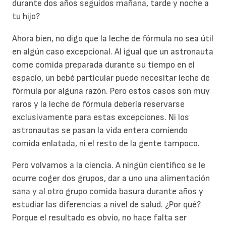
durante dos años seguidos mañana, tarde y noche a
tu hijo?
Ahora bien, no digo que la leche de fórmula no sea útil
en algún caso excepcional. Al igual que un astronauta
come comida preparada durante su tiempo en el
espacio, un bebé particular puede necesitar leche de
fórmula por alguna razón. Pero estos casos son muy
raros y la leche de fórmula debería reservarse
exclusivamente para estas excepciones. Ni los
astronautas se pasan la vida entera comiendo
comida enlatada, ni el resto de la gente tampoco.
Pero volvamos a la ciencia. A ningún científico se le
ocurre coger dos grupos, dar a uno una alimentación
sana y al otro grupo comida basura durante años y
estudiar las diferencias a nivel de salud. ¿Por qué?
Porque el resultado es obvio, no hace falta ser