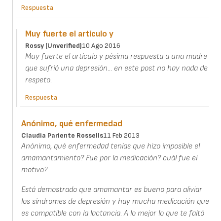
Respuesta
Muy fuerte el artículo y
Rossy (unverified)
10 Ago 2016
Muy fuerte el artículo y pésima respuesta a una madre
que sufrió una depresión... en este post no hay nada de
respeto.
Respuesta
Anónimo, qué enfermedad
Claudia Pariente Rossells
11 Feb 2013
Anónimo, qué enfermedad tenías que hizo imposible el
amamantamiento? Fue por la medicación? cuál fue el
motivo?
Está demostrado que amamantar es bueno para aliviar
los síndromes de depresión y hay mucha medicación que
es compatible con la lactancia. A lo mejor lo que te faltó