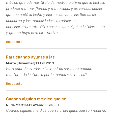
médica que además título de medicina china que la lactosa
produce muchas flemas y mucosidad, y es verdad, desde
que me quité la leche y lácteos de vaca, las flemas se
acabaron y las mucosidades se redujeron
considerablemente. Otra cosa es que alguien la tolere o no
y que no haya otra alternativa.
Respuesta
Para cuando ayudas a las
Maite (unverified)
11 Feb 2013
Para cuando ayudas a las madres para que puedan
mantener la lactancia por lo menos seis meses?
Respuesta
Cuando alguien me dice que se
Nuria Martínez Lozano
11 Feb 2013
Cuando alguien me dice que se crían igual, que tan mala no