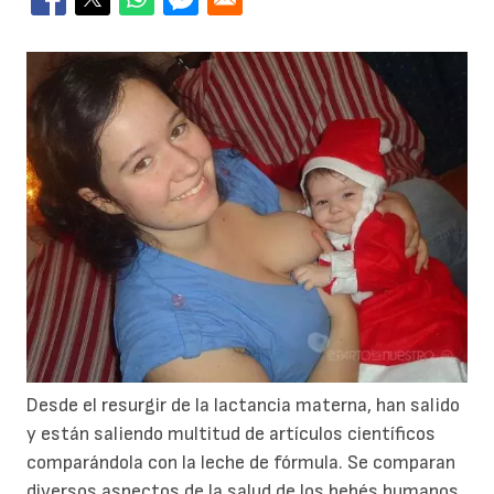
Desde el resurgir de la lactancia materna, han salido
y están saliendo multitud de artículos científicos
comparándola con la leche de fórmula. Se comparan
diversos aspectos de la salud de los bebés humanos,