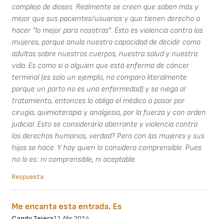
complejo de dioses. Realmente se creen que saben más y
mejor que sus pacientes/usuarios y que tienen derecho a
hacer "lo mejor para nosotras". Esto es violencia contra las
mujeres, porque anula nuestra capacidad de decidir como
adultas sobre nuestros cuerpos, nuestra salud y nuestra
vida. Es como si a alguien que está enfermo de cáncer
terminal (es solo un ejemplo, no comparo literalmente
porque un parto no es una enfermedad) y se niega al
tratamiento, entonces lo obliga el médico a pasar por
cirugía, quimioterapia y analgesia, por la fuerza y con orden
judicial. Esto se consideraría aberrante y violencia contra
los derechos humanos, verdad? Pero con las mujeres y sus
hijos se hace. Y hay quien lo considera comprensible. Pues
no lo es: ni comprensible, ni aceptable.
Respuesta
Me encanta esta entrada. Es
Candy Tejera
11 Abr 2014