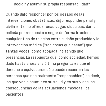
decidir y asumir su propia responsabilidad?
Cuando digo responder por los riesgos de las
intervenciones obstétricas, digo responder penal y
civilmente, no ofrecer unas vagas disculpas, dar la
callada por respuesta o negar de forma irracional
cualquier tipo de relación entre el daño producido y la
intervención médica (“son cosas que pasan”) que
tantas veces, como abogada, he tenido que
presenciar. La respuesta que, como sociedad, hemos
dado hasta ahora a la última pregunta es que el
derecho a equivocarse sólo puede recaer en las
personas que son realmente “responsables”, es decir,
las que van a asumir en su salud y en sus vidas las
consecuencias de las actuaciones médicas: los
pacientes.