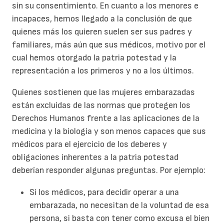
sin su consentimiento. En cuanto a los menores e
incapaces, hemos llegado a la conclusión de que
quienes más los quieren suelen ser sus padres y
familiares, más aún que sus médicos, motivo por el
cual hemos otorgado la patria potestad y la
representación a los primeros y no a los últimos.
Quienes sostienen que las mujeres embarazadas
están excluidas de las normas que protegen los
Derechos Humanos frente a las aplicaciones de la
medicina y la biología y son menos capaces que sus
médicos para el ejercicio de los deberes y
obligaciones inherentes a la patria potestad
deberían responder algunas preguntas. Por ejemplo:
Si los médicos, para decidir operar a una
embarazada, no necesitan de la voluntad de esa
persona, si basta con tener como excusa el bien