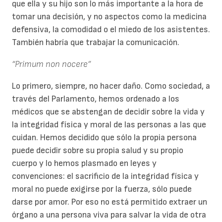
que ella y su hijo son lo más importante a la hora de
tomar una decisión, y no aspectos como la medicina
defensiva, la comodidad o el miedo de los asistentes.
También habría que trabajar la comunicación.
“Primum non nocere”
Lo primero, siempre, no hacer daño. Como sociedad, a
través del Parlamento, hemos ordenado a los
médicos que se abstengan de decidir sobre la vida y
la integridad física y moral de las personas a las que
cuidan. Hemos decidido que sólo la propia persona
puede decidir sobre su propia salud y su propio
cuerpo y lo hemos plasmado en leyes y
convenciones: el sacrificio de la integridad física y
moral no puede exigirse por la fuerza, sólo puede
darse por amor. Por eso no está permitido extraer un
órgano a una persona viva para salvar la vida de otra