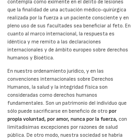
contempla como eximente en el delito de lesiones
que la finalidad de una actuación médico-quirúrgica
realizada por la fuerza a un paciente consciente y en
pleno uso de sus facultades sea beneficiar al feto. En
cuanto al marco internacional, la respuesta es
idéntica y me remito a las declaraciones
internacionales y de ámbito europeo sobre derechos
humanos y Bioética.
En nuestro ordenamiento jurídico, y en las
convenciones internacionales sobre Derechos
Humanos, la salud y la integridad física son
consideradas como derechos humanos
fundamentales. Son un patrimonio del individuo que
sólo puede sacrificarse en beneficio de otro
por
propia voluntad, por amor, nunca por la fuerza,
con
limitadísimas excepciones por razones de salud
pública. De otro modo, nuestra sociedad se habría