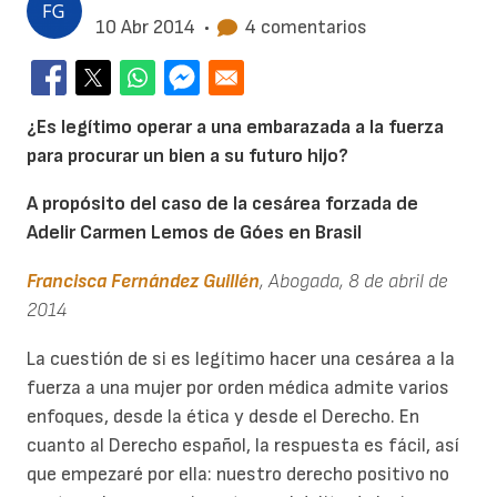
10 Abr 2014
•
4 comentarios
¿Es legítimo operar a una embarazada a la fuerza
para procurar un bien a su futuro hijo?
A propósito del caso de la cesárea forzada de
Adelir Carmen Lemos de Góes en Brasil
Francisca Fernández Guillén
, Abogada, 8 de abril de
2014
La cuestión de si es legítimo hacer una cesárea a la
fuerza a una mujer por orden médica admite varios
enfoques, desde la ética y desde el Derecho. En
cuanto al Derecho español, la respuesta es fácil, así
que empezaré por ella: nuestro derecho positivo no