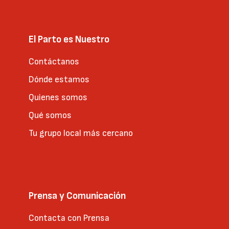
El Parto es Nuestro
Contáctanos
Dónde estamos
Quienes somos
Qué somos
Tu grupo local más cercano
Prensa y Comunicación
Contacta con Prensa