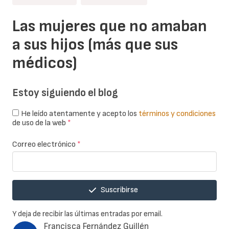
Las mujeres que no amaban
a sus hijos (más que sus
médicos)
Estoy siguiendo el blog
He leído atentamente y acepto los
términos y condiciones
de uso de la web
*
Correo electrónico
*
Suscribirse
Y deja de recibir las últimas entradas por email.
Francisca Fernández Guillén