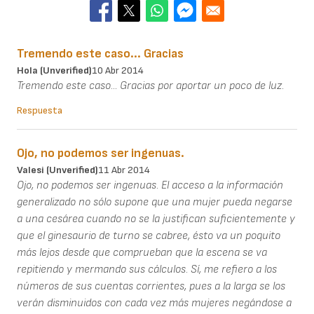
Tremendo este caso... Gracias
Hola (unverified)
10 Abr 2014
Tremendo este caso... Gracias por aportar un poco de luz.
Respuesta
Ojo, no podemos ser ingenuas.
Valesi (unverified)
11 Abr 2014
Ojo, no podemos ser ingenuas. El acceso a la información
generalizado no sólo supone que una mujer pueda negarse
a una cesárea cuando no se la justifican suficientemente y
que el ginesaurio de turno se cabree, ésto va un poquito
más lejos desde que comprueban que la escena se va
repitiendo y mermando sus cálculos. Sí, me refiero a los
números de sus cuentas corrientes, pues a la larga se los
verán disminuidos con cada vez más mujeres negándose a