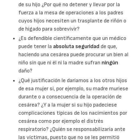
de su hijo ¿Por qué no detener y llevar por la
fuerza a la mesa de operaciones a los padres
cuyos hijos necesiten un trasplante de riñón o
de hígado para sobrevivir?
¿Es defendible científicamente que un médico
puede tener la
absoluta seguridad
de que,
haciendo una cesárea puede procurar un bien al
niño sin que ni él ni la madre sufran
ningún
daño?
¿Qué justificación le daríamos a los otros hijos
de esa mujer si, por ejemplo, su madre muriese
durante o a consecuencia de la operación de
cesárea? ¿Y a la mujer si su hijo padeciese
complicaciones típicas de los nacimientos por
cesárea como por ejemplo el distrés
respiratorio? ¿Quién se responsabilizaría ante
las víctimas, puesto que no se les permitió