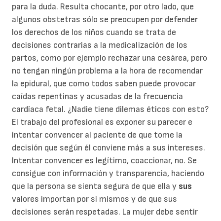
para la duda. Resulta chocante, por otro lado, que
algunos obstetras sólo se preocupen por defender
los derechos de los niños cuando se trata de
decisiones contrarias a la medicalización de los
partos, como por ejemplo rechazar una cesárea, pero
no tengan ningún problema a la hora de recomendar
la epidural, que como todos saben puede provocar
caídas repentinas y acusadas de la frecuencia
cardíaca fetal. ¿Nadie tiene dilemas éticos con esto?
El trabajo del profesional es exponer su parecer e
intentar convencer al paciente de que tome la
decisión que según él conviene más a sus intereses.
Intentar convencer es legítimo, coaccionar, no. Se
consigue con información y transparencia, haciendo
que la persona se sienta segura de que ella y
sus
valores importan por sí mismos y de que sus
decisiones serán respetadas. La mujer debe sentir