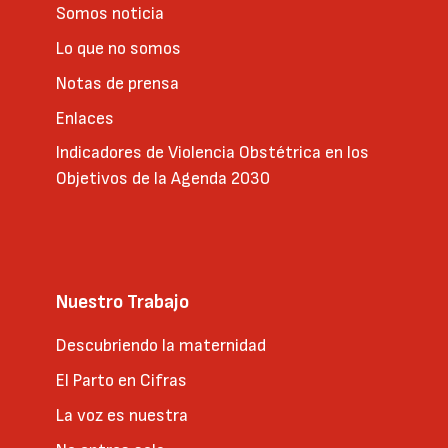
Somos noticia
Lo que no somos
Notas de prensa
Enlaces
Indicadores de Violencia Obstétrica en los
Objetivos de la Agenda 2030
Nuestro Trabajo
Descubriendo la maternidad
El Parto en Cifras
La voz es nuestra