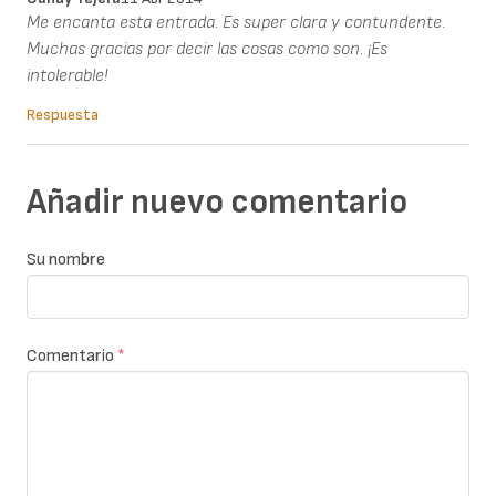
Me encanta esta entrada. Es super clara y contundente.
Muchas gracias por decir las cosas como son. ¡Es
intolerable!
Respuesta
Añadir nuevo comentario
Su nombre
Comentario
*