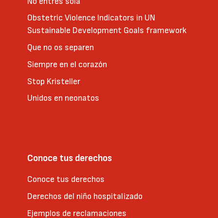
No entres sola
Obstetric Violence Indicators in UN
Sustainable Development Goals framework
Que no os separen
Siempre en el corazón
Stop Kristeller
Unidos en neonatos
Conoce tus derechos
Conoce tus derechos
Derechos del niño hospitalizado
Ejemplos de reclamaciones