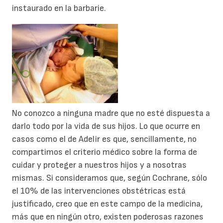
instaurado en la barbarie.
No conozco a ninguna madre que no esté dispuesta a
darlo todo por la vida de sus hijos. Lo que ocurre en
casos como el de Adelir es que, sencillamente, no
compartimos el criterio médico sobre la forma de
cuidar y proteger a nuestros hijos y a nosotras
mismas. Si consideramos que, según Cochrane, sólo
el 10% de las intervenciones obstétricas está
justificado, creo que en este campo de la medicina,
más que en ningún otro, existen poderosas razones