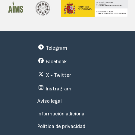
Telegram
Facebook
X - Twitter
Instragram
Menu
Aviso legal
Subfooter
Información adicional
Política de privacidad