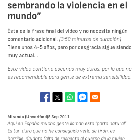
sembrando la violencia en el
mundo”
Ésta es la frase final del vídeo y no necesita ningún
comentario adicional.
(3:50 minutos de duración)
Tiene unos 4-5 años, pero por desgracia sigue siendo
muy actual…
Este vídeo contiene escenas muy duras, por lo que no
es recomendable para gente de extrema sensibilidad.
Miranda (unverified)
5 Sep 2011
Aquí en España mucha gente llaman esto "parto natural".
Es tan duro que no he conseguido verlo de tirón, es
horrible. ¡Cuánto falta de respecto al cuerpo de la mujer!