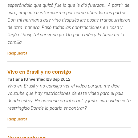
esperándola que quizá fue lo que le dió fuerzas... A partir de
esto, empecé a interesarme por cómo atienden los partos.
Con mi hermana que vino después las cosas transcurrieron
de otra manera. Pasó todas las contracciones en casa y
llegó al hospital pariendo ya. Un poco más y la tiene en la
camilla.
Respuesta
Vivo en Brasil y no consigo
Tatiana (unverified)
29 Sep 2012
Vivo en Brasil y no consigo ver el video porque me dice
youtube que hay restricciones de este video para el pais
donde estoy. He buscado en internet y justo este video esta
restringido.Donde lo podria encontrar?
Respuesta
No se puede ver...