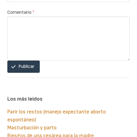
Comentario
*
Publicar
Los más leidos
Parir los restos (manejo expectante aborto
espontáneo)
Masturbación y parto
Riesgos de una cesárea para la madre