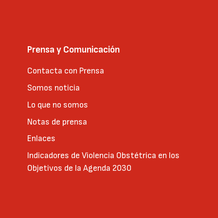
Prensa y Comunicación
Contacta con Prensa
Somos noticia
Lo que no somos
Notas de prensa
Enlaces
Indicadores de Violencia Obstétrica en los
Objetivos de la Agenda 2030