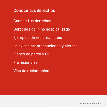
Conoce tus derechos
Conoce tus derechos
Derechos del niño hospitalizado
Ejemplos de reclamaciones
La oxitocina: precauciones y alertas
Planes de parto y CI
Profesionales
Vías de reclamación
Subvencionado por