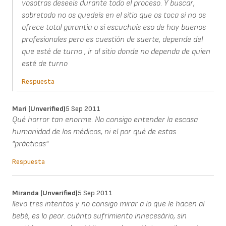
vosotras deseeis durante todo el proceso. Y buscar,
sobretodo no os quedeís en el sitio que os toca si no os
ofrece total garantia o si escuchaís eso de hay buenos
profesionales pero es cuestión de suerte, depende del
que esté de turno , ir al sitio donde no dependa de quien
esté de turno
Respuesta
Mari (unverified)
5 Sep 2011
Qué horror tan enorme. No consigo entender la escasa
humanidad de los médicos, ni el por qué de estas
"prácticas"
Respuesta
Miranda (unverified)
5 Sep 2011
llevo tres intentos y no consigo mirar a lo que le hacen al
bebé, es lo peor. cuánto sufrimiento innecesário, sin