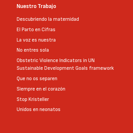
Nuestro Trabajo
Descubriendo la maternidad
El Parto en Cifras
La voz es nuestra
No entres sola
Obstetric Violence Indicators in UN
Sustainable Development Goals framework
Que no os separen
Siempre en el corazón
Stop Kristeller
Unidos en neonatos