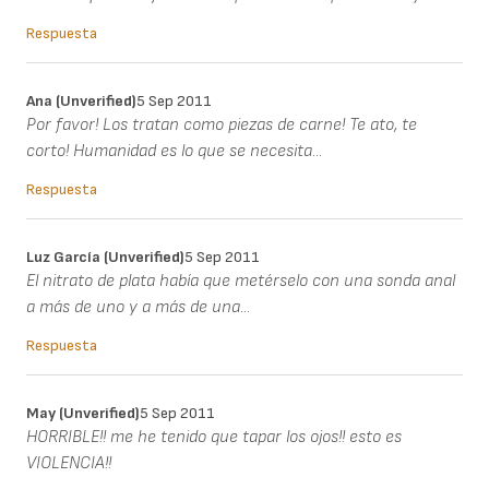
Respuesta
Ana (unverified)
5 Sep 2011
Por favor! Los tratan como piezas de carne! Te ato, te
corto! Humanidad es lo que se necesita...
Respuesta
Luz García (unverified)
5 Sep 2011
El nitrato de plata había que metérselo con una sonda anal
a más de uno y a más de una...
Respuesta
May (unverified)
5 Sep 2011
HORRIBLE!! me he tenido que tapar los ojos!! esto es
VIOLENCIA!!