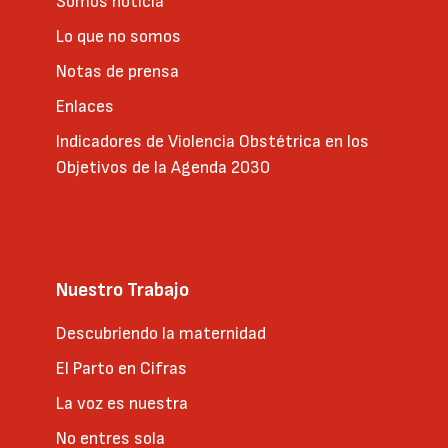
Somos noticia
Lo que no somos
Notas de prensa
Enlaces
Indicadores de Violencia Obstétrica en los
Objetivos de la Agenda 2030
Nuestro Trabajo
Descubriendo la maternidad
El Parto en Cifras
La voz es nuestra
No entres sola