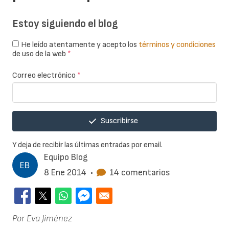
Estoy siguiendo el blog
He leído atentamente y acepto los
términos y condiciones
de uso de la web
*
Correo electrónico
*
Suscribirse
Y deja de recibir las últimas entradas por email.
Equipo Blog
8 Ene 2014
•
14 comentarios
Por Eva Jiménez