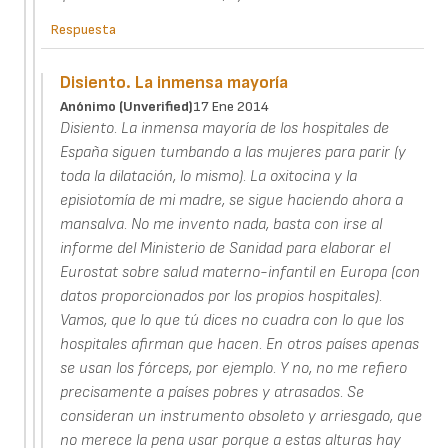
Respuesta
Disiento. La inmensa mayoría
Anónimo (unverified)
17 Ene 2014
Disiento. La inmensa mayoría de los hospitales de
España siguen tumbando a las mujeres para parir (y
toda la dilatación, lo mismo). La oxitocina y la
episiotomía de mi madre, se sigue haciendo ahora a
mansalva. No me invento nada, basta con irse al
informe del Ministerio de Sanidad para elaborar el
Eurostat sobre salud materno-infantil en Europa (con
datos proporcionados por los propios hospitales).
Vamos, que lo que tú dices no cuadra con lo que los
hospitales afirman que hacen. En otros países apenas
se usan los fórceps, por ejemplo. Y no, no me refiero
precisamente a países pobres y atrasados. Se
consideran un instrumento obsoleto y arriesgado, que
no merece la pena usar porque a estas alturas hay