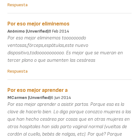
Respuesta
Por eso mejor eliminemos
Anónimo (unverified)
8 Feb 2014
Por eso mejor eliminemos tooooooodo
ventosas,fórceps,espátulas,este nuevo
dispositivo,todooooooooooo. Es mejor que se mueran en
tercer plano o que aumenten las cesáreas
Respuesta
Por eso mejor aprender a
MCarmen (unverified)
6 Jun 2014
Por eso mejor aprender a asistir partos. Porque esa es la
clave de hacerlo bien. Lo digo porque conozco mujeres a las
que han hecho cesárea por cosas que en otras mujeres en
otros hospitales han sido parto vaginal normal (vueltas de
cordón al cuello, bebés de nalgas, etc). Por qué? Porque