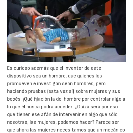
Es curioso además que el inventor de este
dispositivo sea un hombre, que quienes los
promueven e investigan sean hombres, pero
haciendo pruebas (esta vez sí) sobre mujeres y sus
bebés. ¡Qué fijación la del hombre por controlar algo a
lo que él nunca podrá acceder! ¿Quizá será por eso
que tienen ese afán de intervenir en algo que sólo
nosotras, las mujeres, podemos hacer? Parece ser
que ahora las mujeres necesitamos que un mecánico