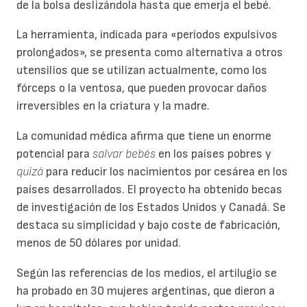
de la bolsa deslizándola hasta que emerja el bebé.
La herramienta, indicada para «períodos expulsivos
prolongados», se presenta como alternativa a otros
utensilios que se utilizan actualmente, como los
fórceps o la ventosa, que pueden provocar daños
irreversibles en la criatura y la madre.
La comunidad médica afirma que tiene un enorme
potencial para
salvar bebés
en los países pobres y
quizá
para reducir los nacimientos por cesárea en los
países desarrollados. El proyecto ha obtenido becas
de investigación de los Estados Unidos y Canadá. Se
destaca su simplicidad y bajo coste de fabricación,
menos de 50 dólares por unidad.
Según las referencias de los medios, el artilugio se
ha probado en 30 mujeres argentinas, que dieron a