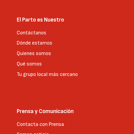
El Parto es Nuestro
Contáctanos
Dónde estamos
Quienes somos
Qué somos
Tu grupo local más cercano
Prensa y Comunicación
Contacta con Prensa