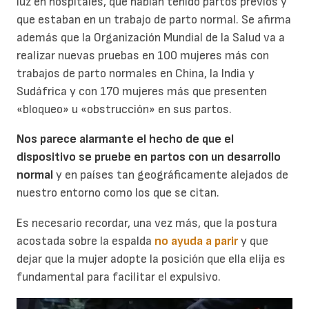
luz en hospitales, que habían tenido partos previos y
que estaban en un trabajo de parto normal. Se afirma
además que la Organización Mundial de la Salud va a
realizar nuevas pruebas en 100 mujeres más con
trabajos de parto normales en China, la India y
Sudáfrica y con 170 mujeres más que presenten
«bloqueo» u «obstrucción» en sus partos.
Nos parece alarmante el hecho de que el
dispositivo se pruebe en partos con un desarrollo
normal
y en países tan geográficamente alejados de
nuestro entorno como los que se citan.
Es necesario recordar, una vez más, que la postura
acostada sobre la espalda
no ayuda a parir
y que
dejar que la mujer adopte la posición que ella elija es
fundamental para facilitar el expulsivo.