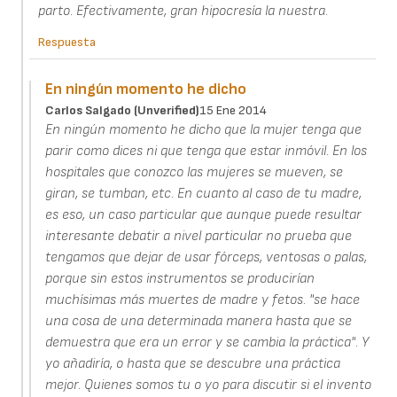
parto. Efectivamente, gran hipocresía la nuestra.
Respuesta
En ningún momento he dicho
Carlos Salgado (unverified)
15 Ene 2014
En ningún momento he dicho que la mujer tenga que
parir como dices ni que tenga que estar inmóvil. En los
hospitales que conozco las mujeres se mueven, se
giran, se tumban, etc. En cuanto al caso de tu madre,
es eso, un caso particular que aunque puede resultar
interesante debatir a nivel particular no prueba que
tengamos que dejar de usar fórceps, ventosas o palas,
porque sin estos instrumentos se producirían
muchísimas más muertes de madre y fetos. "se hace
una cosa de una determinada manera hasta que se
demuestra que era un error y se cambia la práctica". Y
yo añadiría, o hasta que se descubre una práctica
mejor. Quienes somos tu o yo para discutir si el invento