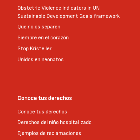
Obstetric Violence Indicators in UN
Sustainable Development Goals framework
Que no os separen
Siempre en el corazón
Stop Kristeller
Unidos en neonatos
Conoce tus derechos
Conoce tus derechos
Derechos del niño hospitalizado
Ejemplos de reclamaciones