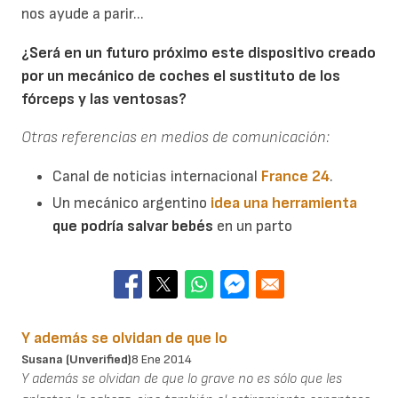
nos ayude a parir...
¿Será en un futuro próximo este dispositivo creado
por un mecánico de coches el sustituto de los
fórceps y las ventosas?
Otras referencias en medios de comunicación:
Canal de noticias internacional
France 24
.
Un mecánico argentino
idea una herramienta
que podría
salvar bebés
en un parto
Y además se olvidan de que lo
Susana (unverified)
8 Ene 2014
Y además se olvidan de que lo grave no es sólo que les