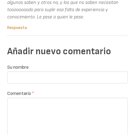
algunos saben y otros no, y los que no saben necesitan
toooooooodo para suplir esa falta de experiencia y
conocimiento. Le pese a quien le pese.
Respuesta
Añadir nuevo comentario
Su nombre
Comentario
*