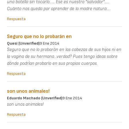
una botella sin tocarlo...... Ese es nuestro "salvador".....
Cuánto nos queda por aprender de la madre natura.....
Respuesta
Seguro que no lo probarán en
Quesi (unverified)
9 Ene 2014
Seguro que no lo probarán en las cabezas de sus hijos ni en
la vagina de su hermana...verdad? Pues tengo ideas sobre
dónde podrían probarlo en sus propios cuerpos.
Respuesta
son unos animales!
Eduardo Machado (unverified)
9 Ene 2014
son unos animales!
Respuesta