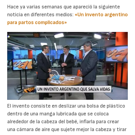
Hace ya varias semanas que apareció la siguiente
noticia en diferentes medios:
«Un invento argentino
para
partos complicados»
El invento consiste en deslizar una bolsa de plástico
dentro de una manga lubricada que se coloca
alrededor de la cabeza del bebé, inflarla para crear
una cámara de aire que sujete mejor la cabeza y tirar