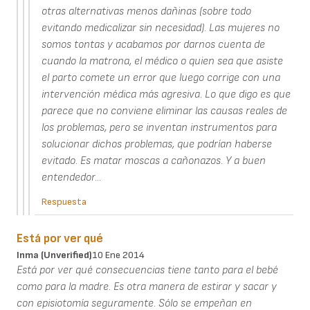
otras alternativas menos dañinas (sobre todo
evitando medicalizar sin necesidad). Las mujeres no
somos tontas y acabamos por darnos cuenta de
cuando la matrona, el médico o quien sea que asiste
el parto comete un error que luego corrige con una
intervención médica más agresiva. Lo que digo es que
parece que no conviene eliminar las causas reales de
los problemas, pero se inventan instrumentos para
solucionar dichos problemas, que podrían haberse
evitado. Es matar moscas a cañonazos. Y a buen
entendedor...
Respuesta
Está por ver qué
Inma (unverified)
10 Ene 2014
Está por ver qué consecuencias tiene tanto para el bebé
como para la madre. Es otra manera de estirar y sacar y
con episiotomía seguramente. Sólo se empeñan en