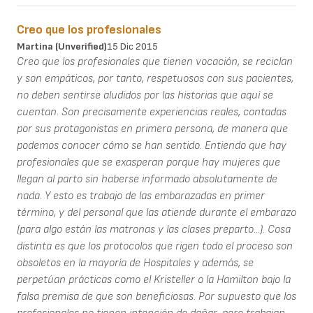
Creo que los profesionales
Martina (unverified)
15 Dic 2015
Creo que los profesionales que tienen vocación, se reciclan
y son empáticos, por tanto, respetuosos con sus pacientes,
no deben sentirse aludidos por las historias que aquí se
cuentan. Son precisamente experiencias reales, contadas
por sus protagonistas en primera persona, de manera que
podemos conocer cómo se han sentido. Entiendo que hay
profesionales que se exasperan porque hay mujeres que
llegan al parto sin haberse informado absolutamente de
nada. Y esto es trabajo de las embarazadas en primer
término, y del personal que las atiende durante el embarazo
(para algo están las matronas y las clases preparto...). Cosa
distinta es que los protocolos que rigen todo el proceso son
obsoletos en la mayoría de Hospitales y además, se
perpetúan prácticas como el Kristeller o la Hamilton bajo la
falsa premisa de que son beneficiosas. Por supuesto que los