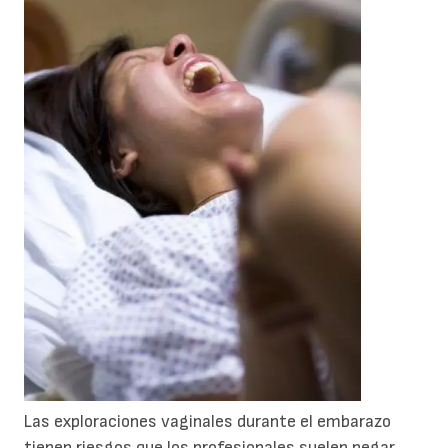
Las exploraciones vaginales durante el embarazo
tienen riesgos que los profesionales suelen negar.