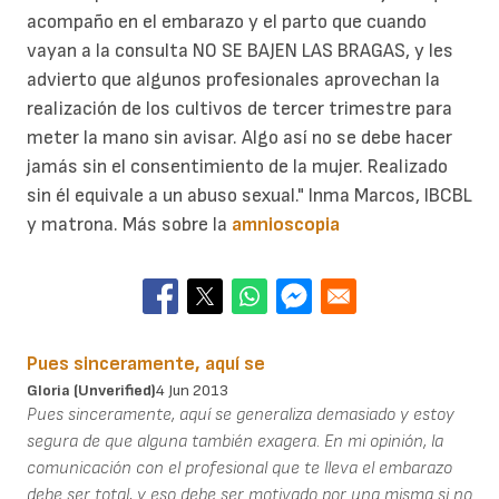
acompaño en el embarazo y el parto que cuando
vayan a la consulta NO SE BAJEN LAS BRAGAS, y les
advierto que algunos profesionales aprovechan la
realización de los cultivos de tercer trimestre para
meter la mano sin avisar. Algo así no se debe hacer
jamás sin el consentimiento de la mujer. Realizado
sin él equivale a un abuso sexual." Inma Marcos, IBCBL
y matrona. Más sobre la
amnioscopia
Pues sinceramente, aquí se
Gloria (unverified)
4 Jun 2013
Pues sinceramente, aquí se generaliza demasiado y estoy
segura de que alguna también exagera. En mi opinión, la
comunicación con el profesional que te lleva el embarazo
debe ser total, y eso debe ser motivado por una misma si no