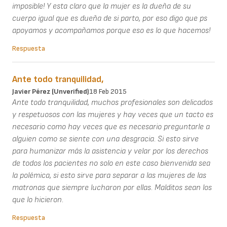
imposible! Y esta claro que la mujer es la dueña de su
cuerpo igual que es dueña de si parto, por eso digo que ps
apoyamos y acompañamos porque eso es lo que hacemos!
Respuesta
Ante todo tranquilidad,
Javier Pérez (unverified)
18 Feb 2015
Ante todo tranquilidad, muchos profesionales son delicados
y respetuosos con las mujeres y hay veces que un tacto es
necesario como hay veces que es necesario preguntarle a
alguien como se siente con una desgracia. Si esto sirve
para humanizar más la asistencia y velar por los derechos
de todos los pacientes no solo en este caso bienvenida sea
la polémica, si esto sirve para separar a las mujeres de las
matronas que siempre lucharon por ellas. Malditos sean los
que lo hicieron.
Respuesta