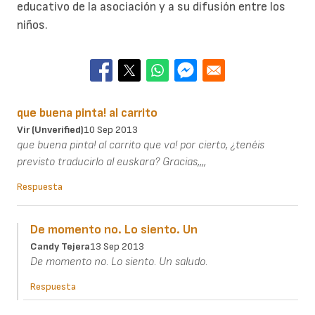
educativo de la asociación y a su difusión entre los
niños.
que buena pinta! al carrito
Vir (unverified)
10 Sep 2013
que buena pinta! al carrito que va! por cierto, ¿tenéis
previsto traducirlo al euskara? Gracias,,,,
Respuesta
De momento no. Lo siento. Un
Candy Tejera
13 Sep 2013
De momento no. Lo siento. Un saludo.
Respuesta