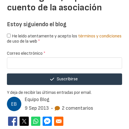
cuento de la asociación
Estoy siguiendo el blog
He leído atentamente y acepto los
términos y condiciones
de uso de la web
*
Correo electrónico
*
Suscribirse
Y deja de recibir las últimas entradas por email.
Equipo Blog
9 Sep 2013
•
2 comentarios