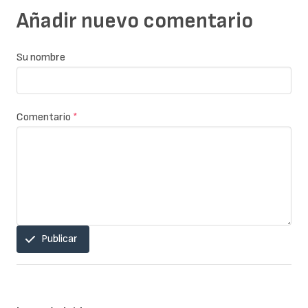
Añadir nuevo comentario
Su nombre
Comentario
*
Publicar