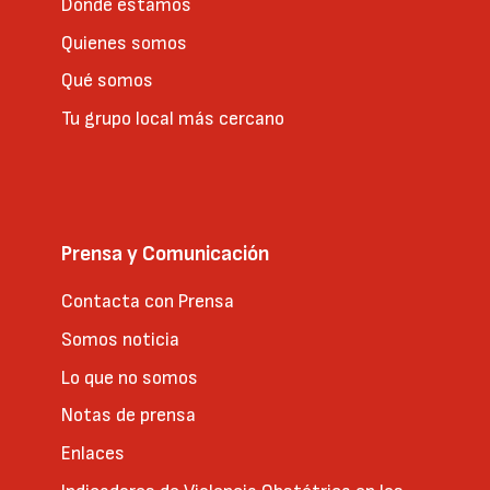
Dónde estamos
Quienes somos
Qué somos
Tu grupo local más cercano
Prensa y Comunicación
Contacta con Prensa
Somos noticia
Lo que no somos
Notas de prensa
Enlaces