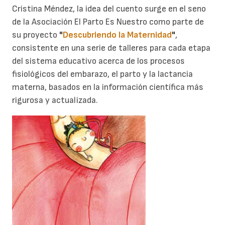
Cristina Méndez, la idea del cuento surge en el seno
de la Asociación El Parto Es Nuestro como parte de
su proyecto
"
Descubriendo la Maternidad
"
,
consistente en una serie de talleres para cada etapa
del sistema educativo acerca de los procesos
fisiológicos del embarazo, el parto y la lactancia
materna, basados en la información científica más
rigurosa y actualizada.