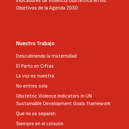
Indicadores de Violencia Obstétrica en los
Objetivos de la Agenda 2030
Nuestro Trabajo
Descubriendo la maternidad
El Parto en Cifras
La voz es nuestra
No entres sola
Obstetric Violence Indicators in UN
Sustainable Development Goals framework
Que no os separen
Siempre en el corazón