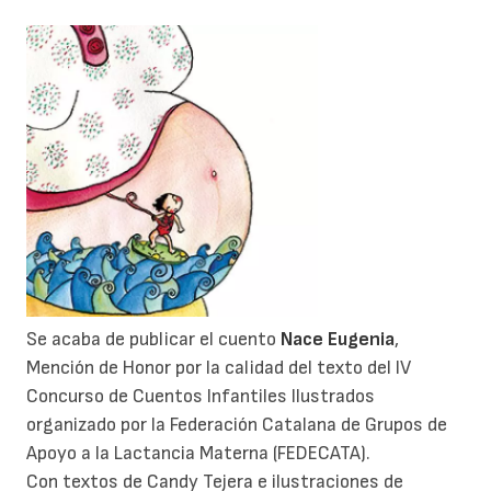
Se acaba de publicar el cuento
Nace Eugenia
,
Mención de Honor por la calidad del texto del IV
Concurso de Cuentos Infantiles Ilustrados
organizado por la Federación Catalana de Grupos de
Apoyo a la Lactancia Materna (FEDECATA).
Con textos de Candy Tejera e ilustraciones de