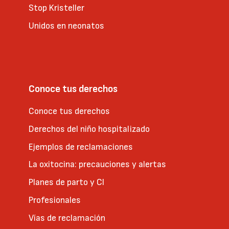
Stop Kristeller
Unidos en neonatos
Conoce tus derechos
Conoce tus derechos
Derechos del niño hospitalizado
Ejemplos de reclamaciones
La oxitocina: precauciones y alertas
Planes de parto y CI
Profesionales
Vías de reclamación