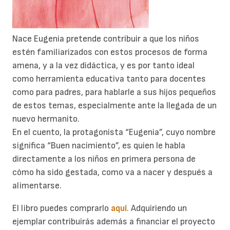
Nace Eugenia pretende contribuir a que los niños
estén familiarizados con estos procesos de forma
amena, y a la vez didáctica, y es por tanto ideal
como herramienta educativa tanto para docentes
como para padres, para hablarle a sus hijos pequeños
de estos temas, especialmente ante la llegada de un
nuevo hermanito.
En el cuento, la protagonista “Eugenia”, cuyo nombre
significa “Buen nacimiento”, es quien le habla
directamente a los niños en primera persona de
cómo ha sido gestada, como va a nacer y después a
alimentarse.
El libro puedes comprarlo
aquí
. Adquiriendo un
ejemplar contribuirás además a financiar el proyecto