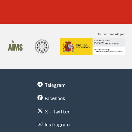
Subvencionado por
Telegram
Facebook
X - Twitter
Instragram