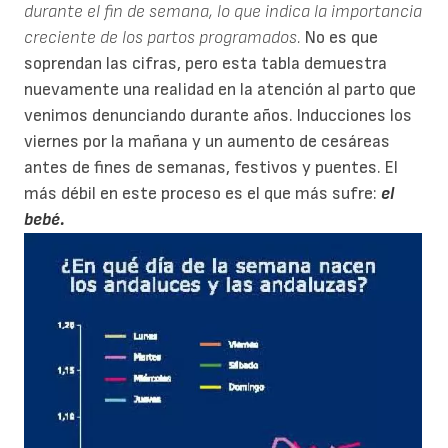
durante el fin de semana, lo que indica la importancia
creciente de los partos programados.
No es que
soprendan las cifras, pero esta tabla demuestra
nuevamente una realidad en la atención al parto que
venimos denunciando durante años. Inducciones los
viernes por la mañana y un aumento de cesáreas
antes de fines de semanas, festivos y puentes. El
más débil en este proceso es el que más sufre:
el
bebé.