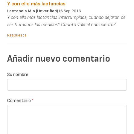
Y con ello más lactancias
Lactancia Mio (unverified)
16 Sep 2016
Y con ello más lactancias interrumpidas, cuando dejaron de
ser humanos los médicos? Cuanto vale el nacimiento?
Respuesta
Añadir nuevo comentario
Su nombre
Comentario
*