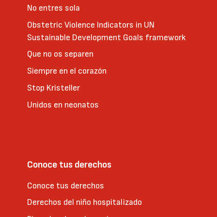
No entres sola
Obstetric Violence Indicators in UN
Sustainable Development Goals framework
Que no os separen
Siempre en el corazón
Stop Kristeller
Unidos en neonatos
Conoce tus derechos
Conoce tus derechos
Derechos del niño hospitalizado