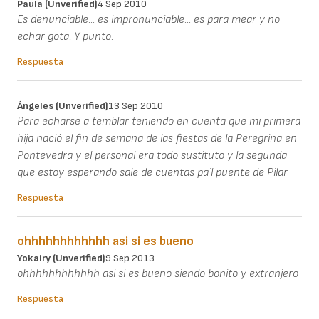
Paula (unverified)
4 Sep 2010
Es denunciable... es impronunciable... es para mear y no
echar gota. Y punto.
Respuesta
Ángeles (unverified)
13 Sep 2010
Para echarse a temblar teniendo en cuenta que mi primera
hija nació el fin de semana de las fiestas de la Peregrina en
Pontevedra y el personal era todo sustituto y la segunda
que estoy esperando sale de cuentas pa´l puente de Pilar
Respuesta
ohhhhhhhhhhhh asi si es bueno
Yokairy (unverified)
9 Sep 2013
ohhhhhhhhhhhh asi si es bueno siendo bonito y extranjero
Respuesta