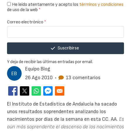
He leído atentamente y acepto los
términos y condiciones
de uso de la web
*
Correo electrónico
*
Suscribirse
Y deja de recibir las últimas entradas por email.
Equipo Blog
26 Ago 2010
•
13 comentarios
El Instituto de Estadística de Andalucía ha sacado
unos resultados soprendentes analizando los
nacimientos por días de la semana en esta CC. AA.
Es
aún más soprendente el descenso de los nacimientos