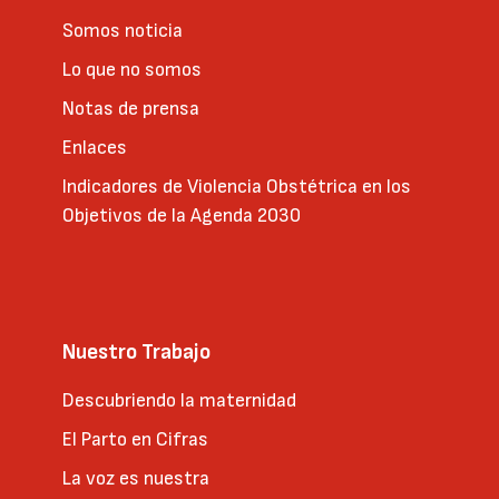
Somos noticia
Lo que no somos
Notas de prensa
Enlaces
Indicadores de Violencia Obstétrica en los
Objetivos de la Agenda 2030
Nuestro Trabajo
Descubriendo la maternidad
El Parto en Cifras
La voz es nuestra