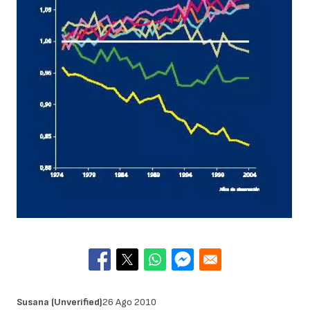
Susana (unverified)
26 Ago 2010