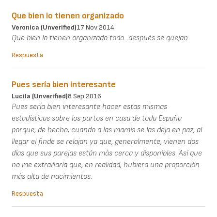
Que bien lo tienen organizado
Veronica (unverified)
17 Nov 2014
Que bien lo tienen organizado todo...después se quejan
Respuesta
Pues sería bien interesante
Lucila (unverified)
8 Sep 2016
Pues sería bien interesante hacer estas mismas
estadísticas sobre los partos en casa de toda España
porque, de hecho, cuando a las mamis se las deja en paz, al
llegar el finde se relajan ya que, generalmente, vienen dos
días que sus parejas están más cerca y disponibles. Así que
no me extrañaría que, en realidad, hubiera una proporción
más alta de nacimientos.
Respuesta