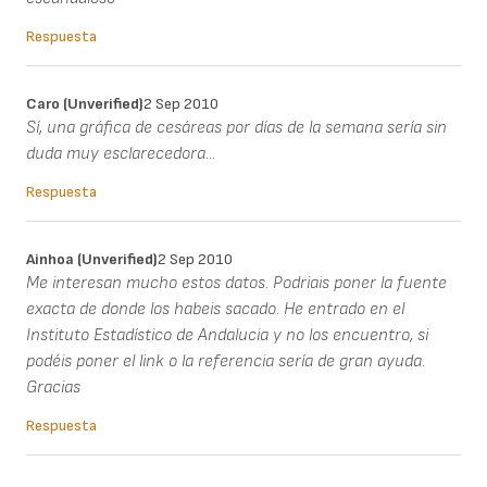
Respuesta
Caro (unverified)
2 Sep 2010
Sí, una gráfica de cesáreas por días de la semana sería sin
duda muy esclarecedora...
Respuesta
Ainhoa (unverified)
2 Sep 2010
Me interesan mucho estos datos. Podriais poner la fuente
exacta de donde los habeis sacado. He entrado en el
Instituto Estadístico de Andalucia y no los encuentro, si
podéis poner el link o la referencia sería de gran ayuda.
Gracias
Respuesta