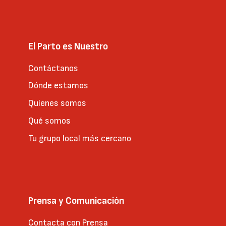
El Parto es Nuestro
Contáctanos
Dónde estamos
Quienes somos
Qué somos
Tu grupo local más cercano
Prensa y Comunicación
Contacta con Prensa