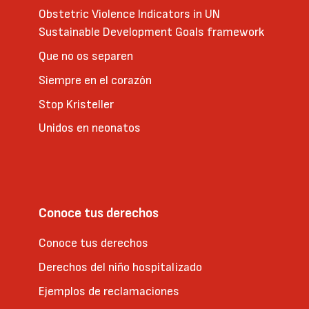
Obstetric Violence Indicators in UN
Sustainable Development Goals framework
Que no os separen
Siempre en el corazón
Stop Kristeller
Unidos en neonatos
Conoce tus derechos
Conoce tus derechos
Derechos del niño hospitalizado
Ejemplos de reclamaciones