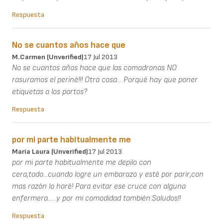
Respuesta
No se cuantos años hace que
M.Carmen (unverified)
17 Jul 2013
No se cuantos años hace que las comadronas NO
rasuramos el periné!!! Otra cosa... Porqué hay que poner
etiquetas a los partos?
Respuesta
por mi parte habitualmente me
Maria Laura (unverified)
17 Jul 2013
por mi parte habitualmente me depilo con
cera,todo...cuando logre un embarazo y esté por parir,con
mas razón lo haré! Para evitar ese cruce con alguna
enfermera......y por mi comodidad también.Saludos!!
Respuesta