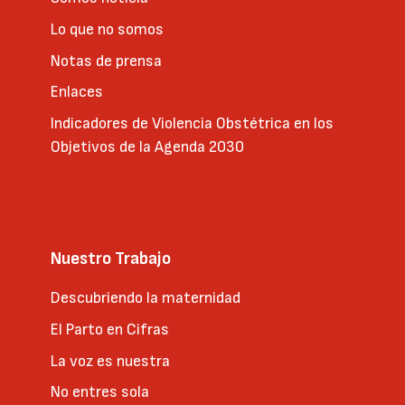
Lo que no somos
Notas de prensa
Enlaces
Indicadores de Violencia Obstétrica en los
Objetivos de la Agenda 2030
Nuestro Trabajo
Descubriendo la maternidad
El Parto en Cifras
La voz es nuestra
No entres sola