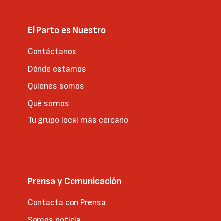
El Parto es Nuestro
Contáctanos
Dónde estamos
Quienes somos
Qué somos
Tu grupo local más cercano
Prensa y Comunicación
Contacta con Prensa
Somos noticia