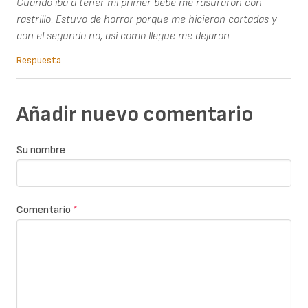
Cuando iba a tener mi primer bebé me rasuraron con
rastrillo. Estuvo de horror porque me hicieron cortadas y
con el segundo no, así como llegue me dejaron.
Respuesta
Añadir nuevo comentario
Su nombre
Comentario
*