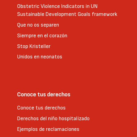
Obstetric Violence Indicators in UN
Sustainable Development Goals framework
Que no os separen
Siempre en el corazón
Stop Kristeller
Unidos en neonatos
Conoce tus derechos
Conoce tus derechos
Derechos del niño hospitalizado
Ejemplos de reclamaciones