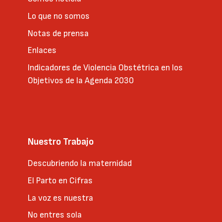
Lo que no somos
Notas de prensa
Enlaces
Indicadores de Violencia Obstétrica en los
Objetivos de la Agenda 2030
Nuestro Trabajo
Descubriendo la maternidad
El Parto en Cifras
La voz es nuestra
No entres sola