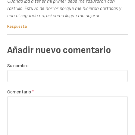
Cuando iba a tener mi primer bebé me rasuraron con
rastrillo. Estuvo de horror porque me hicieron cortadas y
con el segundo no, así como llegue me dejaron.
Respuesta
Añadir nuevo comentario
Su nombre
Comentario
*