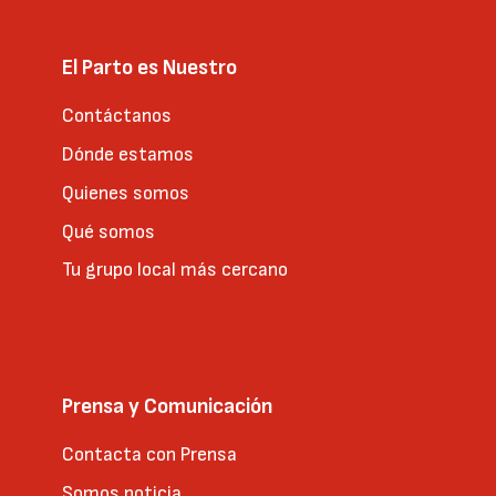
El Parto es Nuestro
Contáctanos
Dónde estamos
Quienes somos
Qué somos
Tu grupo local más cercano
Prensa y Comunicación
Contacta con Prensa
Somos noticia