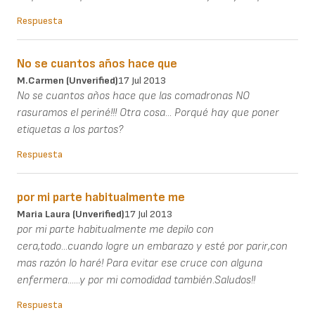
Respuesta
No se cuantos años hace que
M.Carmen (unverified)
17 Jul 2013
No se cuantos años hace que las comadronas NO
rasuramos el periné!!! Otra cosa... Porqué hay que poner
etiquetas a los partos?
Respuesta
por mi parte habitualmente me
Maria Laura (unverified)
17 Jul 2013
por mi parte habitualmente me depilo con
cera,todo...cuando logre un embarazo y esté por parir,con
mas razón lo haré! Para evitar ese cruce con alguna
enfermera......y por mi comodidad también.Saludos!!
Respuesta