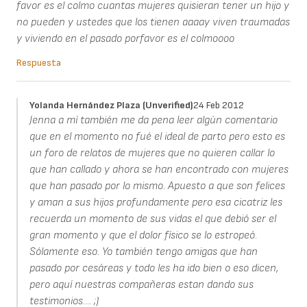
favor es el colmo cuantas mujeres quisieran tener un hijo y
no pueden y ustedes que los tienen aaaay viven traumadas
y viviendo en el pasado porfavor es el colmoooo
Respuesta
Yolanda Hernández Plaza (unverified)
24 Feb 2012
Jenna a mí también me da pena leer algún comentario
que en el momento no fué el ideal de parto pero esto es
un foro de relatos de mujeres que no quieren callar lo
que han callado y ahora se han encontrado con mujeres
que han pasado por lo mismo. Apuesto a que son felices
y aman a sus hijos profundamente pero esa cicatriz les
recuerda un momento de sus vidas el que debió ser el
gran momento y que el dolor físico se lo estropeó.
Sólamente eso. Yo también tengo amigas que han
pasado por cesáreas y todo les ha ido bien o eso dicen,
pero aquí nuestras compañeras estan dando sus
testimonios.... ;)