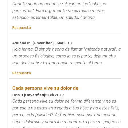
Cuánto daño ha hecho la religión en las "cabezas
pensantes". Este argumento no es más o menos
estúpido, es lamentable. Un saludo, Adriana
Respuesta
Adriana M. (unverified)
1 Mar 2012
Hola Jenna, El simple hecho de llamar "método natural", a
un proceso fisiológico, como lo es el parto, deja mucho
que decir sobre tu ignorancia respecto al tema...
Respuesta
Cada persona vive su dolor de
Cris 3 (unverified)
5 Feb 2017
Cada persona vive su dolor de forma diferente y no es
por eso q no estes entregada a tus hijos y no estes feliz,
pero q es la felicidad?. Yo tambien pase por una cesaria
super dolorosa y ahora iba a tener otra pero mi peque se