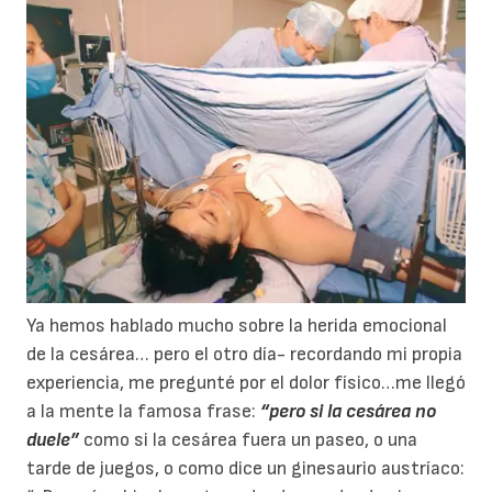
Ya hemos hablado mucho sobre la herida emocional
de la cesárea… pero el otro día- recordando mi propia
experiencia, me pregunté por el dolor físico…me llegó
a la mente la famosa frase:
“pero si la cesárea no
duele”
como si la cesárea fuera un paseo, o una
tarde de juegos, o como dice un ginesaurio austríaco: