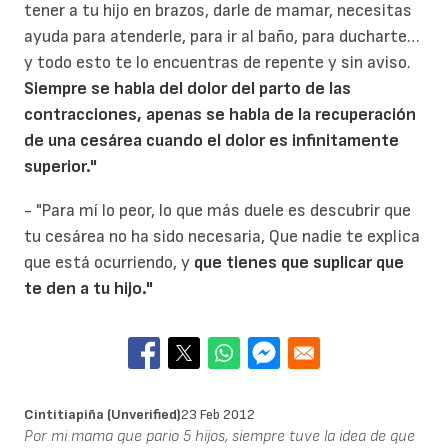
tener a tu hijo en brazos, darle de mamar, necesitas
ayuda para atenderle, para ir al baño, para ducharte…
y todo esto te lo encuentras de repente y sin aviso.
Siempre se habla del dolor del parto de las
contracciones, apenas se habla de la recuperación
de una cesárea cuando el dolor es infinitamente
superior."
- "Para mí lo peor, lo que más duele es descubrir que
tu cesárea no ha sido necesaria, Que nadie te explica
que está ocurriendo, y
que tienes que suplicar que
te den a tu hijo."
Cintitiapiña (unverified)
23 Feb 2012
Por mi mama que pario 5 hijos, siempre tuve la idea de que