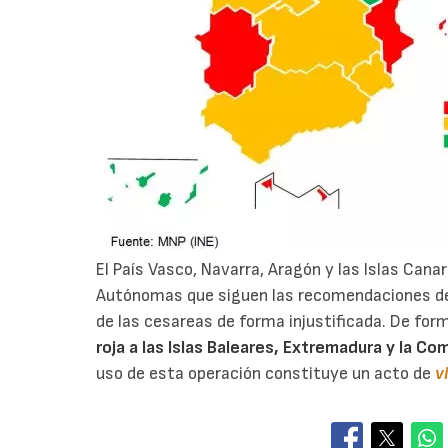
El País Vasco, Navarra, Aragón y las Islas Can
Autónomas que siguen las recomendaciones de
de las cesareas de forma injustificada. De for
roja
a las Islas Baleares, Extremadura y la C
uso de esta operación constituye un acto de
v