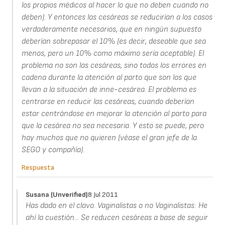
los propios médicos al hacer lo que no deben cuando no
deben). Y entonces las cesáreas se reducirían a los casos
verdaderamente necesarios, que en ningún supuesto
deberían sobrepasar el 10% (es decir, deseable que sea
menos, pero un 10% como máximo sería aceptable). El
problema no son las cesáreas, sino todos los errores en
cadena durante la atención al parto que son los que
llevan a la situación de inne-cesárea. El problema es
centrarse en reducir las cesáreas, cuando deberían
estar centrándose en mejorar la atención al parto para
que la cesárea no sea necesaria. Y esto se puede, pero
hay muchos que no quieren (véase el gran jefe de la
SEGO y compañía).
Respuesta
Susana (unverified)
8 Jul 2011
Has dado en el clavo. Vaginalistas o no Vaginalistas: He
ahí la cuestión... Se reducen cesáreas a base de seguir