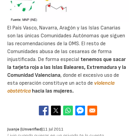
El País Vasco, Navarra, Aragón y las Islas Canarias
son las únicas Comunidades Autónomas que siguen
las recomendaciones de la OMS. El resto de
Comunidades abusa de las cesareas de forma
injustificada. De forma especial
tenemos que sacar
la tarjeta roja
a las Islas Baleares, Extremadura y la
Comunidad Valenciana
, donde el excesivo uso de
esta operación constituye un acto de
violencia
obstétrica
hacia las mujeres.
Juanje (unverified)
11 Jul 2011
Livia cuando quieras en un privado te lo cuento