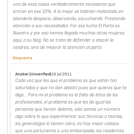
uno de esos casos verdaderamente necesarios que
entran en ese 10%. A lo mejor se habrían molestado en
atenderla despacio, observando, escuchando. Prestando
atención a sus necesidades. Por eso lucha El Parto es
Nuestro y por eso hemos llegado muchas otras mujeres
aquí, a su blog. No se trata de defender o atacar la
cesárea, sino de mejorar la atención al parto.
Respuesta
Anabel (unverified)
16 Jul 2011
Cada vez que leo que el problema es que estan tan
saturados y que no dan abasto pues que quieres que te
diga.... Para mi el problema es la falta de ética de los
profesionales, el problema es que les dá igual las
personas que tienen delante, solo somos un número
algo sobre lo que experimentar sus técnicas o teorias,
los ginecologos lo tienen claro, no hay mejor cobaya
que una parturienta o una embarazada, los residentes