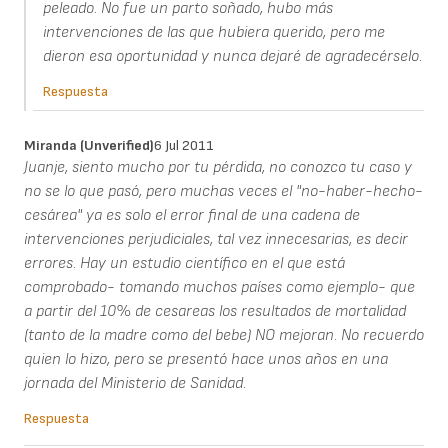
peleado. No fue un parto soñado, hubo más
intervenciones de las que hubiera querido, pero me
dieron esa oportunidad y nunca dejaré de agradecérselo.
Respuesta
Miranda (unverified)
6 Jul 2011
Juanje, siento mucho por tu pérdida, no conozco tu caso y
no se lo que pasó, pero muchas veces el "no-haber-hecho-
cesárea" ya es solo el error final de una cadena de
intervenciones perjudiciales, tal vez innecesarias, es decir
errores. Hay un estudio científico en el que está
comprobado- tomando muchos países como ejemplo- que
a partir del 10% de cesareas los resultados de mortalidad
(tanto de la madre como del bebe) NO mejoran. No recuerdo
quien lo hizo, pero se presentó hace unos años en una
jornada del Ministerio de Sanidad.
Respuesta