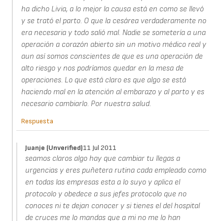
ha dicho Livia, a lo mejor la causa está en como se llevó
y se trató el parto. O que la cesárea verdaderamente no
era necesaria y todo salió mal. Nadie se sometería a una
operación a corazón abierto sin un motivo médico real y
aun así somos conscientes de que es una operación de
alto riesgo y nos podríamos quedar en la mesa de
operaciones. Lo que está claro es que algo se está
haciendo mal en la atención al embarazo y al parto y es
necesario cambiarlo. Por nuestra salud.
Respuesta
Juanje (unverified)
11 Jul 2011
seamos claros algo hay que cambiar tu llegas a
urgencias y eres puñetera rutina cada empleado como
en todas las empresas esta a lo suyo y aplica el
protocolo y obedece a sus jefes protocolo que no
conoces ni te dejan conocer y si tienes el del hospital
de cruces me lo mandas que a mi no me lo han