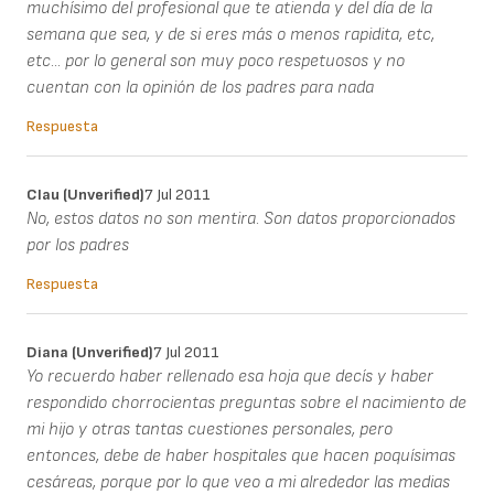
muchísimo del profesional que te atienda y del día de la
semana que sea, y de si eres más o menos rapidita, etc,
etc... por lo general son muy poco respetuosos y no
cuentan con la opinión de los padres para nada
Respuesta
Clau (unverified)
7 Jul 2011
No, estos datos no son mentira. Son datos proporcionados
por los padres
Respuesta
Diana (unverified)
7 Jul 2011
Yo recuerdo haber rellenado esa hoja que decís y haber
respondido chorrocientas preguntas sobre el nacimiento de
mi hijo y otras tantas cuestiones personales, pero
entonces, debe de haber hospitales que hacen poquísimas
cesáreas, porque por lo que veo a mi alrededor las medias