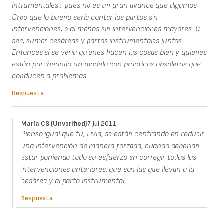
intrumentales... pues no es un gran avance que digamos.
Creo que lo bueno sería contar los partos sin
intervenciones, o al menos sin intervenciones mayores. O
sea, sumar cesáreas y partos instrumentales juntos.
Entonces sí se vería quienes hacen las cosas bien y quienes
están parcheando un modelo con prácticas obsoletas que
conducen a problemas.
Respuesta
María CS (unverified)
7 Jul 2011
Pienso igual que tú, Livia, se están centrando en reducir
una intervención de manera forzada, cuando deberían
estar poniendo todo su esfuerzo en corregir todas las
intervenciones anteriores, que son las que llevan a la
cesárea y al parto instrumental.
Respuesta