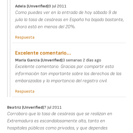
Adela (unverified)
9 Jul 2011
Como puedes ver en la entrada de hoy sábado 9 de
julio la tasa de cesáreas en España ha bajado bastante,
ahora está en menos del 20%.
Respuesta
Excelente comentario…
María García (unverified)
3 semanas 2 días ago
Excelente comentario. Gracias por compartir esta
información tan importante sobre los derechos de las
embarazadas y la importancia del registro civil.
Respuesta
Beatriz (unverified)
7 Jul 2011
Corroboro que la tasa de cesáreas que se realizan en
Extremadura es escandalosamente alta, tanto en
hospitales públicos como privados, y que dependes