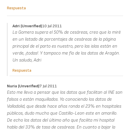
Respuesta
Adri (unverified)
10 Jul 2011
La Gomera supera el 50% de cesáreas, creo que lo miré
en un listado de porcentajes de cesáreas de la página
principal de el parto es nuestro, pero las islas están en
verde, ¡todas!. Y tampoco me fío de los datos de Aragón.
Un saludo, Adri
Respuesta
Nuria (unverified)
7 Jul 2011
Esto me lleva a pensar que los datos que facilitan al INE son
falsos o están maquillados. Yo conociendo los datos de
Valladolid, que desde hace años ronda el 23% en hospitales
públicos, dudo mucho que Castilla-Leon este en amarillo.
De echo los datos del último año que facilita mi hospital
habla del 33% de tasa de cesáreas. En cuanto a bajar la