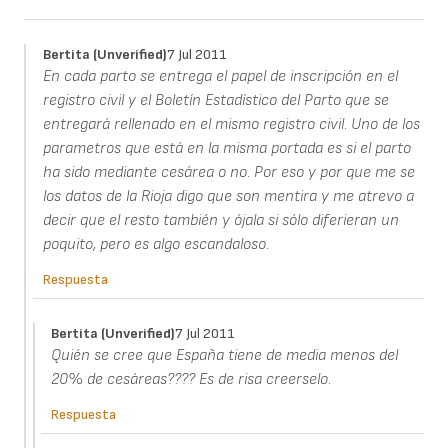
Bertita (unverified)
7 Jul 2011
En cada parto se entrega el papel de inscripción en el
registro civil y el Boletín Estadístico del Parto que se
entregará rellenado en el mismo registro civil. Uno de los
parametros que está en la misma portada es si el parto
ha sido mediante cesárea o no. Por eso y por que me se
los datos de la Rioja digo que son mentira y me atrevo a
decir que el resto también y ójala si sólo diferieran un
poquito, pero es algo escandaloso.
Respuesta
Bertita (unverified)
7 Jul 2011
Quién se cree que España tiene de media menos del
20% de cesáreas???? Es de risa creerselo.
Respuesta