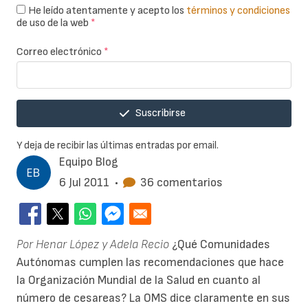
He leído atentamente y acepto los
términos y condiciones
de uso de la web
*
Correo electrónico
*
Suscribirse
Y deja de recibir las últimas entradas por email.
Equipo Blog
6 Jul 2011
•
36 comentarios
Por Henar López y Adela Recio
¿Qué Comunidades
Autónomas cumplen las recomendaciones que hace
la Organización Mundial de la Salud en cuanto al
número de cesareas? La OMS dice claramente en sus