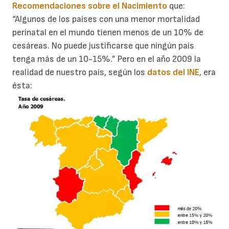
Recomendaciones sobre el Nacimiento
que:
“Algunos de los países con una menor mortalidad
perinatal en el mundo tienen menos de un 10% de
cesáreas. No puede justificarse que ningún país
tenga más de un 10-15%.” Pero en el año 2009 la
realidad de nuestro país, según los
datos del INE
, era
ésta: