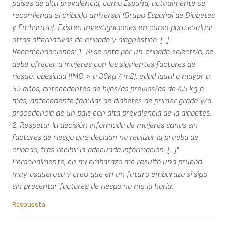
países de alta prevalencia, como España, actualmente se
recomienda el cribado universal (Grupo Español de Diabetes
y Embarazo). Existen investigaciones en curso para evaluar
otras alternativas de cribado y diagnóstico. [...]
Recomendaciones: 1. Si se opta por un cribado selectivo, se
debe ofrecer a mujeres con los siguientes factores de
riesgo: obesidad (IMC > a 30kg / m2), edad igual o mayor a
35 años, antecedentes de hijos/as previos/as de 4,5 kg o
más, antecedente familiar de diabetes de primer grado y/o
procedencia de un país con alta prevalencia de la diabetes.
2. Respetar la decisión informada de mujeres sanas sin
factores de riesgo que decidan no realizar la prueba de
cribado, tras recibir la adecuada información. [...]"
Personalmente, en mi embarazo me resultó una prueba
muy asquerosa y creo que en un futuro embarazo si sigo
sin presentar factores de riesgo no me la haría.
Respuesta