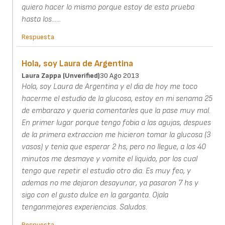
quiero hacer lo mismo porque estoy de esta prueba
hasta los......
Respuesta
Hola, soy Laura de Argentina
Laura Zappa (unverified)
30 Ago 2013
Hola, soy Laura de Argentina y el dia de hoy me toco
hacerme el estudio de la glucosa, estoy en mi senama 25
de embarazo y queria comentarles que la pase muy mal.
En primer lugar porque tengo fobia a las agujas, despues
de la primera extraccion me hicieron tomar la glucosa (3
vasos) y tenia que esperar 2 hs, pero no llegue, a los 40
minutos me desmaye y vomite el liquido, por los cual
tengo que repetir el estudio otro dia. Es muy feo, y
ademas no me dejaron desayunar, ya pasaron 7 hs y
sigo con el gusto dulce en la garganta. Ojala
tenganmejores experiencias. Saludos.
Respuesta