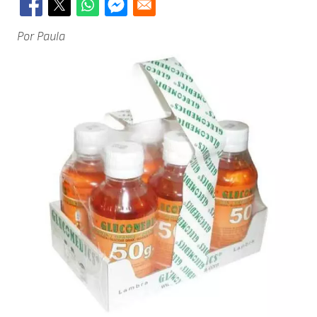
Por Paula