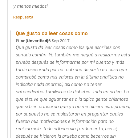
y menos miedos!
Respuesta
Que gusto da leer cosas como
Pilar (unverified)
6 Sep 2017
Que gusto da leer cosas como las que escribes con
sentido común. Yo también me negué a realizarme esta
prueba después de informarme por mi cuenta y más
tarde asesorada por mi matrona de parto en casa que
comprobó como mis valores en la última analítica no
indicaba nada anormal, así como no tener
antecedentes familiares de diabetes. Todo en orden. Lo
que sí tuve que aguantar es a la típica gente chismosa
que si bien criticaron que yo no me hiciera esta prueba,
por supuesto no se molestaron en preguntar cuales
fueron mis motivaciones e información para no
realizarmela. Todo críticas sin fundamento, eso sí,
después se hicieron la prueba como becerros sin