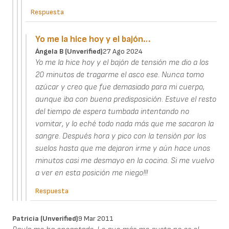
Respuesta
Yo me la hice hoy y el bajón…
Ángela B (unverified)
27 Ago 2024
Yo me la hice hoy y el bajón de tensión me dio a los
20 minutos de tragarme el asco ese. Nunca tomo
azúcar y creo que fue demasiado para mi cuerpo,
aunque iba con buena predisposición. Estuve el resto
del tiempo de espera tumbada intentando no
vomitar, y lo eché todo nada más que me sacaron la
sangre. Después hora y pico con la tensión por los
suelos hasta que me dejaron irme y aún hace unos
minutos casi me desmayo en la cocina. Si me vuelvo
a ver en esta posición me niego!!!
Respuesta
Patricia (unverified)
9 Mar 2011