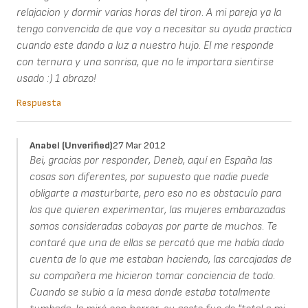
relajacion y dormir varias horas del tiron. A mi pareja ya la
tengo convencida de que voy a necesitar su ayuda practica
cuando este dando a luz a nuestro hujo. El me responde
con ternura y una sonrisa, que no le importara sientirse
usado :) 1 abrazo!
Respuesta
Anabel (unverified)
27 Mar 2012
Bei, gracias por responder, Deneb, aquí en España las
cosas son diferentes, por supuesto que nadie puede
obligarte a masturbarte, pero eso no es obstaculo para
los que quieren experimentar, las mujeres embarazadas
somos consideradas cobayas por parte de muchos. Te
contaré que una de ellas se percató que me había dado
cuenta de lo que me estaban haciendo, las carcajadas de
su compañera me hicieron tomar conciencia de todo.
Cuando se subio a la mesa donde estaba totalmente