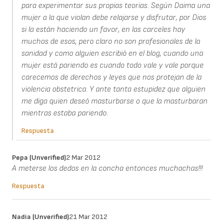
para experimentar sus propias teorias. Según Daima una
mujer a la que violan debe relajarse y disfrutar, por Dios
si la están haciendo un favor, en las carceles hay
muchos de esos, pero claro no son profesionales de la
sanidad y como alguien escribió en el blog, cuando una
mujer está pariendo es cuando todo vale y vale porque
carecemos de derechos y leyes que nos protejan de la
violencia obstetrica. Y ante tanta estupidez que alguien
me diga quien deseó masturbarse o que la masturbaran
mientras estaba pariendo.
Respuesta
Pepa (unverified)
2 Mar 2012
A meterse los dedos en la concha entonces muchachas!!!
Respuesta
Nadia (unverified)
21 Mar 2012