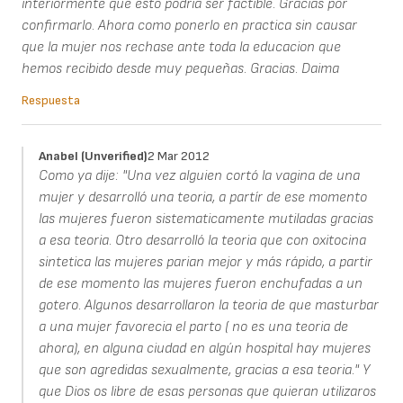
interiormente que esto podria ser factible. Gracias por
confirmarlo. Ahora como ponerlo en practica sin causar
que la mujer nos rechase ante toda la educacion que
hemos recibido desde muy pequeñas. Gracias. Daima
Respuesta
Anabel (unverified)
2 Mar 2012
Como ya dije: "Una vez alguien cortó la vagina de una
mujer y desarrolló una teoria, a partír de ese momento
las mujeres fueron sistematicamente mutiladas gracias
a esa teoria. Otro desarrolló la teoria que con oxitocina
sintetica las mujeres parian mejor y más rápido, a partir
de ese momento las mujeres fueron enchufadas a un
gotero. Algunos desarrollaron la teoria de que masturbar
a una mujer favorecia el parto ( no es una teoria de
ahora), en alguna ciudad en algún hospital hay mujeres
que son agredidas sexualmente, gracias a esa teoria." Y
que Dios os libre de esas personas que quieran utilizaros