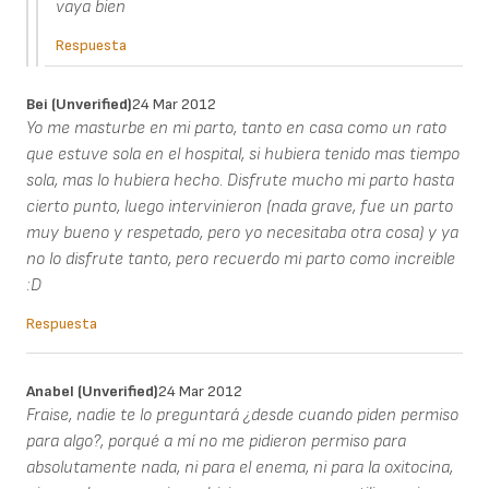
vaya bien
Respuesta
Bei (unverified)
24 Mar 2012
Yo me masturbe en mi parto, tanto en casa como un rato
que estuve sola en el hospital, si hubiera tenido mas tiempo
sola, mas lo hubiera hecho. Disfrute mucho mi parto hasta
cierto punto, luego intervinieron (nada grave, fue un parto
muy bueno y respetado, pero yo necesitaba otra cosa) y ya
no lo disfrute tanto, pero recuerdo mi parto como increible
:D
Respuesta
Anabel (unverified)
24 Mar 2012
Fraise, nadie te lo preguntará ¿desde cuando piden permiso
para algo?, porqué a mí no me pidieron permiso para
absolutamente nada, ni para el enema, ni para la oxitocina,