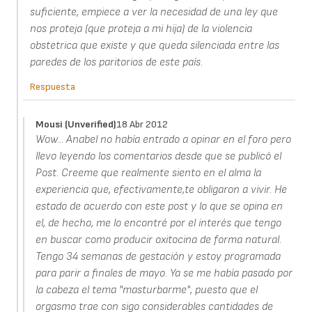
suficiente, empiece a ver la necesidad de una ley que
nos proteja (que proteja a mi hija) de la violencia
obstetrica que existe y que queda silenciada entre las
paredes de los paritorios de este país.
Respuesta
Mousi (unverified)
18 Abr 2012
Wow... Anabel no había entrado a opinar en el foro pero
llevo leyendo los comentarios desde que se publicó el
Post. Creeme que realmente siento en el alma la
experiencia que, efectivamente,te obligaron a vivir. He
estado de acuerdo con este post y lo que se opina en
el, de hecho, me lo encontré por el interés que tengo
en buscar como producir oxitocina de forma natural.
Tengo 34 semanas de gestación y estoy programada
para parir a finales de mayo. Ya se me había pasado por
la cabeza el tema "masturbarme", puesto que el
orgasmo trae con sigo considerables cantidades de