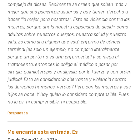
complejo de dioses. Realmente se creen que saben más y
mejor que sus pacientes/usuarios y que tienen derecho a
hacer "lo mejor para nosotras". Esto es violencia contra las
mujeres, porque anula nuestra capacidad de decidir como
adultas sobre nuestros cuerpos, nuestra salud y nuestra
vida. Es como si a alguien que está enfermo de cáncer
terminal (es solo un ejemplo, no comparo literalmente
porque un parto no es una enfermedad) y se niega al
tratamiento, entonces lo obliga el médico a pasar por
cirugía, quimioterapia y analgesia, por la fuerza y con orden
judicial. Esto se consideraría aberrante y violencia contra
los derechos humanos, verdad? Pero con las mujeres y sus
hijos se hace. Y hay quien lo considera comprensible. Pues
no lo es: ni comprensible, ni aceptable.
Respuesta
Me encanta esta entrada. Es
Candy Tejera
11 Abr 2014