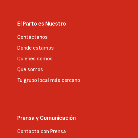
El Parto es Nuestro
Contáctanos
Dónde estamos
Quienes somos
Qué somos
Tu grupo local más cercano
Prensa y Comunicación
Contacta con Prensa