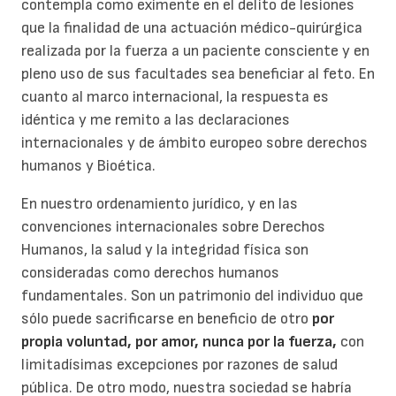
contempla como eximente en el delito de lesiones
que la finalidad de una actuación médico-quirúrgica
realizada por la fuerza a un paciente consciente y en
pleno uso de sus facultades sea beneficiar al feto. En
cuanto al marco internacional, la respuesta es
idéntica y me remito a las declaraciones
internacionales y de ámbito europeo sobre derechos
humanos y Bioética.
En nuestro ordenamiento jurídico, y en las
convenciones internacionales sobre Derechos
Humanos, la salud y la integridad física son
consideradas como derechos humanos
fundamentales. Son un patrimonio del individuo que
sólo puede sacrificarse en beneficio de otro
por
propia voluntad, por amor, nunca por la fuerza,
con
limitadísimas excepciones por razones de salud
pública. De otro modo, nuestra sociedad se habría