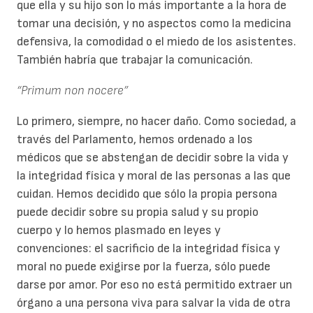
que ella y su hijo son lo más importante a la hora de
tomar una decisión, y no aspectos como la medicina
defensiva, la comodidad o el miedo de los asistentes.
También habría que trabajar la comunicación.
“Primum non nocere”
Lo primero, siempre, no hacer daño. Como sociedad, a
través del Parlamento, hemos ordenado a los
médicos que se abstengan de decidir sobre la vida y
la integridad física y moral de las personas a las que
cuidan. Hemos decidido que sólo la propia persona
puede decidir sobre su propia salud y su propio
cuerpo y lo hemos plasmado en leyes y
convenciones: el sacrificio de la integridad física y
moral no puede exigirse por la fuerza, sólo puede
darse por amor. Por eso no está permitido extraer un
órgano a una persona viva para salvar la vida de otra