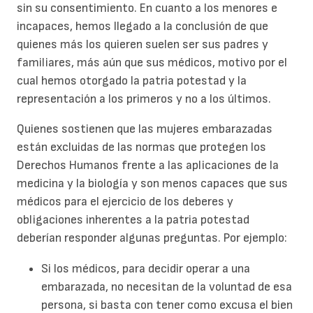
sin su consentimiento. En cuanto a los menores e
incapaces, hemos llegado a la conclusión de que
quienes más los quieren suelen ser sus padres y
familiares, más aún que sus médicos, motivo por el
cual hemos otorgado la patria potestad y la
representación a los primeros y no a los últimos.
Quienes sostienen que las mujeres embarazadas
están excluidas de las normas que protegen los
Derechos Humanos frente a las aplicaciones de la
medicina y la biología y son menos capaces que sus
médicos para el ejercicio de los deberes y
obligaciones inherentes a la patria potestad
deberían responder algunas preguntas. Por ejemplo:
Si los médicos, para decidir operar a una
embarazada, no necesitan de la voluntad de esa
persona, si basta con tener como excusa el bien