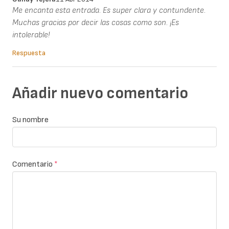
Me encanta esta entrada. Es super clara y contundente.
Muchas gracias por decir las cosas como son. ¡Es
intolerable!
Respuesta
Añadir nuevo comentario
Su nombre
Comentario
*