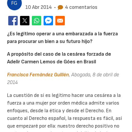
10 Abr 2014
•
4 comentarios
¿Es legítimo operar a una embarazada a la fuerza
para procurar un bien a su futuro hijo?
A propósito del caso de la cesárea forzada de
Adelir Carmen Lemos de Góes en Brasil
Francisca Fernández Guillén
, Abogada, 8 de abril de
2014
La cuestión de si es legítimo hacer una cesárea a la
fuerza a una mujer por orden médica admite varios
enfoques, desde la ética y desde el Derecho. En
cuanto al Derecho español, la respuesta es fácil, así
que empezaré por ella: nuestro derecho positivo no