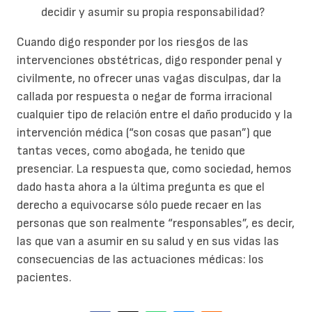
decidir y asumir su propia responsabilidad?
Cuando digo responder por los riesgos de las
intervenciones obstétricas, digo responder penal y
civilmente, no ofrecer unas vagas disculpas, dar la
callada por respuesta o negar de forma irracional
cualquier tipo de relación entre el daño producido y la
intervención médica (“son cosas que pasan”) que
tantas veces, como abogada, he tenido que
presenciar. La respuesta que, como sociedad, hemos
dado hasta ahora a la última pregunta es que el
derecho a equivocarse sólo puede recaer en las
personas que son realmente “responsables”, es decir,
las que van a asumir en su salud y en sus vidas las
consecuencias de las actuaciones médicas: los
pacientes.