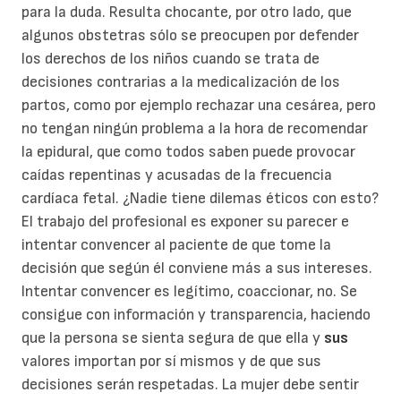
para la duda. Resulta chocante, por otro lado, que
algunos obstetras sólo se preocupen por defender
los derechos de los niños cuando se trata de
decisiones contrarias a la medicalización de los
partos, como por ejemplo rechazar una cesárea, pero
no tengan ningún problema a la hora de recomendar
la epidural, que como todos saben puede provocar
caídas repentinas y acusadas de la frecuencia
cardíaca fetal. ¿Nadie tiene dilemas éticos con esto?
El trabajo del profesional es exponer su parecer e
intentar convencer al paciente de que tome la
decisión que según él conviene más a sus intereses.
Intentar convencer es legítimo, coaccionar, no. Se
consigue con información y transparencia, haciendo
que la persona se sienta segura de que ella y
sus
valores importan por sí mismos y de que sus
decisiones serán respetadas. La mujer debe sentir