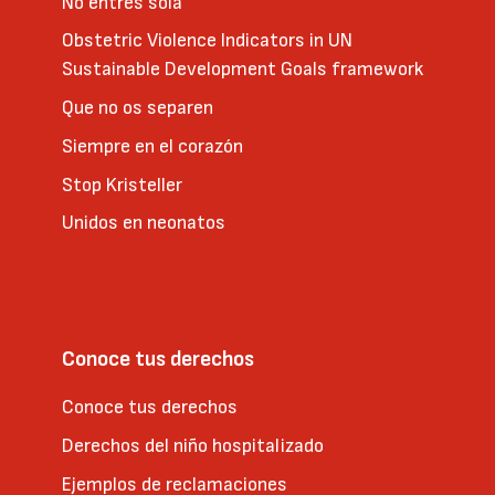
No entres sola
Obstetric Violence Indicators in UN
Sustainable Development Goals framework
Que no os separen
Siempre en el corazón
Stop Kristeller
Unidos en neonatos
Conoce tus derechos
Conoce tus derechos
Derechos del niño hospitalizado
Ejemplos de reclamaciones