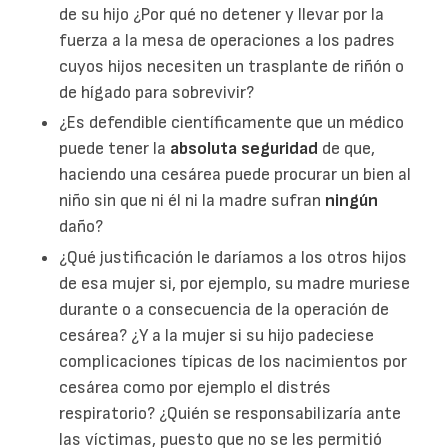
de su hijo ¿Por qué no detener y llevar por la
fuerza a la mesa de operaciones a los padres
cuyos hijos necesiten un trasplante de riñón o
de hígado para sobrevivir?
¿Es defendible científicamente que un médico
puede tener la
absoluta seguridad
de que,
haciendo una cesárea puede procurar un bien al
niño sin que ni él ni la madre sufran
ningún
daño?
¿Qué justificación le daríamos a los otros hijos
de esa mujer si, por ejemplo, su madre muriese
durante o a consecuencia de la operación de
cesárea? ¿Y a la mujer si su hijo padeciese
complicaciones típicas de los nacimientos por
cesárea como por ejemplo el distrés
respiratorio? ¿Quién se responsabilizaría ante
las víctimas, puesto que no se les permitió