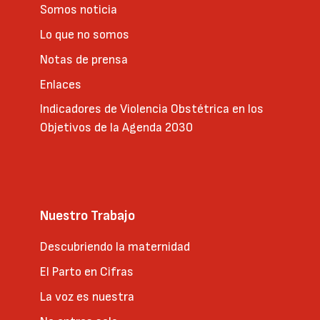
Somos noticia
Lo que no somos
Notas de prensa
Enlaces
Indicadores de Violencia Obstétrica en los
Objetivos de la Agenda 2030
Nuestro Trabajo
Descubriendo la maternidad
El Parto en Cifras
La voz es nuestra