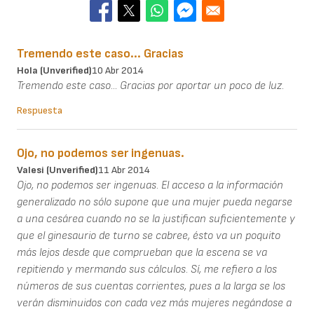
Tremendo este caso... Gracias
Hola (unverified)
10 Abr 2014
Tremendo este caso... Gracias por aportar un poco de luz.
Respuesta
Ojo, no podemos ser ingenuas.
Valesi (unverified)
11 Abr 2014
Ojo, no podemos ser ingenuas. El acceso a la información
generalizado no sólo supone que una mujer pueda negarse
a una cesárea cuando no se la justifican suficientemente y
que el ginesaurio de turno se cabree, ésto va un poquito
más lejos desde que comprueban que la escena se va
repitiendo y mermando sus cálculos. Sí, me refiero a los
números de sus cuentas corrientes, pues a la larga se los
verán disminuidos con cada vez más mujeres negándose a