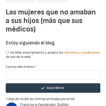
Las mujeres que no amaban
a sus hijos (más que sus
médicos)
Estoy siguiendo el blog
He leído atentamente y acepto los
términos y condiciones
de uso de la web
*
Correo electrónico
*
Suscribirse
Y deja de recibir las últimas entradas por email.
Francisca Fernández Guillén