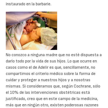
instaurado en la barbarie.
No conozco a ninguna madre que no esté dispuesta a
darlo todo por la vida de sus hijos. Lo que ocurre en
casos como el de Adelir es que, sencillamente, no
compartimos el criterio médico sobre la forma de
cuidar y proteger a nuestros hijos y a nosotras
mismas. Si consideramos que, según Cochrane, sólo
el 10% de las intervenciones obstétricas está
justificado, creo que en este campo de la medicina,
más que en ningún otro, existen poderosas razones