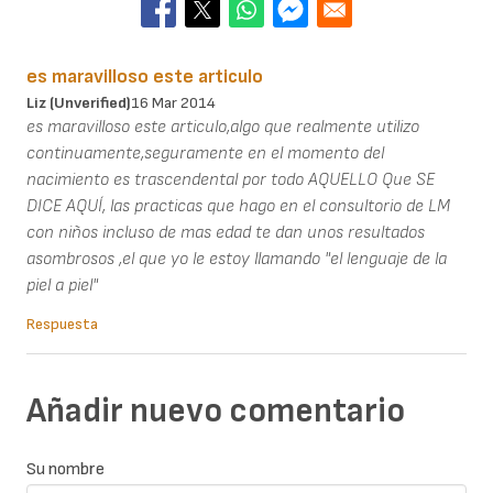
es maravilloso este articulo
Liz (unverified)
16 Mar 2014
es maravilloso este articulo,algo que realmente utilizo
continuamente,seguramente en el momento del
nacimiento es trascendental por todo AQUELLO Que SE
DICE AQUÍ, las practicas que hago en el consultorio de LM
con niños incluso de mas edad te dan unos resultados
asombrosos ,el que yo le estoy llamando "el lenguaje de la
piel a piel"
Respuesta
Añadir nuevo comentario
Su nombre