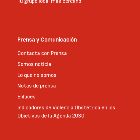
Tu grupo local más cercano
Prensa y Comunicación
Contacta con Prensa
Somos noticia
Lo que no somos
Notas de prensa
Enlaces
Indicadores de Violencia Obstétrica en los
Objetivos de la Agenda 2030