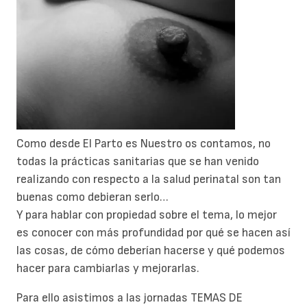
Como desde El Parto es Nuestro os contamos, no
todas la prácticas sanitarias que se han venido
realizando con respecto a la salud perinatal son tan
buenas como debieran serlo…
Y para hablar con propiedad sobre el tema, lo mejor
es conocer con más profundidad por qué se hacen así
las cosas, de cómo deberían hacerse y qué podemos
hacer para cambiarlas y mejorarlas.
Para ello asistimos a las jornadas TEMAS DE