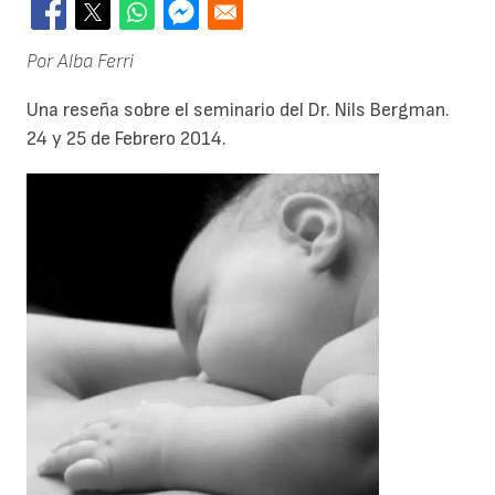
Por Alba Ferri
Una reseña sobre el seminario del Dr. Nils Bergman.
24 y 25 de Febrero 2014.