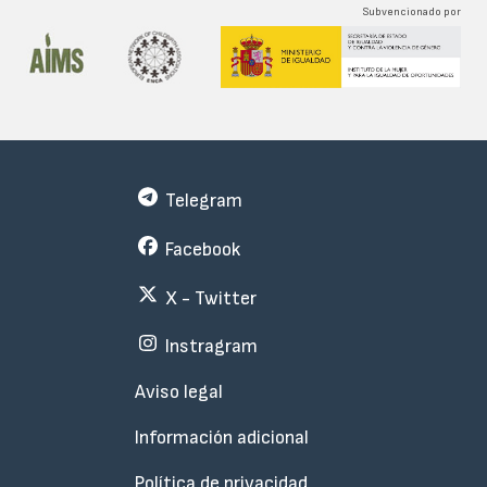
Subvencionado por
Telegram
Facebook
X - Twitter
Instragram
Menu
Aviso legal
Subfooter
Información adicional
Política de privacidad