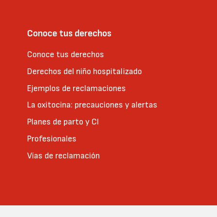
Conoce tus derechos
Conoce tus derechos
Derechos del niño hospitalizado
Ejemplos de reclamaciones
La oxitocina: precauciones y alertas
Planes de parto y CI
Profesionales
Vías de reclamación