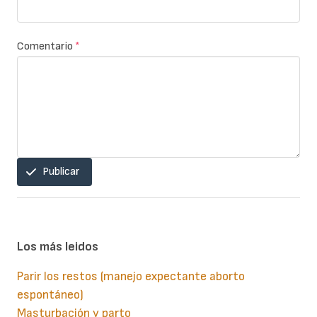
Comentario
*
Publicar
Los más leidos
Parir los restos (manejo expectante aborto
espontáneo)
Masturbación y parto