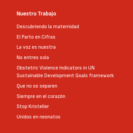
Nuestro Trabajo
Descubriendo la maternidad
El Parto en Cifras
La voz es nuestra
No entres sola
Obstetric Violence Indicators in UN
Sustainable Development Goals framework
Que no os separen
Siempre en el corazón
Stop Kristeller
Unidos en neonatos