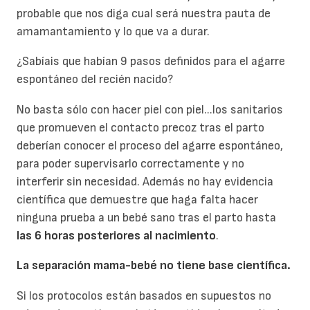
probable que nos diga cual será nuestra pauta de
amamantamiento y lo que va a durar.
¿Sabíais que habían 9 pasos definidos para el agarre
espontáneo del recién nacido?
No basta sólo con hacer piel con piel...los sanitarios
que promueven el contacto precoz tras el parto
deberían conocer el proceso del agarre espontáneo,
para poder supervisarlo correctamente y no
interferir sin necesidad. Además n
o hay evidencia
científica que demuestre que haga falta hacer
ninguna prueba a un bebé sano tras el parto hasta
las 6 horas posteriores al nacimiento
.
La separación mama-bebé no tiene base científica.
Si los protocolos están basados en supuestos no