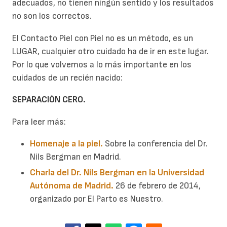
adecuados, no tienen ningún sentido y los resultados
no son los correctos.
El Contacto Piel con Piel no es un método, es un
LUGAR, cualquier otro cuidado ha de ir en este lugar.
Por lo que volvemos a lo más importante en los
cuidados de un recién nacido:
SEPARACIÓN CERO.
Para leer más:
Homenaje a la piel.
Sobre la conferencia del Dr.
Nils Bergman en Madrid.
Charla del Dr. Nils Bergman en la Universidad
Autónoma de Madrid.
26 de febrero de 2014,
organizado por El Parto es Nuestro.