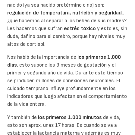
nacido (ya sea nacido pretérmino o no) son:
regulación de temperatura, nutrición y seguridad
…
¿qué hacemos al separar a los bebés de sus madres?
Les hacemos que sufran
estrés tóxico
y esto es, sin
duda, dañino para el cerebro, porque hay niveles muy
altos de cortisol.
Nos habló de la importancia de
los primeros 1.000
dias
, esto supone los 9 meses de gestación y el
primer y segundo año de vida. Durante este tiempo
se producen millones de conexiones neuronales. El
cuidado temprano influye profundamente en los
indicadores que luego afectan en el comportamiento
de la vida entera.
Y también de
los primeros 1.000 minutos
de vida,
esto son aprox. unas 17 horas. Es cuando se va a
establecer la lactancia materna y además es muy