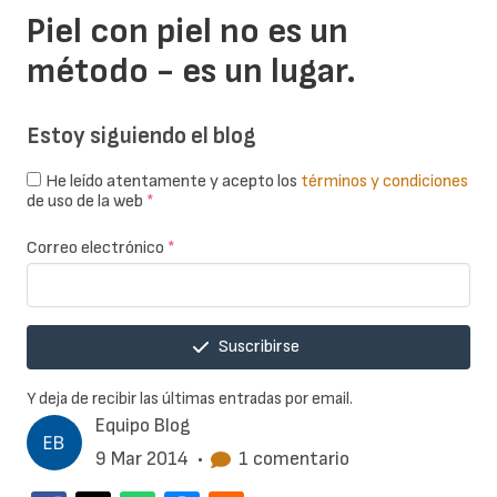
Piel con piel no es un
método - es un lugar.
Estoy siguiendo el blog
He leído atentamente y acepto los
términos y condiciones
de uso de la web
*
Correo electrónico
*
Suscribirse
Y deja de recibir las últimas entradas por email.
Equipo Blog
9 Mar 2014
•
1 comentario