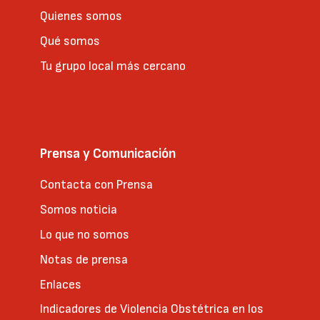
Quienes somos
Qué somos
Tu grupo local más cercano
Prensa y Comunicación
Contacta con Prensa
Somos noticia
Lo que no somos
Notas de prensa
Enlaces
Indicadores de Violencia Obstétrica en los