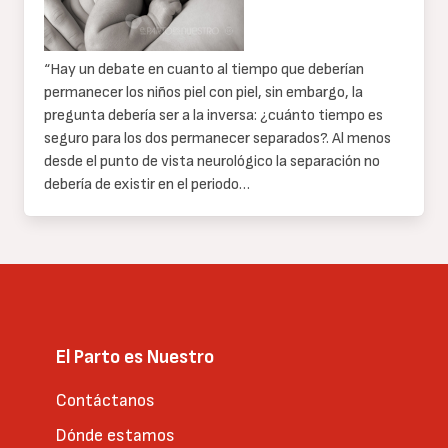
“Hay un debate en cuanto al tiempo que deberían
permanecer los niños piel con piel, sin embargo, la
pregunta debería ser a la inversa: ¿cuánto tiempo es
seguro para los dos permanecer separados?. Al menos
desde el punto de vista neurológico la separación no
debería de existir en el periodo…
El Parto es Nuestro
Contáctanos
Dónde estamos