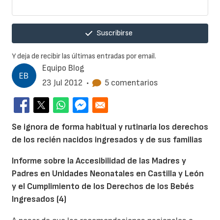
Suscribirse
Y deja de recibir las últimas entradas por email.
Equipo Blog
23 Jul 2012
•
5 comentarios
Se ignora de forma habitual y rutinaria los derechos
de los recién nacidos ingresados y de sus familias
Informe sobre la Accesibilidad de las Madres y
Padres en Unidades Neonatales en Castilla y León
y el Cumplimiento de los Derechos de los Bebés
Ingresados (4)