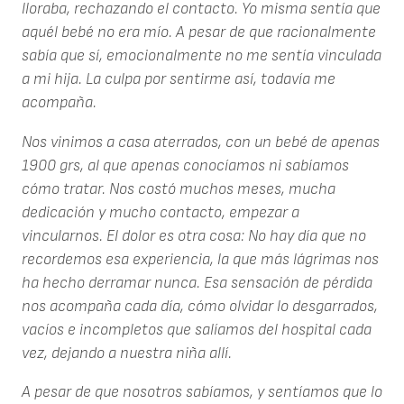
lloraba, rechazando el contacto. Yo misma sentía que
aquél bebé no era mío. A pesar de que racionalmente
sabía que sí, emocionalmente no me sentía vinculada
a mi hija. La culpa por sentirme así, todavía me
acompaña.
Nos vinimos a casa aterrados, con un bebé de apenas
1900 grs, al que apenas conocíamos ni sabíamos
cómo tratar. Nos costó muchos meses, mucha
dedicación y mucho contacto, empezar a
vincularnos. El dolor es otra cosa: No hay día que no
recordemos esa experiencia, la que más lágrimas nos
ha hecho derramar nunca. Esa sensación de pérdida
nos acompaña cada día, cómo olvidar lo desgarrados,
vacíos e incompletos que salíamos del hospital cada
vez, dejando a nuestra niña allí.
A pesar de que nosotros sabíamos, y sentíamos que lo