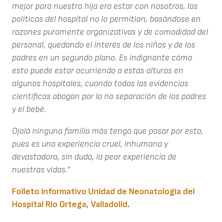
mejor para nuestra hija era estar con nosotros, las
políticas del hospital no lo permitían, basándose en
razones puramente organizativas y de comodidad del
personal, quedando el interés de los niños y de los
padres en un segundo plano. Es indignante cómo
esto puede estar ocurriendo a estas alturas en
algunos hospitales, cuando todas las evidencias
científicas abogan por la no separación de los padres
y el bebé.
Ojalá ninguna familia más tenga que pasar por esto,
pues es una experiencia cruel, inhumana y
devastadora, sin duda, la peor experiencia de
nuestras vidas.”
Folleto informativo Unidad de Neonatología del
Hospital Rio Ortega, Valladolid.