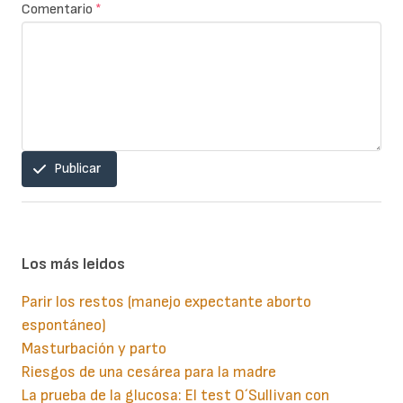
Comentario
*
Publicar
Los más leidos
Parir los restos (manejo expectante aborto
espontáneo)
Masturbación y parto
Riesgos de una cesárea para la madre
La prueba de la glucosa: El test O´Sullivan con