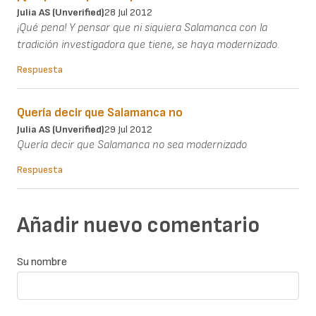
Julia AS (unverified)
28 Jul 2012
¡Qué pena! Y pensar que ni siquiera Salamanca con la
tradición investigadora que tiene, se haya modernizado.
Respuesta
Quería decir que Salamanca no
Julia AS (unverified)
29 Jul 2012
Quería decir que Salamanca no sea modernizado
Respuesta
Añadir nuevo comentario
Su nombre