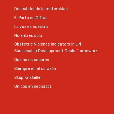
Descubriendo la maternidad
El Parto en Cifras
La voz es nuestra
No entres sola
Obstetric Violence Indicators in UN
Sustainable Development Goals framework
Que no os separen
Siempre en el corazón
Stop Kristeller
Unidos en neonatos