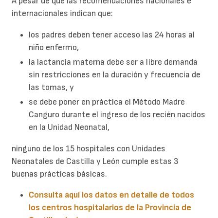
A pesar de que las recomendaciones nacionales e
internacionales indican que:
los padres deben tener acceso las 24 horas al
niño enfermo,
la lactancia materna debe ser a libre demanda
sin restricciones en la duración y frecuencia de
las tomas, y
se debe poner en práctica el Método Madre
Canguro durante el ingreso de los recién nacidos
en la Unidad Neonatal,
ninguno de los 15 hospitales con Unidades
Neonatales de Castilla y León cumple estas 3
buenas prácticas básicas.
Consulta aquí los datos en detalle de todos
los centros hospitalarios de la Provincia de