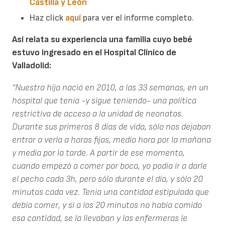
Castilla y León
Haz click
aquí
para ver el informe completo.
Así relata su experiencia una familia cuyo bebé
estuvo ingresado en el Hospital Clínico de
Valladolid:
“Nuestra hija nació en 2010, a las 33 semanas, en un
hospital que tenía -y sigue teniendo- una política
restrictiva de acceso a la unidad de neonatos.
Durante sus primeros 8 días de vida, sólo nos dejaban
entrar a verla a horas fijas, media hora por la mañana
y media por la tarde. A partir de ese momento,
cuando empezó a comer por boca, yo podía ir a darle
el pecho cada 3h, pero sólo durante el día, y sólo 20
minutos cada vez. Tenía una cantidad estipulada que
debía comer, y si a los 20 minutos no había comido
esa cantidad, se la llevaban y las enfermeras le