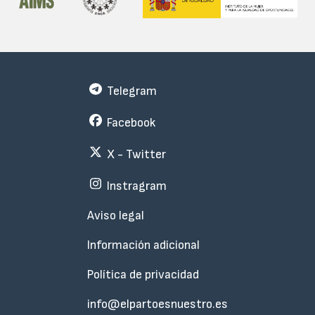
Telegram
Facebook
X - Twitter
Instragram
Menu
Aviso legal
Subfooter
Información adicional
Política de privacidad
info@elpartoesnuestro.es