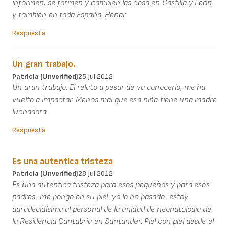
informen, se formen y cambien las cosa en Castilla y León
y también en toda España. Henar
Respuesta
Un gran trabajo.
Patricia (unverified)
25 Jul 2012
Un gran trabajo. El relato a pesar de ya conocerlo, me ha
vuelto a impactar. Menos mal que esa niña tiene una madre
luchadora.
Respuesta
Es una autentica tristeza
Patricia (unverified)
28 Jul 2012
Es una autentica tristeza para esos pequeños y para esos
padres...me pongo en su piel...yo lo he pasado...estoy
agradecidísima al personal de la unidad de neonatología de
la Residencia Cantabria en Santander. Piel con piel desde el