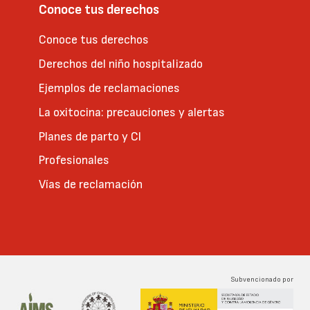
Conoce tus derechos
Conoce tus derechos
Derechos del niño hospitalizado
Ejemplos de reclamaciones
La oxitocina: precauciones y alertas
Planes de parto y CI
Profesionales
Vías de reclamación
Subvencionado por