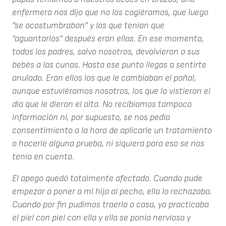
enfermera nos dijo que no los cogiéramos, que luego
“se acostumbraban” y las que tenían que
“aguantarlos” después eran ellas. En ese momento,
todos los padres, salvo nosotros, devolvieron a sus
bebés a las cunas. Hasta ese punto llegas a sentirte
anulado. Eran ellos los que le cambiaban el pañal,
aunque estuviéramos nosotros, los que la vistieron el
día que le dieron el alta. No recibíamos tampoco
información ni, por supuesto, se nos pedía
consentimiento a la hora de aplicarle un tratamiento
o hacerle alguna prueba, ni siquiera para eso se nos
tenía en cuenta.
El apego quedó totalmente afectado. Cuando pude
empezar a poner a mi hija al pecho, ella lo rechazaba.
Cuando por fin pudimos traerla a casa, yo practicaba
el piel con piel con ella y ella se ponía nerviosa y