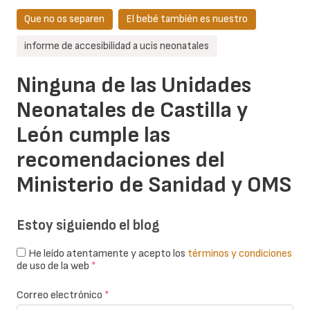
Que no os separen
El bebé también es nuestro
informe de accesibilidad a ucis neonatales
Ninguna de las Unidades
Neonatales de Castilla y
León cumple las
recomendaciones del
Ministerio de Sanidad y OMS
Estoy siguiendo el blog
He leído atentamente y acepto los
términos y condiciones
de uso de la web
*
Correo electrónico
*