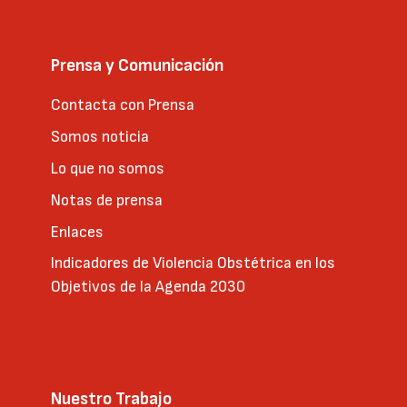
Prensa y Comunicación
Contacta con Prensa
Somos noticia
Lo que no somos
Notas de prensa
Enlaces
Indicadores de Violencia Obstétrica en los
Objetivos de la Agenda 2030
Nuestro Trabajo