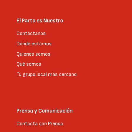
El Parto es Nuestro
Contáctanos
Dónde estamos
Quienes somos
Qué somos
Tu grupo local más cercano
Prensa y Comunicación
Contacta con Prensa