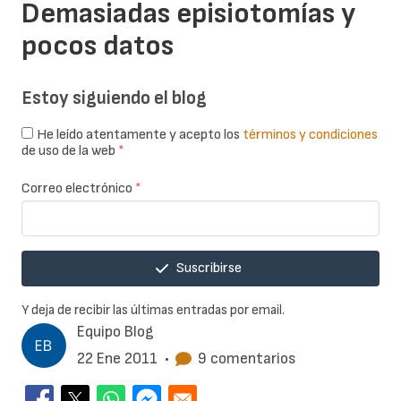
Demasiadas episiotomías y
pocos datos
Estoy siguiendo el blog
He leído atentamente y acepto los
términos y condiciones
de uso de la web
*
Correo electrónico
*
Suscribirse
Y deja de recibir las últimas entradas por email.
Equipo Blog
22 Ene 2011
•
9 comentarios