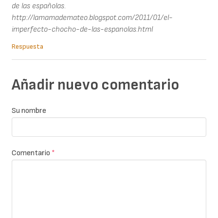
de las españolas.
http://lamamademateo.blogspot.com/2011/01/el-
imperfecto-chocho-de-las-espanolas.html
Respuesta
Añadir nuevo comentario
Su nombre
Comentario
*