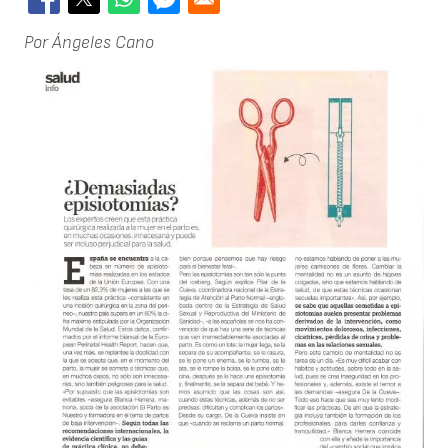
Por Ángeles Cano