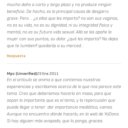
mucho daño a corto y largo plazo y no produce ningún
beneficio. De hecho, es la principal causa de desgarro
grave. Pero ... ¿a ellos que les importa? no son sus vaginas,
no es su vida, no es su dignidad, ni su integridad física y
mental, no es su futura vida sexual. Allá se las apañe la
mujer con sus puntos, su dolor. ¿qué les importa? No dejes
que te tumben!! quedarás a su merced...
Respuesta
Mpc (unverified)
23 Ene 2011
En el artículo se anima a que contemos nuestras
experiencias y escribamos acerca de lo que nos parece este
tema. Creo que deberíamos hacerlo en masa, para que
sepan lo importante que es el tema, y la repercusión que
puede llegar a tener: dar importancia mediática, vamos.
Aunque no encuentro dónde hacerlo, en la web de YoDona.
Si hay alguien más avispado, que lo ponga, gracias.