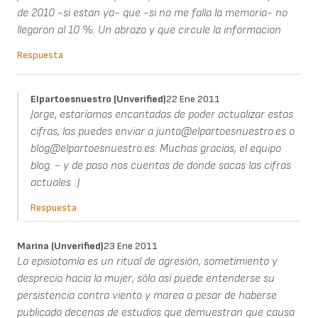
de 2010 -si estan ya- que -si no me falla la memoria- no
llegaron al 10 %. Un abrazo y que circule la informacion
Respuesta
Elpartoesnuestro (unverified)
22 Ene 2011
Jorge, estaríamos encantadas de poder actualizar estas
cifras, las puedes enviar a junta@elpartoesnuestro.es o
blog@elpartoesnuestro.es. Muchas gracias, el equipo
blog. - y de paso nos cuentas de donde sacas las cifras
actuales :)
Respuesta
Marina (unverified)
23 Ene 2011
La episiotomía es un ritual de agresión, sometimiento y
desprecio hacia la mujer, sólo así puede entenderse su
persistencia contra viento y marea a pesar de haberse
publicado decenas de estudios que demuestran que causa