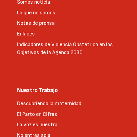
Somos noticia
Lo que no somos
Notas de prensa
Enlaces
Indicadores de Violencia Obstétrica en los
Objetivos de la Agenda 2030
Nuestro Trabajo
Descubriendo la maternidad
El Parto en Cifras
La voz es nuestra
No entres sola