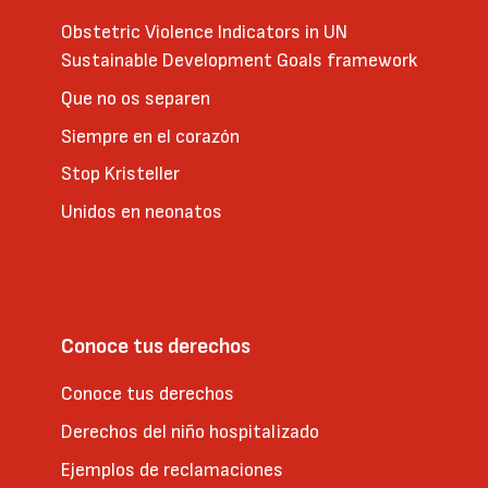
Obstetric Violence Indicators in UN
Sustainable Development Goals framework
Que no os separen
Siempre en el corazón
Stop Kristeller
Unidos en neonatos
Conoce tus derechos
Conoce tus derechos
Derechos del niño hospitalizado
Ejemplos de reclamaciones