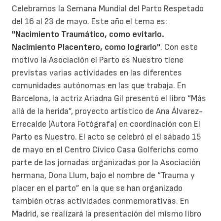
Celebramos la Semana Mundial del Parto Respetado
del 16 al 23 de mayo. Este año el tema es:
"Nacimiento Traumático, como evitarlo.
Nacimiento Placentero, como lograrlo"
. Con este
motivo la Asociación el Parto es Nuestro tiene
previstas varias actividades en las diferentes
comunidades autónomas en las que trabaja. En
Barcelona, la actriz Ariadna Gil presentó el libro “Más
allá de la herida”, proyecto artístico de Ana Álvarez-
Errecalde (Autora Fotógrafa) en coordinación con El
Parto es Nuestro. El acto se celebró el el sábado 15
de mayo en el Centro Cívico Casa Golferichs como
parte de las jornadas organizadas por la Asociación
hermana, Dona Llum, bajo el nombre de “Trauma y
placer en el parto” en la que se han organizado
también otras actividades conmemorativas. En
Madrid, se realizará la presentación del mismo libro