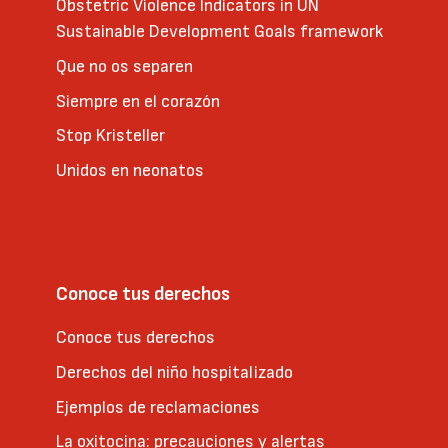
Obstetric Violence Indicators in UN
Sustainable Development Goals framework
Que no os separen
Siempre en el corazón
Stop Kristeller
Unidos en neonatos
Conoce tus derechos
Conoce tus derechos
Derechos del niño hospitalizado
Ejemplos de reclamaciones
La oxitocina: precauciones y alertas