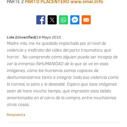
PARTE 2
PARTO PLACENTERO
www.smar.info
Lide (unverified)
19 Mayo 2010
Madre mía, me he quedado impactada por el nivel de
violencia y maltrato del vídeo del parto traumático, qué
horror... No comprendo cómo alguien pueda ser incapaz de
ver la inmensa INHUMANIDAD de lo que se ve en esas
imágenes, cómo los humanos somos capaces de
deshumanizarnos tanto e integrar toda esa violencia como
lo normal, lo sano y lo deseable. Espero que esas imágenes
sean de hace mucho tiempo, qué impresión esos bebés
amontonados en el carro de la compra, entre muchísimas
otras cosas...
Respuesta