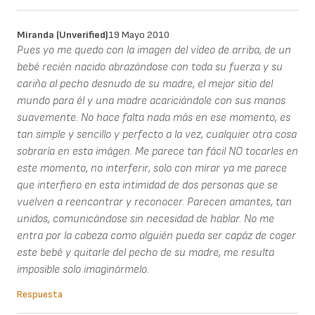
Miranda (unverified)
19 Mayo 2010
Pues yo me quedo con la imagen del vídeo de arriba, de un
bebé recién nacido abrazándose con toda su fuerza y su
cariño al pecho desnudo de su madre, el mejor sitio del
mundo para él y una madre acariciándole con sus manos
suavemente. No hace falta nada más en ese momento, es
tan simple y sencillo y perfecto a la vez, cualquier otra cosa
sobraría en esta imágen. Me parece tan fácil NO tocarles en
este momento, no interferir, solo con mirar ya me parece
que interfiero en esta intimidad de dos personas que se
vuelven a reencontrar y reconocer. Parecen amantes, tan
unidos, comunicándose sin necesidad de hablar. No me
entra por la cabeza como alguién pueda ser capáz de coger
este bebé y quitarle del pecho de su madre, me resulta
imposible solo imaginármelo.
Respuesta