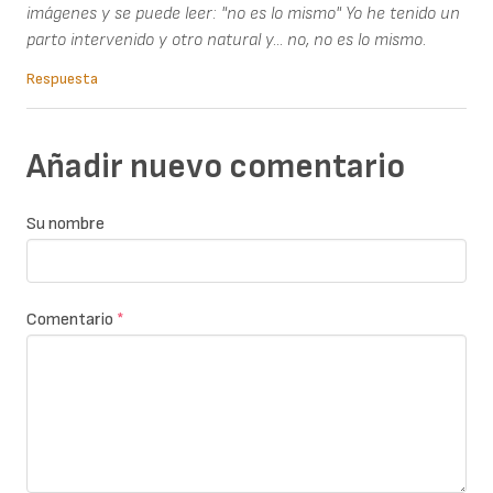
imágenes y se puede leer: "no es lo mismo" Yo he tenido un
parto intervenido y otro natural y... no, no es lo mismo.
Respuesta
Añadir nuevo comentario
Su nombre
Comentario
*