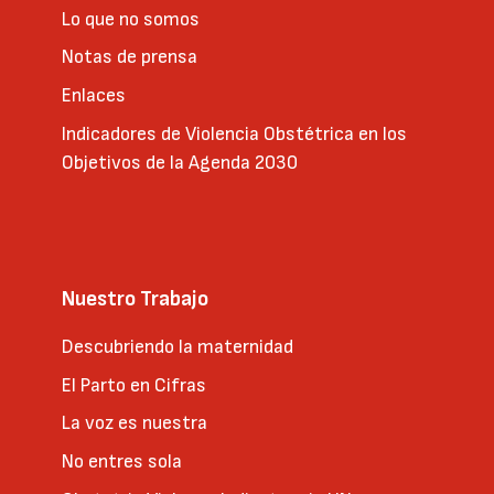
Lo que no somos
Notas de prensa
Enlaces
Indicadores de Violencia Obstétrica en los
Objetivos de la Agenda 2030
Nuestro Trabajo
Descubriendo la maternidad
El Parto en Cifras
La voz es nuestra
No entres sola