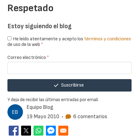
Respetado
Estoy siguiendo el blog
He leído atentamente y acepto los
términos y condiciones
de uso de la web
*
Correo electrónico
*
Suscribirse
Y deja de recibir las últimas entradas por email.
Equipo Blog
19 Mayo 2010
•
6 comentarios