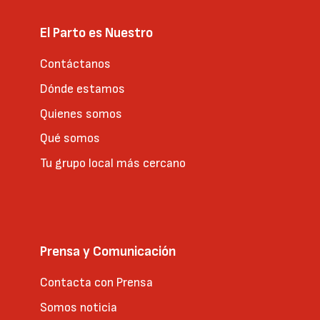
El Parto es Nuestro
Contáctanos
Dónde estamos
Quienes somos
Qué somos
Tu grupo local más cercano
Prensa y Comunicación
Contacta con Prensa
Somos noticia