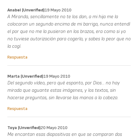
Anabel (unverified)
19 Mayo 2010
A Miranda, sencillamente no te los dan, a mi hija me la
colocaron un segundo encima de mi barriga, nunca entendí
el por que no me la pusieron en los brazos, era como si yo
no tuviese autorización para cogerla, y sabes lo peor que no
la cogí.
Respuesta
Marta (unverified)
19 Mayo 2010
Del segundo vídeo, pero qué espanto, por Dios... no hay
mirada que aguante estas imágenes, y los textos, sin
hacerse preguntas, sin llevarse las manos a la cabeza.
Respuesta
Toya (unverified)
20 Mayo 2010
Me encantan esas diapositivas en que se comparan dos