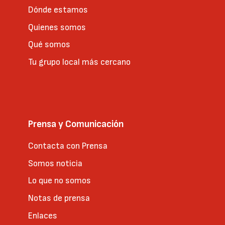
Dónde estamos
Quienes somos
Qué somos
Tu grupo local más cercano
Prensa y Comunicación
Contacta con Prensa
Somos noticia
Lo que no somos
Notas de prensa
Enlaces