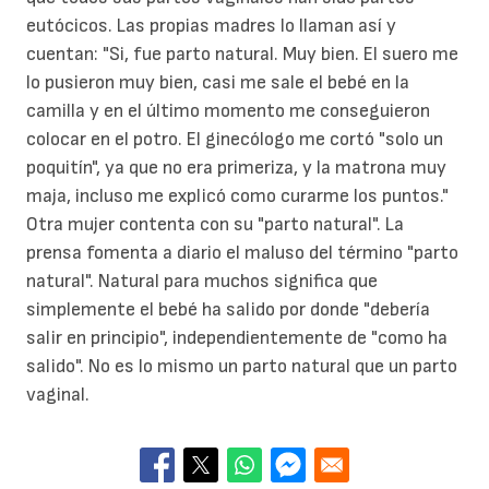
eutócicos. Las propias madres lo llaman así y
cuentan: "Si, fue parto natural. Muy bien. El suero me
lo pusieron muy bien, casi me sale el bebé en la
camilla y en el último momento me conseguieron
colocar en el potro. El ginecólogo me cortó "solo un
poquitín", ya que no era primeriza, y la matrona muy
maja, incluso me explicó como curarme los puntos."
Otra mujer contenta con su "parto natural". La
prensa fomenta a diario el maluso del término "parto
natural". Natural para muchos significa que
simplemente el bebé ha salido por donde "debería
salir en principio", independientemente de "como ha
salido". No es lo mismo un parto natural que un parto
vaginal.