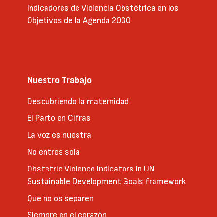
Indicadores de Violencia Obstétrica en los
Objetivos de la Agenda 2030
Nuestro Trabajo
Descubriendo la maternidad
El Parto en Cifras
La voz es nuestra
No entres sola
Obstetric Violence Indicators in UN
Sustainable Development Goals framework
Que no os separen
Siempre en el corazón