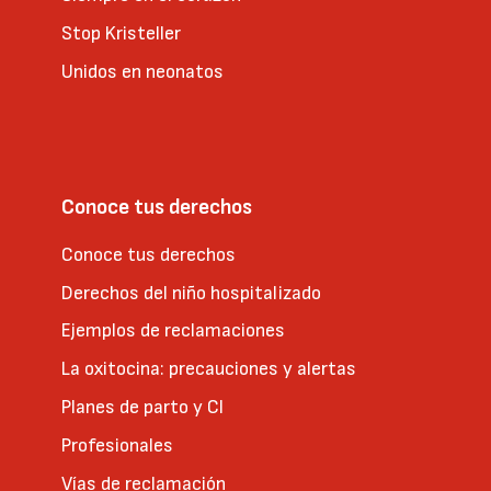
Stop Kristeller
Unidos en neonatos
Conoce tus derechos
Conoce tus derechos
Derechos del niño hospitalizado
Ejemplos de reclamaciones
La oxitocina: precauciones y alertas
Planes de parto y CI
Profesionales
Vías de reclamación