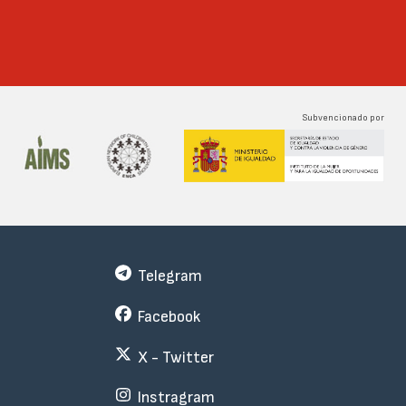
Subvencionado por
Telegram
Facebook
X - Twitter
Instragram