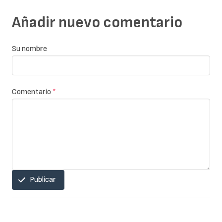
Añadir nuevo comentario
Su nombre
Comentario
*
Publicar