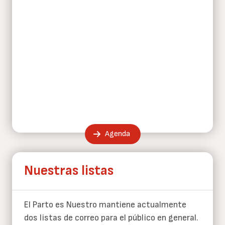
Agenda
Nuestras listas
El Parto es Nuestro mantiene actualmente
dos listas de correo para el público en general.