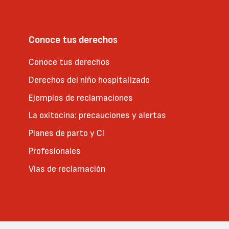
Conoce tus derechos
Conoce tus derechos
Derechos del niño hospitalizado
Ejemplos de reclamaciones
La oxitocina: precauciones y alertas
Planes de parto y CI
Profesionales
Vías de reclamación