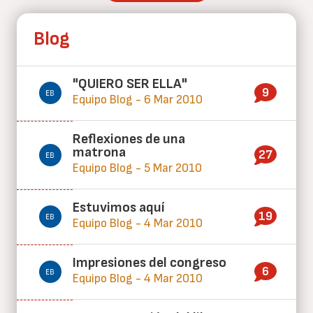
Blog
"QUIERO SER ELLA"
9
Equipo Blog - 6 Mar 2010
Reflexiones de una
matrona
27
Equipo Blog - 5 Mar 2010
Estuvimos aquí
19
Equipo Blog - 4 Mar 2010
Impresiones del congreso
6
Equipo Blog - 4 Mar 2010