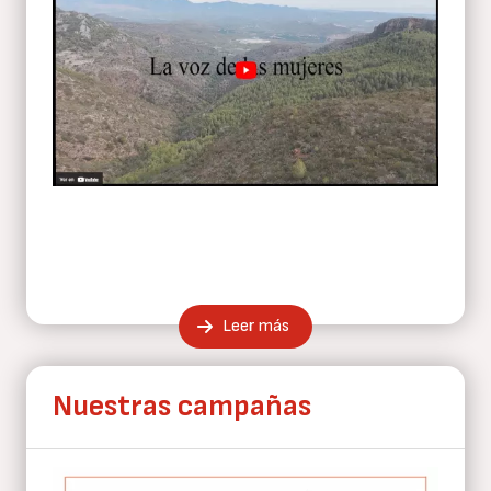
Leer más
Nuestras campañas