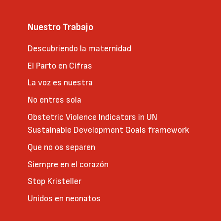
Nuestro Trabajo
Descubriendo la maternidad
El Parto en Cifras
La voz es nuestra
No entres sola
Obstetric Violence Indicators in UN
Sustainable Development Goals framework
Que no os separen
Siempre en el corazón
Stop Kristeller
Unidos en neonatos