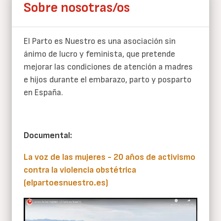
Sobre nosotras/os
El Parto es Nuestro es una asociación sin
ánimo de lucro y feminista, que pretende
mejorar las condiciones de atención a madres
e hijos durante el embarazo, parto y posparto
en España.
Documental:
La voz de las mujeres - 20 años de activismo
contra la violencia obstétrica
(elpartoesnuestro.es)