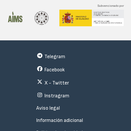
Subvencionado por
Telegram
Facebook
X - Twitter
Instragram
Menu
Aviso legal
Subfooter
Información adicional