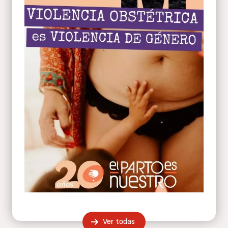
Ver todas