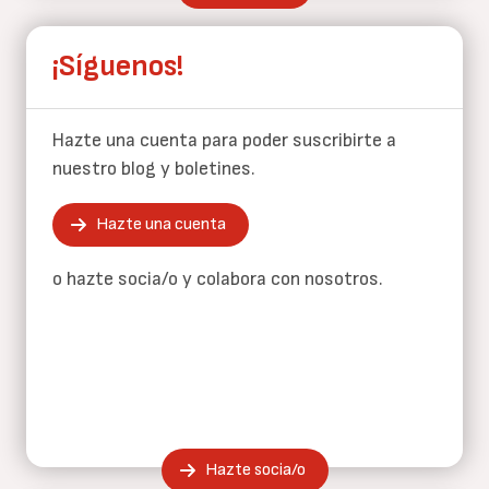
¡Síguenos!
Hazte una cuenta para poder suscribirte a
nuestro blog y boletines.
Hazte una cuenta
o hazte socia/o y colabora con nosotros.
Hazte socia/o