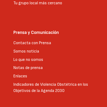
Tu grupo local más cercano
Prensa y Comunicación
Contacta con Prensa
Somos noticia
Lo que no somos
Notas de prensa
Enlaces
Indicadores de Violencia Obstétrica en los
Objetivos de la Agenda 2030