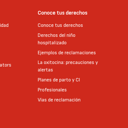
Conoce tus derechos
idad
Conoce tus derechos
Derechos del niño
hospitalizado
Ejemplos de reclamaciones
La oxitocina: precauciones y
cators
alertas
Planes de parto y CI
Profesionales
Vías de reclamación