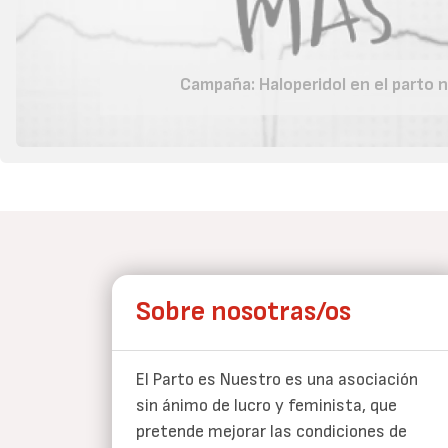
Campaña: Haloperidol en el parto 
Sobre nosotras/os
El Parto es Nuestro es una asociación
sin ánimo de lucro y feminista, que
pretende mejorar las condiciones de