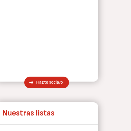
Hazte socia/o
Nuestras listas