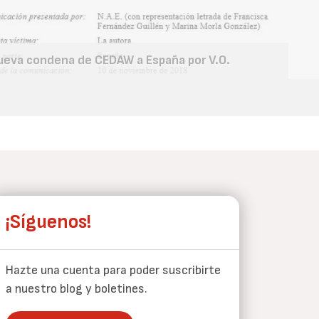
ueva condena de CEDAW a España por V.O.
¡Síguenos!
Hazte una cuenta para poder suscribirte
a nuestro blog y boletines.