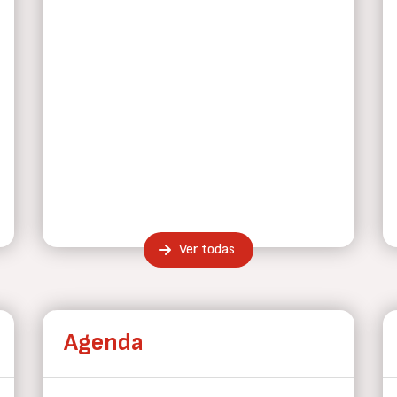
Ver todas
Agenda