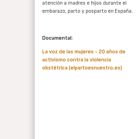
atención a madres e hijos durante el
embarazo, parto y posparto en España.
Documental:
La voz de las mujeres - 20 años de
activismo contra la violencia
obstétrica (elpartoesnuestro.es)