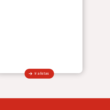
Ir a listas