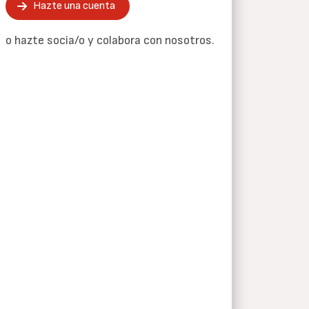
Hazte una cuenta
o hazte socia/o y colabora con nosotros.