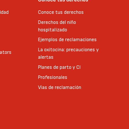
idad
Conoce tus derechos
Derechos del niño
hospitalizado
Ejemplos de reclamaciones
La oxitocina: precauciones y
cators
alertas
Planes de parto y CI
Profesionales
Vías de reclamación