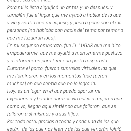
Para mí la lista significó un antes y un después, y
también fue el lugar que me ayudó a hablar de lo que
vivía y sentía con mi esposo, y poco a poco con otras
personas (no hablaba con nadie del tema por temor a
que me juzgaran loca).
En mi segundo embarazo, fue EL LUGAR que me hizo
empoderarme, que me ayudó a mantenerme positiva
y a informarme para tener un parto respetado.
Durante el parto, fueron sus velas virtuales las que
me iluminaron y en los momentos (que fueron
muchos) en que sentía que no lo lograría.
Hoy, es un lugar en el que puedo aportar mi
experiencia y brindar abrazos virtuales a mujeres que
como yo, llegan aquí sintiéndo que fallaron, que se
fallaron a sí mismas y a sus hijos.
Por todo esto, gracias a todas y cada una de las que
están, de las que nos leen y de las que vendrán (ojalá