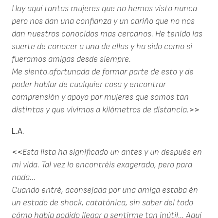
Hay aquí tantas mujeres que no hemos visto nunca
pero nos dan una confianza y un cariño que no nos
dan nuestros conocidos mas cercanos. He tenido las
suerte de conocer a una de ellas y ha sido como si
fueramos amigas desde siempre.
Me siento.afortunada de formar parte de esto y de
poder hablar de cualquier cosa y encontrar
comprensión y apoyo por mujeres que somos tan
distintas y que vivimos a kilómetros de distancia.
>>
L.A.
<<
Esta lista ha significado un antes y un después en
mi vida. Tal vez lo encontréis exagerado, pero para
nada...
Cuando entré, aconsejada por una amiga estaba én
un estado de shock, catatónica, sin saber del todo
cómo había podido llegar a sentirme tan inútil... Aquí