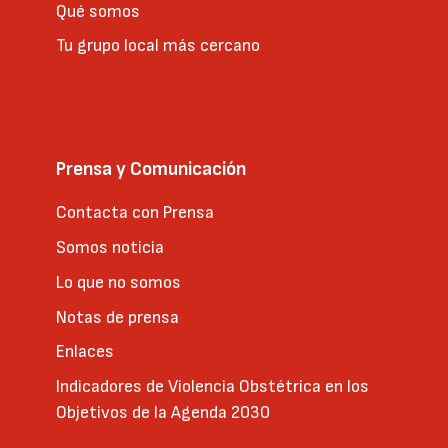
Qué somos
Tu grupo local más cercano
Prensa y Comunicación
Contacta con Prensa
Somos noticia
Lo que no somos
Notas de prensa
Enlaces
Indicadores de Violencia Obstétrica en los
Objetivos de la Agenda 2030