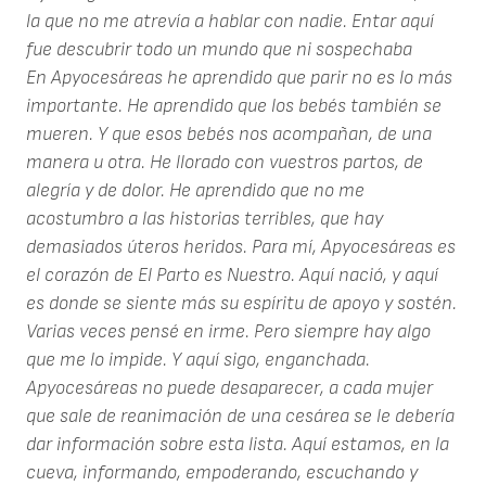
la que no me atrevía a hablar con nadie. Entar aquí
fue descubrir todo un mundo que ni sospechaba
En Apyocesáreas he aprendido que parir no es lo más
importante. He aprendido que los bebés también se
mueren. Y que esos bebés nos acompañan, de una
manera u otra. He llorado con vuestros partos, de
alegría y de dolor. He aprendido que no me
acostumbro a las historias terribles, que hay
demasiados úteros heridos. Para mí, Apyocesáreas es
el corazón de El Parto es Nuestro. Aquí nació, y aquí
es donde se siente más su espíritu de apoyo y sostén.
Varias veces pensé en irme. Pero siempre hay algo
que me lo impide. Y aquí sigo, enganchada.
Apyocesáreas no puede desaparecer, a cada mujer
que sale de reanimación de una cesárea se le debería
dar información sobre esta lista. Aquí estamos, en la
cueva, informando, empoderando, escuchando y