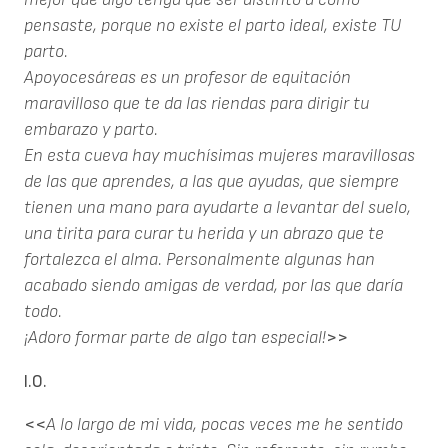
pensaste, porque no existe el parto ideal, existe TU
parto.
Apoyocesáreas es un profesor de equitación
maravilloso que te da las riendas para dirigir tu
embarazo y parto.
En esta cueva hay muchísimas mujeres maravillosas
de las que aprendes, a las que ayudas, que siempre
tienen una mano para ayudarte a levantar del suelo,
una tirita para curar tu herida y un abrazo que te
fortalezca el alma. Personalmente algunas han
acabado siendo amigas de verdad, por las que daría
todo.
¡Adoro formar parte de algo tan especial!
>>
I.O.
<<
A lo largo de mi vida, pocas veces me he sentido