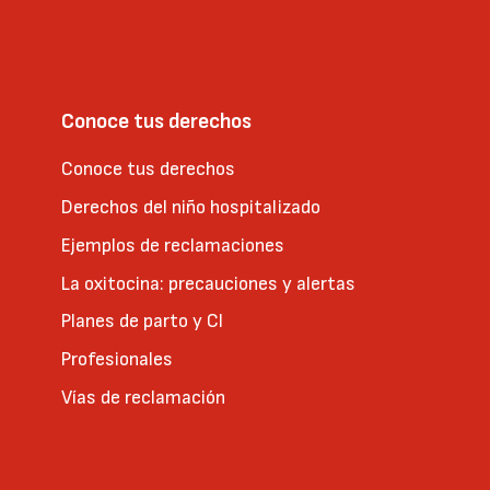
Conoce tus derechos
Conoce tus derechos
Derechos del niño hospitalizado
Ejemplos de reclamaciones
La oxitocina: precauciones y alertas
Planes de parto y CI
Profesionales
Vías de reclamación