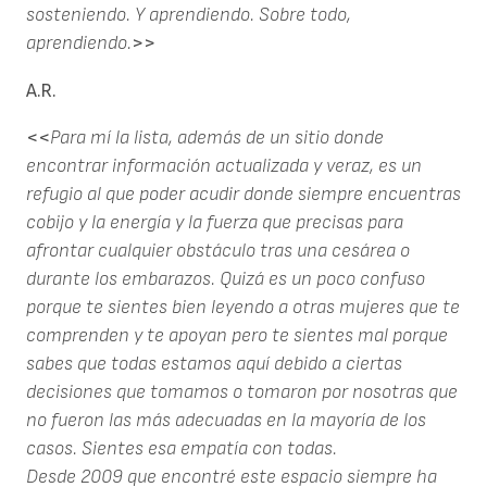
sosteniendo. Y aprendiendo. Sobre todo,
aprendiendo.
>>
A.R.
<<
Para mí la lista, además de un sitio donde
encontrar información actualizada y veraz, es un
refugio al que poder acudir donde siempre encuentras
cobijo y la energía y la fuerza que precisas para
afrontar cualquier obstáculo tras una cesárea o
durante los embarazos. Quizá es un poco confuso
porque te sientes bien leyendo a otras mujeres que te
comprenden y te apoyan pero te sientes mal porque
sabes que todas estamos aquí debido a ciertas
decisiones que tomamos o tomaron por nosotras que
no fueron las más adecuadas en la mayoría de los
casos. Sientes esa empatía con todas.
Desde 2009 que encontré este espacio siempre ha