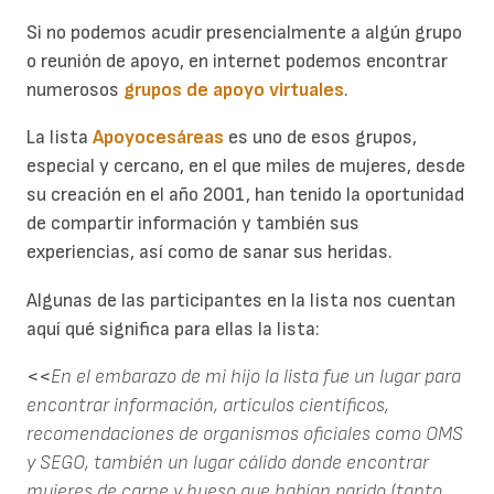
Si no podemos acudir presencialmente a algún grupo
o reunión de apoyo, en internet podemos encontrar
numerosos
grupos de apoyo virtuales
.
La lista
Apoyocesáreas
es uno de esos grupos,
especial y cercano, en el que miles de mujeres, desde
su creación en el año 2001, han tenido la oportunidad
de compartir información y también sus
experiencias, así como de sanar sus heridas.
Algunas de las participantes en la lista nos cuentan
aquí qué significa para ellas la lista:
<<
En el embarazo de mi hijo la lista fue un lugar para
encontrar información, artículos científicos,
recomendaciones de organismos oficiales como OMS
y SEGO, también un lugar cálido donde encontrar
mujeres de carne y hueso que habían parido (tanto