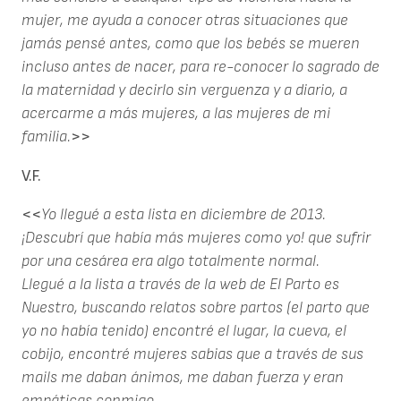
mujer, me ayuda a conocer otras situaciones que
jamás pensé antes, como que los bebés se mueren
incluso antes de nacer, para re-conocer lo sagrado de
la maternidad y decirlo sin verguenza y a diario, a
acercarme a más mujeres, a las mujeres de mi
familia.
>>
V.F.
<<
Yo llegué a esta lista en diciembre de 2013.
¡Descubrí que había más mujeres como yo! que sufrir
por una cesárea era algo totalmente normal.
Llegué a la lista a través de la web de El Parto es
Nuestro, buscando relatos sobre partos (el parto que
yo no había tenido) encontré el lugar, la cueva, el
cobijo, encontré mujeres sabias que a través de sus
mails me daban ánimos, me daban fuerza y eran
empáticas conmigo.