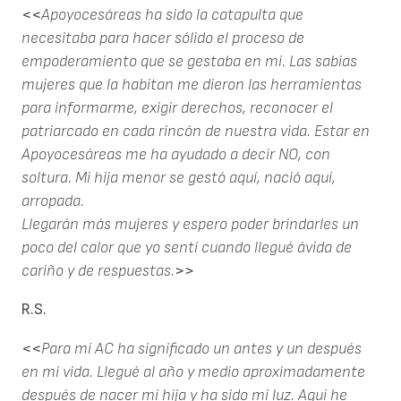
<<
Apoyocesáreas ha sido la catapulta que
necesitaba para hacer sólido el proceso de
empoderamiento que se gestaba en mi. Las sabias
mujeres que la habitan me dieron las herramientas
para informarme, exigir derechos, reconocer el
patriarcado en cada rincón de nuestra vida. Estar en
Apoyocesáreas me ha ayudado a decir NO, con
soltura. Mi hija menor se gestó aquí, nació aquí,
arropada.
Llegarán más mujeres y espero poder brindarles un
poco del calor que yo sentí cuando llegué ávida de
cariño y de respuestas.
>>
R.S.
<<
Para mí AC ha significado un antes y un después
en mi vida. Llegué al año y medio aproximadamente
después de nacer mi hija y ha sido mi luz. Aquí he