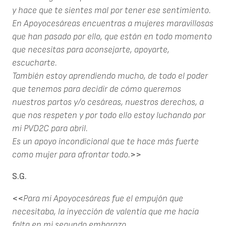
y hace que te sientes mal por tener ese sentimiento.
En Apoyocesáreas encuentras a mujeres maravillosas
que han pasado por ello, que están en todo momento
que necesitas para aconsejarte, apoyarte,
escucharte.
También estoy aprendiendo mucho, de todo el poder
que tenemos para decidir de cómo queremos
nuestros partos y/o cesáreas, nuestros derechos, a
que nos respeten y por todo ello estoy luchando por
mi PVD2C para abril.
Es un apoyo incondicional que te hace más fuerte
como mujer para afrontar todo.
>>
S.G.
<<
Para mí Apoyocesáreas ​fue el empujón que
necesitaba, la inyección de valentía que me hacía
falta en mi segundo embarazo.