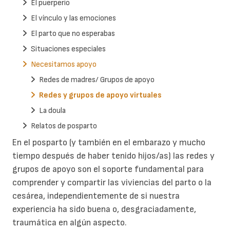
El puerperio
El vínculo y las emociones
El parto que no esperabas
Situaciones especiales
Necesitamos apoyo
Redes de madres/ Grupos de apoyo
Redes y grupos de apoyo virtuales
La doula
Relatos de posparto
En el posparto (y también en el embarazo y mucho
tiempo después de haber tenido hijos/as) las redes y
grupos de apoyo son el soporte fundamental para
comprender y compartir las viviencias del parto o la
cesárea, independientemente de si nuestra
experiencia ha sido buena o, desgraciadamente,
traumática en algún aspecto.