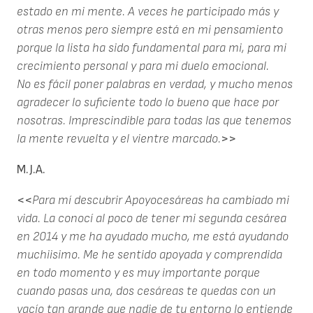
estado en mi mente. A veces he participado más y
otras menos pero siempre está en mi pensamiento
porque la lista ha sido fundamental para mi, para mi
crecimiento personal y para mi duelo emocional.
No es fácil poner palabras en verdad, y mucho menos
agradecer lo suficiente todo lo bueno que hace por
nosotras. Imprescindible para todas las que tenemos
la mente revuelta y el vientre marcado.
>>
M.J.A.
<<
Para mí descubrir Apoyocesáreas ha cambiado mi
vida. La conocí al poco de tener mi segunda cesárea
en 2014 y me ha ayudado mucho, me está ayudando
muchiisimo. Me he sentido apoyada y comprendida
en todo momento y es muy importante porque
cuando pasas una, dos cesáreas te quedas con un
vacío tan grande que nadie de tu entorno lo entiende