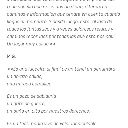
todo aquello que no se nos ha dicho, diferentes
caminos e informacion que tendre en cuenta cuando
llegue el momento. Y desde luego, estar al lado de
todos los fantasticos y a veces dolorosos relatos y
caminos recorridos por todas las que estamos aquí.
Un lugar muy cálido.
>>
M.G.
<<
Es una lucecita al final de un túnel en penumbra
un abrazo cálido,
una mirada cómplice.
Es un pozo de sabiduría
un grito de guerra,
un puño en alto por nuestros derechos.
Es un testimonio vivo de valor incalculable