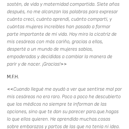
sostén, de vida y maternidad compartida. Siete años
después, no me alcanzan las palabras para expresar
cuánto crecí, cuánto aprendí, cuánto compartí, y
cuántas mujeres increíbles han pasado a formar
parte importante de mi vida. Hoy miro la cicatriz de
mis cesáreas con más cariño, gracias a ellas,
desperté a un mundo de mujeres sabias,
empoderadas y decididas a cambiar la manera de
parir y de nacer. ¡Gracias!
>>
M.F.H.
<<
Cuando llegué me ayudó a ver que sentirse mal por
mis cesáreas no era raro. Poco a poco he descubierto
que los médicos no siempre te informan de las
opciones, sino que te dan su parecer para.que.hagas
lo que ellos quieren. He aprendido muchas.cosas
sobre embarazos y partos de las que no tenía ni idea.