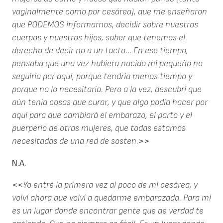
vaginalmente como por cesárea), que me enseñaron
que PODEMOS informarnos, decidir sobre nuestros
cuerpos y nuestros hijos, saber que tenemos el
derecho de decir no a un tacto... En ese tiempo,
pensaba que una vez hubiera nacido mi pequeño no
seguiría por aquí, porque tendría menos tiempo y
porque no lo necesitaría. Pero a la vez, descubrí que
aún tenía cosas que curar, y que algo podía hacer por
aquí para que cambiará el embarazo, el parto y el
puerperio de otras mujeres, que todas estamos
necesitadas de una red de sosten.
>>
N.A.
<<
Yo entré la primera vez al poco de mi cesárea, y
volví ahora que volví a quedarme embarazada. Para mí
es un lugar donde encontrar gente que de verdad te