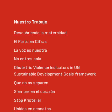
Nuestro Trabajo
Descubriendo la maternidad
El Parto en Cifras
La voz es nuestra
No entres sola
Obstetric Violence Indicators in UN
Sustainable Development Goals framework
Que no os separen
Siempre en el corazón
Stop Kristeller
Unidos en neonatos