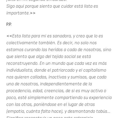
Sigo aquí porque siento que cuidar está lista es
importante.
>>
P.P.
<<
Esta lista para mí es sanadora, y creo que lo es
colectivamente también. Es decir, no solo nos
estamos curando las heridas a cada de nosotras, sino
que siento que algo del tejido social se está
reconstruyendo. En un mundo que cada vez es más
individualista, donde el patriarcado y el capitalismo
nos quieren calladas, inactivas y sumisas, que cada
una de nosotras, independientemente de la
procedencia, edad, creencias, de si es muy activa o
poco, esté simplemente compartiendo su experiencia
con las otras, poniéndose en el lugar de otras
(empatía, cuánta falta hace), y desmontando tabús...