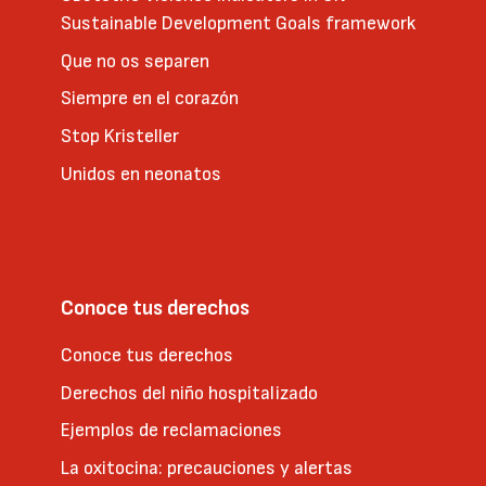
Sustainable Development Goals framework
Que no os separen
Siempre en el corazón
Stop Kristeller
Unidos en neonatos
Conoce tus derechos
Conoce tus derechos
Derechos del niño hospitalizado
Ejemplos de reclamaciones
La oxitocina: precauciones y alertas