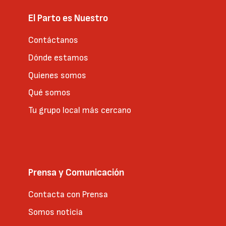
El Parto es Nuestro
Contáctanos
Dónde estamos
Quienes somos
Qué somos
Tu grupo local más cercano
Prensa y Comunicación
Contacta con Prensa
Somos noticia