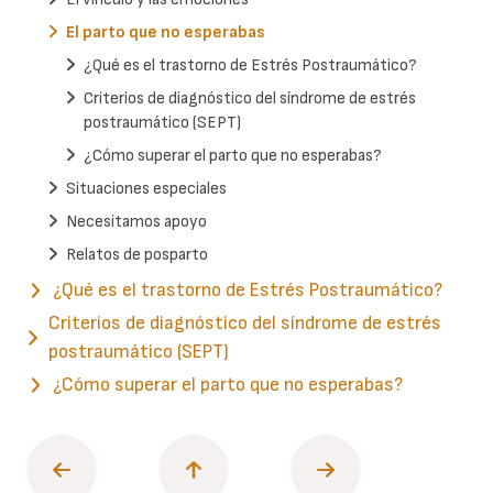
El parto que no esperabas
¿Qué es el trastorno de Estrés Postraumático?
Criterios de diagnóstico del síndrome de estrés
postraumático (SEPT)
¿Cómo superar el parto que no esperabas?
Situaciones especiales
Necesitamos apoyo
Relatos de posparto
¿Qué es el trastorno de Estrés Postraumático?
Criterios de diagnóstico del síndrome de estrés
postraumático (SEPT)
¿Cómo superar el parto que no esperabas?