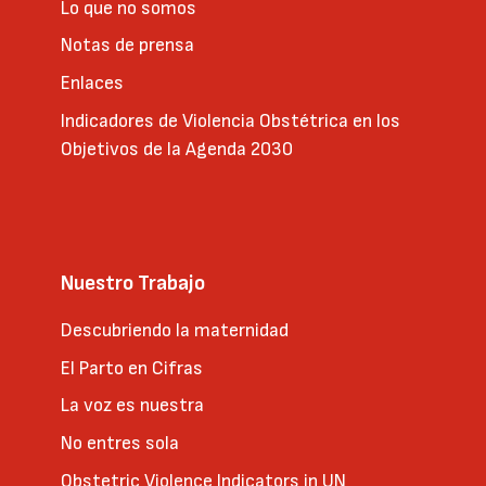
Lo que no somos
Notas de prensa
Enlaces
Indicadores de Violencia Obstétrica en los
Objetivos de la Agenda 2030
Nuestro Trabajo
Descubriendo la maternidad
El Parto en Cifras
La voz es nuestra
No entres sola
Obstetric Violence Indicators in UN