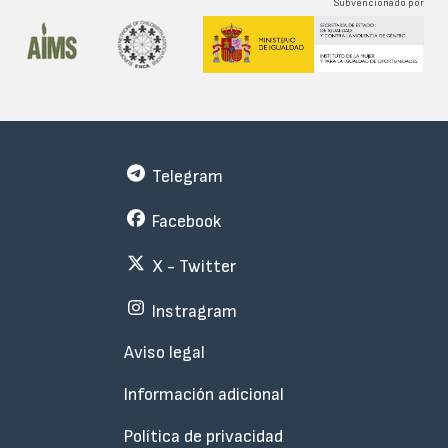
Subvencionado por
Telegram
Facebook
X - Twitter
Instragram
Menu
Aviso legal
Subfooter
Información adicional
Política de privacidad