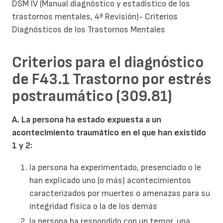
DSM IV (Manual diagnóstico y estadístico de los
trastornos mentales, 4ª Revisión)- Criterios
Diagnósticos de los Trastornos Mentales
Criterios para el diagnóstico
de F43.1 Trastorno por estrés
postraumático (309.81)
A. La persona ha estado expuesta a un
acontecimiento traumático en el que han existido
1 y 2:
la persona ha experimentado, presenciado o le
han explicado uno (o más) acontecimientos
caracterizados por muertes o amenazas para su
integridad física o la de los demás
la persona ha respondido con un temor, una