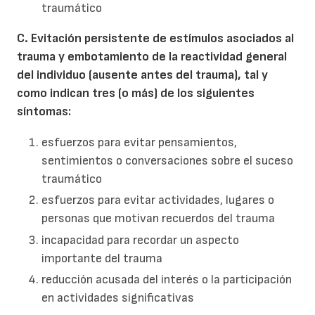
traumático
C. Evitación persistente de estímulos asociados al
trauma y embotamiento de la reactividad general
del individuo (ausente antes del trauma), tal y
como indican tres (o más) de los siguientes
síntomas:
esfuerzos para evitar pensamientos,
sentimientos o conversaciones sobre el suceso
traumático
esfuerzos para evitar actividades, lugares o
personas que motivan recuerdos del trauma
incapacidad para recordar un aspecto
importante del trauma
reducción acusada del interés o la participación
en actividades significativas