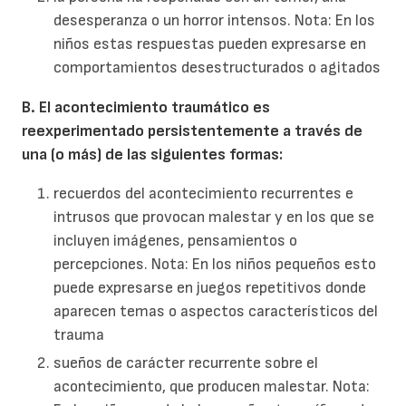
desesperanza o un horror intensos. Nota: En los
niños estas respuestas pueden expresarse en
comportamientos desestructurados o agitados
B. El acontecimiento traumático es
reexperimentado persistentemente a través de
una (o más) de las siguientes formas:
recuerdos del acontecimiento recurrentes e
intrusos que provocan malestar y en los que se
incluyen imágenes, pensamientos o
percepciones. Nota: En los niños pequeños esto
puede expresarse en juegos repetitivos donde
aparecen temas o aspectos característicos del
trauma
sueños de carácter recurrente sobre el
acontecimiento, que producen malestar. Nota: