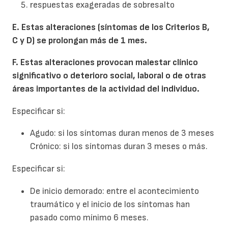
respuestas exageradas de sobresalto
E. Estas alteraciones (síntomas de los Criterios B,
C y D) se prolongan más de 1 mes.
F. Estas alteraciones provocan malestar clínico
significativo o deterioro social, laboral o de otras
áreas importantes de la actividad del individuo.
Especificar si:
Agudo: si los síntomas duran menos de 3 meses
Crónico: si los síntomas duran 3 meses o más.
Especificar si:
De inicio demorado: entre el acontecimiento
traumático y el inicio de los síntomas han
pasado como mínimo 6 meses.