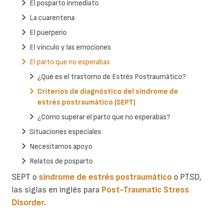
El posparto inmediato
La cuarentena
El puerperio
El vínculo y las emociones
El parto que no esperabas
¿Qué es el trastorno de Estrés Postraumático?
Criterios de diagnóstico del síndrome de
estrés postraumático (SEPT)
¿Cómo superar el parto que no esperabas?
Situaciones especiales
Necesitamos apoyo
Relatos de posparto
SEPT o
síndrome de estrés postraumático
o PTSD,
las siglas en inglés para
Post-Traumatic Stress
Disorder.