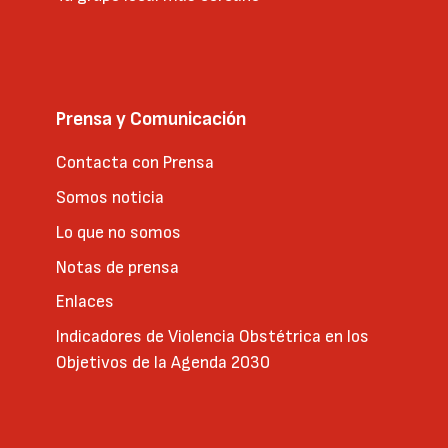
Prensa y Comunicación
Contacta con Prensa
Somos noticia
Lo que no somos
Notas de prensa
Enlaces
Indicadores de Violencia Obstétrica en los
Objetivos de la Agenda 2030