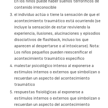
En los niños puede haber sueños terroríficos de
contenido irreconocible
el individuo actúa o tiene la sensación de que el
acontecimiento traumático está ocurriendo (se
incluye la sensación de estar reviviendo la
experiencia, ilusiones, alucinaciones y episodios
disociativos de flashback, incluso los que
aparecen al despertarse o al intoxicarse). Nota:
Los niños pequeños pueden reescenificar el
acontecimiento traumático específico
malestar psicológico intenso al exponerse a
estímulos internos o externos que simbolizan o
recuerdan un aspecto del acontecimiento
traumático
respuestas fisiológicas al exponerse a
estímulos internos o externos que simbolizan o
recuerdan un aspecto del acontecimiento