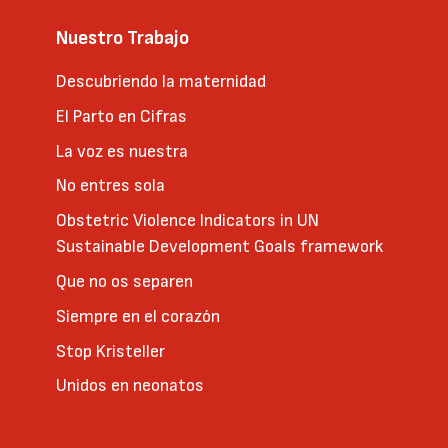
Nuestro Trabajo
Descubriendo la maternidad
El Parto en Cifras
La voz es nuestra
No entres sola
Obstetric Violence Indicators in UN
Sustainable Development Goals framework
Que no os separen
Siempre en el corazón
Stop Kristeller
Unidos en neonatos