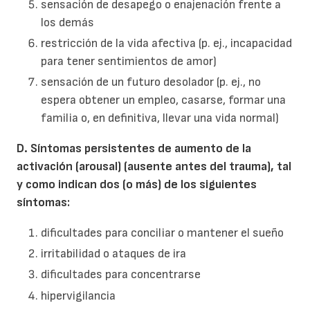
sensación de desapego o enajenación frente a
los demás
restricción de la vida afectiva (p. ej., incapacidad
para tener sentimientos de amor)
sensación de un futuro desolador (p. ej., no
espera obtener un empleo, casarse, formar una
familia o, en definitiva, llevar una vida normal)
D. Síntomas persistentes de aumento de la
activación (arousal) (ausente antes del trauma), tal
y como indican dos (o más) de los siguientes
síntomas:
dificultades para conciliar o mantener el sueño
irritabilidad o ataques de ira
dificultades para concentrarse
hipervigilancia