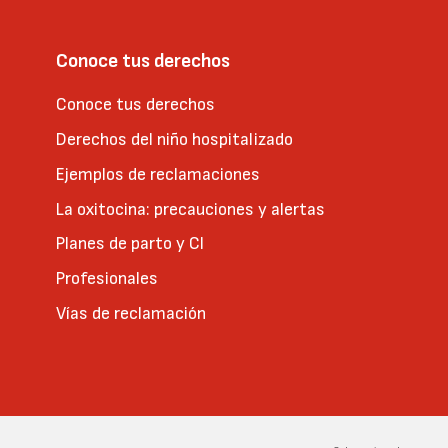
Conoce tus derechos
Conoce tus derechos
Derechos del niño hospitalizado
Ejemplos de reclamaciones
La oxitocina: precauciones y alertas
Planes de parto y CI
Profesionales
Vías de reclamación