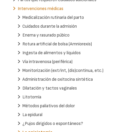
Intervenciones médicas
Medicalización rutinaria del parto
Cuidados durante la admisión
Enema y rasurado púbico
Rotura artificial de bolsa (Amniorexis)
Ingesta de alimentos y líquidos
Vía intravenosa (periférica)
Monitorización (ext/int, (dis)continua, etc.)
Administración de oxitocina sintética
Dilatación y tactos vaginales
Litotomía
Métodos paliativos del dolor
La epidural
¿Pujos dirigidos o espontáneos?