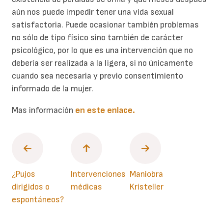
aún nos puede impedir tener una vida sexual
satisfactoria. Puede ocasionar también problemas
no sólo de tipo físico sino también de carácter
psicológico, por lo que es una intervención que no
debería ser realizada a la ligera, si no únicamente
cuando sea necesaria y previo consentimiento
informado de la mujer.
Mas información
en este enlace.
¿Pujos
Intervenciones
Maniobra
dirigidos o
médicas
Kristeller
espontáneos?