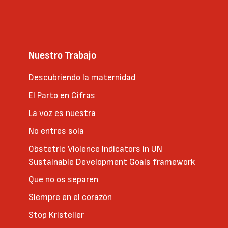
Nuestro Trabajo
Descubriendo la maternidad
El Parto en Cifras
La voz es nuestra
No entres sola
Obstetric Violence Indicators in UN
Sustainable Development Goals framework
Que no os separen
Siempre en el corazón
Stop Kristeller