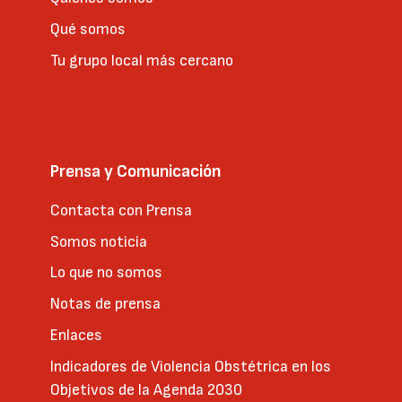
Qué somos
Tu grupo local más cercano
Prensa y Comunicación
Contacta con Prensa
Somos noticia
Lo que no somos
Notas de prensa
Enlaces
Indicadores de Violencia Obstétrica en los
Objetivos de la Agenda 2030