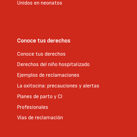
Unidos en neonatos
Conoce tus derechos
Conoce tus derechos
Derechos del niño hospitalizado
Ejemplos de reclamaciones
La oxitocina: precauciones y alertas
Planes de parto y CI
Profesionales
Vías de reclamación