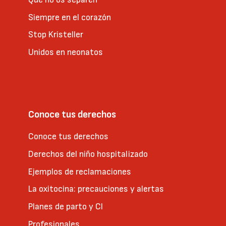
Siempre en el corazón
Stop Kristeller
Unidos en neonatos
Conoce tus derechos
Conoce tus derechos
Derechos del niño hospitalizado
Ejemplos de reclamaciones
La oxitocina: precauciones y alertas
Planes de parto y CI
Profesionales