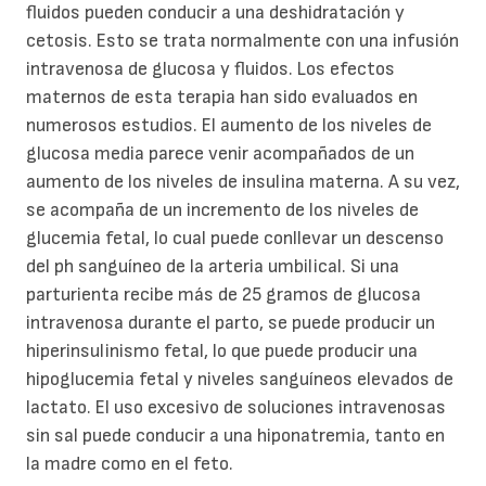
fluidos pueden conducir a una deshidratación y
cetosis. Esto se trata normalmente con una infusión
intravenosa de glucosa y fluidos. Los efectos
maternos de esta terapia han sido evaluados en
numerosos estudios. El aumento de los niveles de
glucosa media parece venir acompañados de un
aumento de los niveles de insulina materna. A su vez,
se acompaña de un incremento de los niveles de
glucemia fetal, lo cual puede conllevar un descenso
del ph sanguíneo de la arteria umbilical. Si una
parturienta recibe más de 25 gramos de glucosa
intravenosa durante el parto, se puede producir un
hiperinsulinismo fetal, lo que puede producir una
hipoglucemia fetal y niveles sanguíneos elevados de
lactato. El uso excesivo de soluciones intravenosas
sin sal puede conducir a una hiponatremia, tanto en
la madre como en el feto.