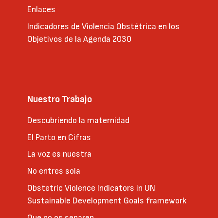
Enlaces
Indicadores de Violencia Obstétrica en los
Objetivos de la Agenda 2030
Nuestro Trabajo
Descubriendo la maternidad
El Parto en Cifras
La voz es nuestra
No entres sola
Obstetric Violence Indicators in UN
Sustainable Development Goals framework
Que no os separen