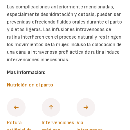
Las complicaciones anteriormente mencionadas,
especialmente deshidratación y cetosis, pueden ser
prevenidas ofreciendo fluidos orales durante el parto
y dietas ligeras. Las infusiones intravenosas de
rutina interfieren con el proceso natural y restringen
los movimientos de la mujer. Incluso la colocación de
una cánula intravenosa profiláctica de rutina induce
intervenciones innecesarias.
Mas información:
Nutrición en el parto
Rotura
Intervenciones
Vía