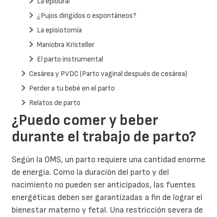
La epidural
¿Pujos dirigidos o espontáneos?
La episiotomía
Maniobra Kristeller
El parto instrumental
Cesárea y PVDC (Parto vaginal después de cesárea)
Perder a tu bebé en el parto
Relatos de parto
¿Puedo comer y beber
durante el trabajo de parto?
Según la OMS, un parto requiere una cantidad enorme
de energía. Como la duración del parto y del
nacimiento no pueden ser anticipados, las fuentes
energéticas deben ser garantizadas a fin de lograr el
bienestar materno y fetal. Una restricción severa de