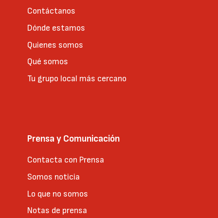
Contáctanos
Dónde estamos
Quienes somos
Qué somos
Tu grupo local más cercano
Prensa y Comunicación
Contacta con Prensa
Somos noticia
Lo que no somos
Notas de prensa