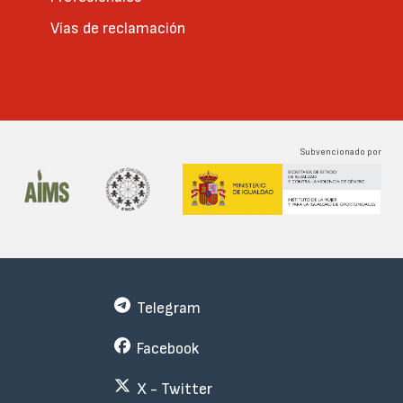
Vías de reclamación
Subvencionado por
Telegram
Facebook
X - Twitter