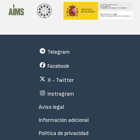
Telegram
Facebook
X - Twitter
Instragram
Menu
Aviso legal
Subfooter
Información adicional
Política de privacidad