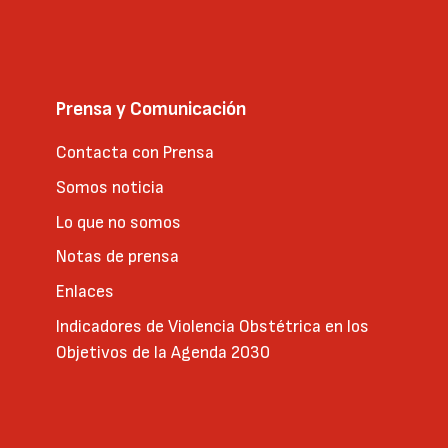
Prensa y Comunicación
Contacta con Prensa
Somos noticia
Lo que no somos
Notas de prensa
Enlaces
Indicadores de Violencia Obstétrica en los
Objetivos de la Agenda 2030