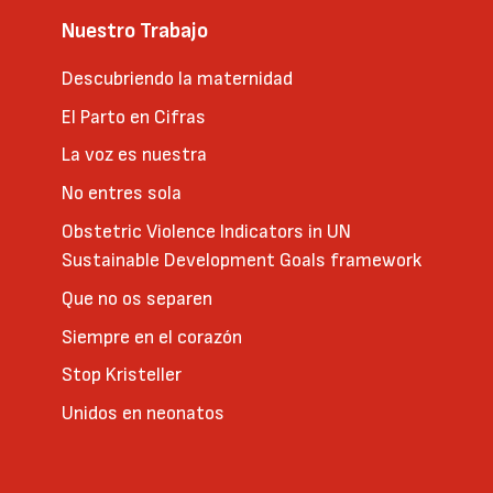
Nuestro Trabajo
Descubriendo la maternidad
El Parto en Cifras
La voz es nuestra
No entres sola
Obstetric Violence Indicators in UN
Sustainable Development Goals framework
Que no os separen
Siempre en el corazón
Stop Kristeller
Unidos en neonatos