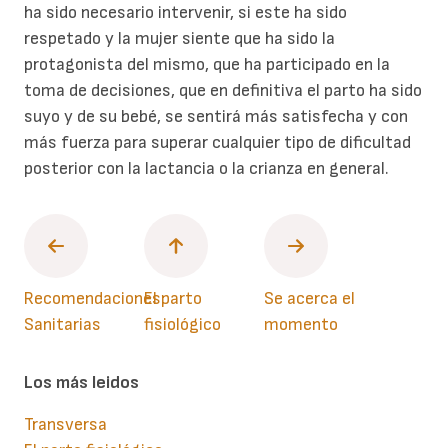
ha sido necesario intervenir, si este ha sido
respetado y la mujer siente que ha sido la
protagonista del mismo, que ha participado en la
toma de decisiones, que en definitiva el parto ha sido
suyo y de su bebé, se sentirá más satisfecha y con
más fuerza para superar cualquier tipo de dificultad
posterior con la lactancia o la crianza en general.
Recomendaciones
El parto
Se acerca el
Sanitarias
fisiológico
momento
Los más leidos
Transversa