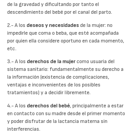
de la gravedad y dificultando por tanto el
descendimiento del bebé por el canal del parto.
2.- A los
deseos y necesidades
de la mujer: no
impedirle que coma o beba, que esté acompañada
por quien ella considere oportuno en cada momento,
etc.
3.- A los
derechos de la mujer
como usuaria del
sistema sanitario: fundamentalmente su derecho a
la información (existencia de complicaciones,
ventajas e inconvenientes de los posibles
tratamientos) y a decidir libremente.
4.- A los
derechos del bebé
, principalmente a estar
en contacto con su madre desde el primer momento
y poder disfrutar de la lactancia materna sin
interferencias.