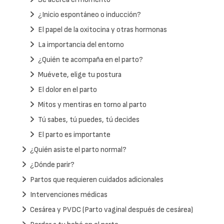
¿Inicio espontáneo o inducción?
El papel de la oxitocina y otras hormonas
La importancia del entorno
¿Quién te acompaña en el parto?
Muévete, elige tu postura
El dolor en el parto
Mitos y mentiras en torno al parto
Tú sabes, tú puedes, tú decides
El parto es importante
¿Quién asiste el parto normal?
¿Dónde parir?
Partos que requieren cuidados adicionales
Intervenciones médicas
Cesárea y PVDC (Parto vaginal después de cesárea)