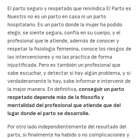
El parto seguro y respetado que reivindica El Parto es
Nuestro no es un parto en casa ni un parto
hospitalario. Es un parto donde la mujer ha podido
elegir, se siente segura, confía en su cuerpo, y el
profesional que le atiende, además de conocer y
respetar la fisiología femenina, conoce los riesgos de
las intervenciones y no las practica de forma
injustificada. Pero es también un profesional que
sabe escuchar, y detectar si hay algún problema, y si
verdaderamente lo hay, sabe informar e intervenir de
la mejor manera. En definitiva,
conseguir un parto
respetado depende más de la filosofía y
mentalidad del profesional que atiende que del
lugar donde el parto se desarrolle.
Por otro lado independientemente del resultado del
parto, si finalmente ha habido o no complicaciones y