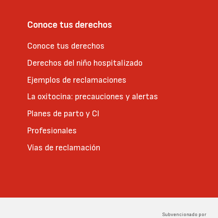
Conoce tus derechos
Conoce tus derechos
Derechos del niño hospitalizado
Ejemplos de reclamaciones
La oxitocina: precauciones y alertas
Planes de parto y CI
Profesionales
Vías de reclamación
Subvencionado por