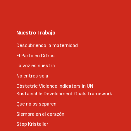
Nuestro Trabajo
Descubriendo la maternidad
El Parto en Cifras
La voz es nuestra
No entres sola
Obstetric Violence Indicators in UN
Sustainable Development Goals framework
Que no os separen
Siempre en el corazón
Stop Kristeller