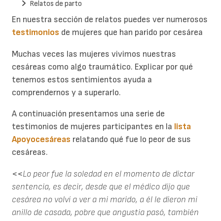
Relatos de parto
En nuestra sección de relatos puedes ver numerosos
testimonios
de mujeres que han parido por cesárea
Muchas veces las mujeres vivimos nuestras
cesáreas como algo traumático. Explicar por qué
tenemos estos sentimientos ayuda a
comprendernos y a superarlo.
A continuación presentamos una serie de
testimonios de mujeres participantes en la
lista
Apoyocesáreas
relatando qué fue lo peor de sus
cesáreas.
<<
Lo peor fue la soledad en el momento de dictar
sentencia, es decir, desde que el médico dijo que
cesárea no volví a ver a mi marido, a él le dieron mi
anillo de casada, pobre que angustia pasó, también