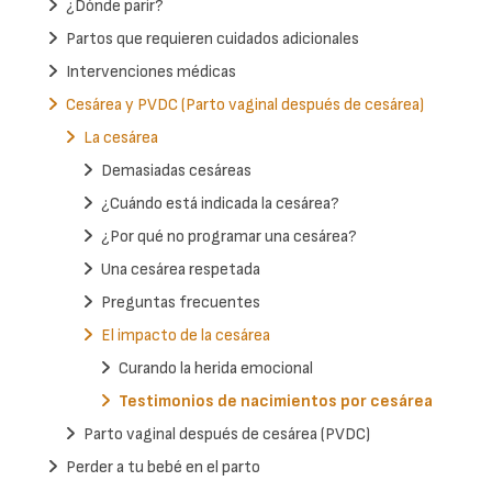
¿Dónde parir?
Partos que requieren cuidados adicionales
Intervenciones médicas
Cesárea y PVDC (Parto vaginal después de cesárea)
La cesárea
Demasiadas cesáreas
¿Cuándo está indicada la cesárea?
¿Por qué no programar una cesárea?
Una cesárea respetada
Preguntas frecuentes
El impacto de la cesárea
Curando la herida emocional
Testimonios de nacimientos por cesárea
Parto vaginal después de cesárea (PVDC)
Perder a tu bebé en el parto