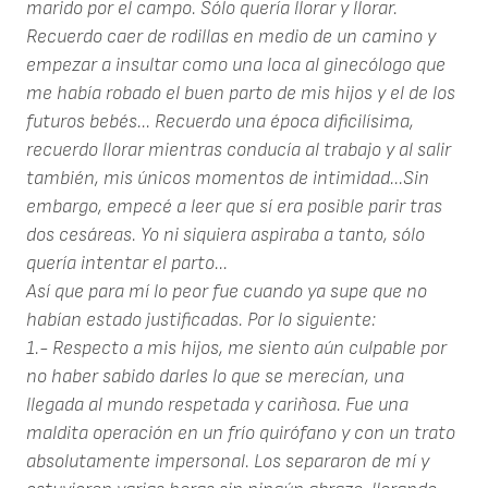
marido por el campo. Sólo quería llorar y llorar.
Recuerdo caer de rodillas en medio de un camino y
empezar a insultar como una loca al ginecólogo que
me había robado el buen parto de mis hijos y el de los
futuros bebés... Recuerdo una época dificilísima,
recuerdo llorar mientras conducía al trabajo y al salir
también, mis únicos momentos de intimidad...Sin
embargo, empecé a leer que sí era posible parir tras
dos cesáreas. Yo ni siquiera aspiraba a tanto, sólo
quería intentar el parto...
Así que para mí lo peor fue cuando ya supe que no
habían estado justificadas. Por lo siguiente:
1.- Respecto a mis hijos, me siento aún culpable por
no haber sabido darles lo que se merecían, una
llegada al mundo respetada y cariñosa. Fue una
maldita operación en un frío quirófano y con un trato
absolutamente impersonal. Los separaron de mí y