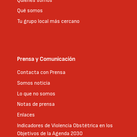
Quienes somos
Qué somos
Tu grupo local más cercano
Prensa y Comunicación
Contacta con Prensa
Somos noticia
Lo que no somos
Notas de prensa
Enlaces
Indicadores de Violencia Obstétrica en los
Objetivos de la Agenda 2030