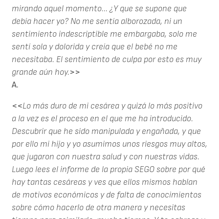
mirando aquel momento... ¿Y que se supone que
debía hacer yo? No me sentía alborozada, ni un
sentimiento indescriptible me embargaba, solo me
sentí sola y dolorida y creía que el bebé no me
necesitaba. El sentimiento de culpa por esto es muy
grande aún hoy.
>>
A.
<<
Lo más duro de mi cesárea y quizá lo más positivo
a la vez es el proceso en el que me ha introducido.
Descubrir que he sido manipulada y engañada, y que
por ello mi hijo y yo asumimos unos riesgos muy altos,
que jugaron con nuestra salud y con nuestras vidas.
Luego lees el informe de la propia SEGO sobre por qué
hay tantas cesáreas y ves que ellos mismos hablan
de motivos económicos y de falta de conocimientos
sobre cómo hacerlo de otra manera y necesitas