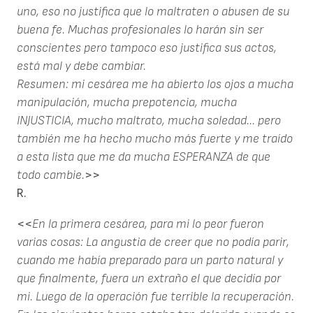
uno, eso no justifica que lo maltraten o abusen de su
buena fe. Muchas profesionales lo harán sin ser
conscientes pero tampoco eso justifica sus actos,
está mal y debe cambiar.
Resumen: mi cesárea me ha abierto los ojos a mucha
manipulación, mucha prepotencia, mucha
INJUSTICIA, mucho maltrato, mucha soledad... pero
también me ha hecho mucho más fuerte y me traído
a esta lista que me da mucha ESPERANZA de que
todo cambie.
>>
R.
<<
En la primera cesárea, para mi lo peor fueron
varias cosas: La angustia de creer que no podía parir,
cuando me había preparado para un parto natural y
que finalmente, fuera un extraño el que decidía por
mi. Luego de la operación fue terrible la recuperación.