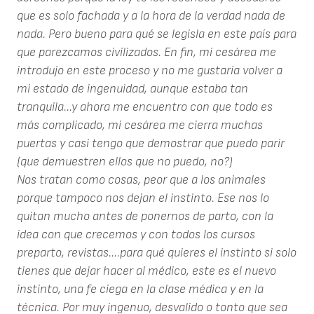
que es solo fachada y a la hora de la verdad nada de
nada. Pero bueno para qué se legisla en este país para
que parezcamos civilizados. En fin, mi cesárea me
introdujo en este proceso y no me gustaría volver a
mi estado de ingenuidad, aunque estaba tan
tranquila...y ahora me encuentro con que todo es
más complicado, mi cesárea me cierra muchas
puertas y casi tengo que demostrar que puedo parir
(que demuestren ellos que no puedo, no?)
Nos tratan como cosas, peor que a los animales
porque tampoco nos dejan el instinto. Ese nos lo
quitan mucho antes de ponernos de parto, con la
idea con que crecemos y con todos los cursos
preparto, revistas....para qué quieres el instinto si solo
tienes que dejar hacer al médico, este es el nuevo
instinto, una fe ciega en la clase médica y en la
técnica. Por muy ingenuo, desvalido o tonto que sea