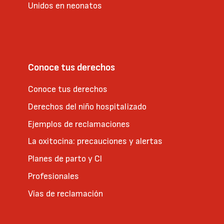
Unidos en neonatos
Conoce tus derechos
Conoce tus derechos
Derechos del niño hospitalizado
Ejemplos de reclamaciones
La oxitocina: precauciones y alertas
Planes de parto y CI
Profesionales
Vías de reclamación