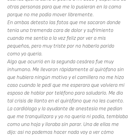
otras personas para que me lo pusieran en la cama
porque no me podía mover libremente.
En ambas detesto las fotos que me sacaron donde
tenia una tremenda cara de dolor y sufrimiento
cuando me sentía a la vez feliz por ver a mis
pequeños, pero muy triste por no haberlo parido
como yo quería.
Algo que ocurrió en la segunda cesárea fue muy
inhumano. Me llevaron rápidamente al quirófano sin
que hubiera ningún motivo y el camillero no me hizo
caso cuando le pedí que me esperara que volviera mi
esposo de hablar por teléfono para saludarlo. Me dio
tal crisis de llanto en el quirófano que no les cuento.
La cardióloga y la ayudante de anestesia me pedían
que me tranquilizara y yo no quería ni podía, temblaba
como una hoja y lloraba sin parar. Una de ellas me
dijo: así no podemos hacer nada voy a ver cómo