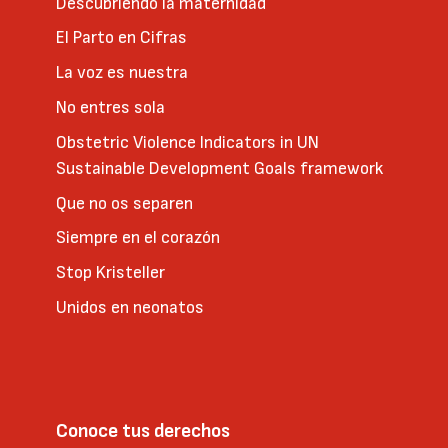
Descubriendo la maternidad
El Parto en Cifras
La voz es nuestra
No entres sola
Obstetric Violence Indicators in UN
Sustainable Development Goals framework
Que no os separen
Siempre en el corazón
Stop Kristeller
Unidos en neonatos
Conoce tus derechos