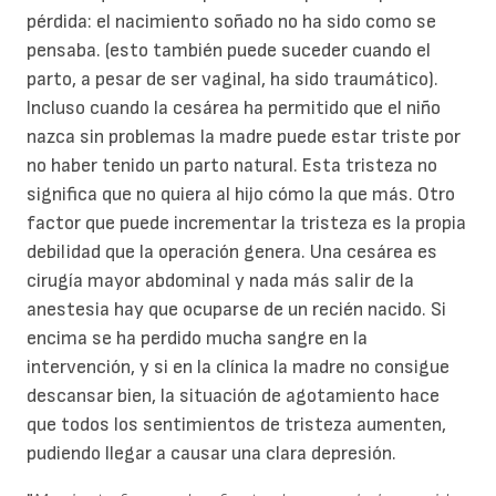
pérdida: el nacimiento soñado no ha sido como se
pensaba. (esto también puede suceder cuando el
parto, a pesar de ser vaginal, ha sido traumático).
Incluso cuando la cesárea ha permitido que el niño
nazca sin problemas la madre puede estar triste por
no haber tenido un parto natural. Esta tristeza no
significa que no quiera al hijo cómo la que más. Otro
factor que puede incrementar la tristeza es la propia
debilidad que la operación genera. Una cesárea es
cirugía mayor abdominal y nada más salir de la
anestesia hay que ocuparse de un recién nacido. Si
encima se ha perdido mucha sangre en la
intervención, y si en la clínica la madre no consigue
descansar bien, la situación de agotamiento hace
que todos los sentimientos de tristeza aumenten,
pudiendo llegar a causar una clara depresión.