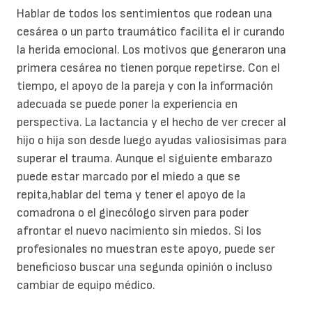
Hablar de todos los sentimientos que rodean una
cesárea o un parto traumático facilita el ir curando
la herida emocional. Los motivos que generaron una
primera cesárea no tienen porque repetirse. Con el
tiempo, el apoyo de la pareja y con la información
adecuada se puede poner la experiencia en
perspectiva. La lactancia y el hecho de ver crecer al
hijo o hija son desde luego ayudas valiosísimas para
superar el trauma. Aunque el siguiente embarazo
puede estar marcado por el miedo a que se
repita,hablar del tema y tener el apoyo de la
comadrona o el ginecólogo sirven para poder
afrontar el nuevo nacimiento sin miedos. Si los
profesionales no muestran este apoyo, puede ser
beneficioso buscar una segunda opinión o incluso
cambiar de equipo médico.