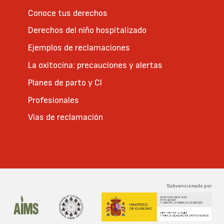
Conoce tus derechos
Derechos del niño hospitalizado
Ejemplos de reclamaciones
La oxitocina: precauciones y alertas
Planes de parto y CI
Profesionales
Vías de reclamación
Subvencionado por