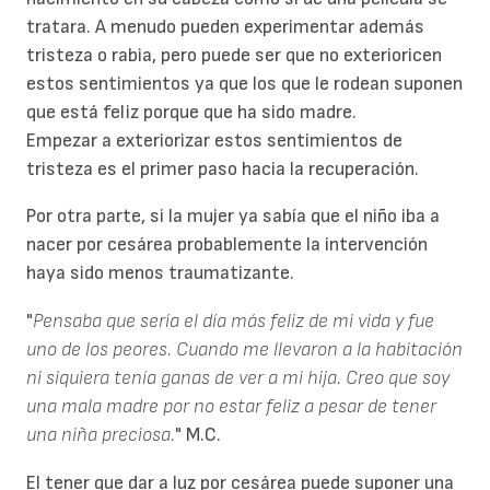
tratara. A menudo pueden experimentar además
tristeza o rabia, pero puede ser que no exterioricen
estos sentimientos ya que los que le rodean suponen
que está feliz porque que ha sido madre.
Empezar a exteriorizar estos sentimientos de
tristeza es el primer paso hacia la recuperación.
Por otra parte, si la mujer ya sabía que el niño iba a
nacer por cesárea probablemente la intervención
haya sido menos traumatizante.
"
Pensaba que sería el día más feliz de mi vida y fue
uno de los peores. Cuando me llevaron a la habitación
ni siquiera tenía ganas de ver a mi hija. Creo que soy
una mala madre por no estar feliz a pesar de tener
una niña preciosa.
" M.C.
El tener que dar a luz por cesárea puede suponer una