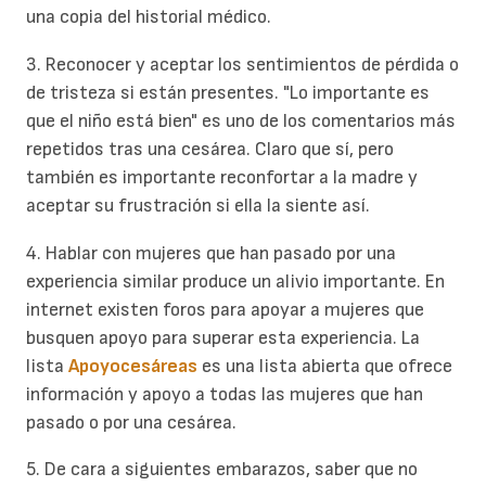
una copia del historial médico.
3. Reconocer y aceptar los sentimientos de pérdida o
de tristeza si están presentes. "Lo importante es
que el niño está bien" es uno de los comentarios más
repetidos tras una cesárea. Claro que sí, pero
también es importante reconfortar a la madre y
aceptar su frustración si ella la siente así.
4. Hablar con mujeres que han pasado por una
experiencia similar produce un alivio importante. En
internet existen foros para apoyar a mujeres que
busquen apoyo para superar esta experiencia. La
lista
Apoyocesáreas
es una lista abierta que ofrece
información y apoyo a todas las mujeres que han
pasado o por una cesárea.
5. De cara a siguientes embarazos, saber que no