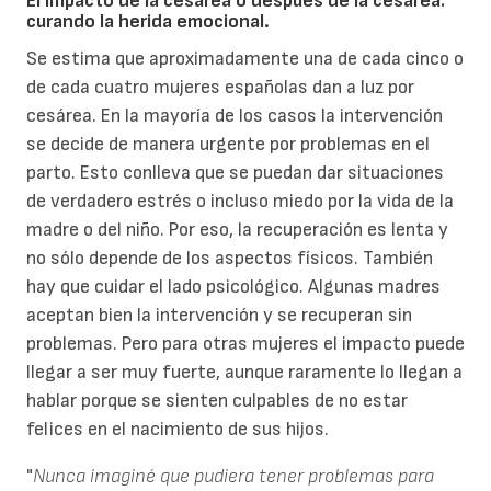
El impacto de la cesárea o después de la cesárea:
curando la herida emocional.
Se estima que aproximadamente una de cada cinco o
de cada cuatro mujeres españolas dan a luz por
cesárea. En la mayoría de los casos la intervención
se decide de manera urgente por problemas en el
parto. Esto conlleva que se puedan dar situaciones
de verdadero estrés o incluso miedo por la vida de la
madre o del niño. Por eso, la recuperación es lenta y
no sólo depende de los aspectos físicos. También
hay que cuidar el lado psicológico. Algunas madres
aceptan bien la intervención y se recuperan sin
problemas. Pero para otras mujeres el impacto puede
llegar a ser muy fuerte, aunque raramente lo llegan a
hablar porque se sienten culpables de no estar
felices en el nacimiento de sus hijos.
"
Nunca imaginé que pudiera tener problemas para