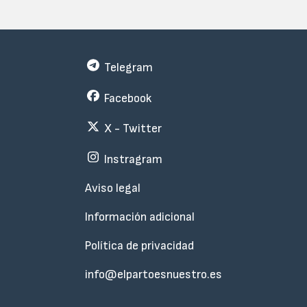
Telegram
Facebook
X - Twitter
Instragram
Menu
Aviso legal
Subfooter
Información adicional
Política de privacidad
info@elpartoesnuestro.es