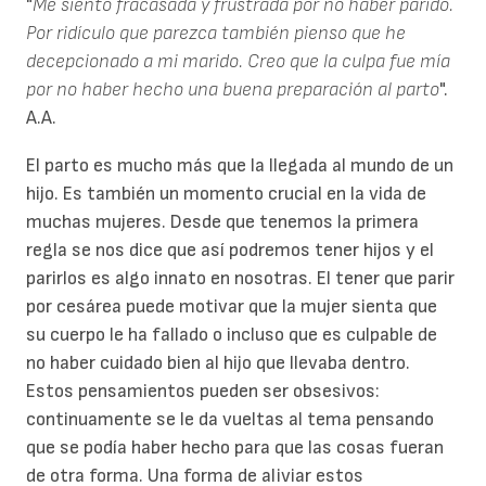
"
Me siento fracasada y frustrada por no haber parido.
Por ridículo que parezca también pienso que he
decepcionado a mi marido. Creo que la culpa fue mía
por no haber hecho una buena preparación al parto
".
A.A.
El parto es mucho más que la llegada al mundo de un
hijo. Es también un momento crucial en la vida de
muchas mujeres. Desde que tenemos la primera
regla se nos dice que así podremos tener hijos y el
parirlos es algo innato en nosotras. El tener que parir
por cesárea puede motivar que la mujer sienta que
su cuerpo le ha fallado o incluso que es culpable de
no haber cuidado bien al hijo que llevaba dentro.
Estos pensamientos pueden ser obsesivos:
continuamente se le da vueltas al tema pensando
que se podía haber hecho para que las cosas fueran
de otra forma. Una forma de aliviar estos