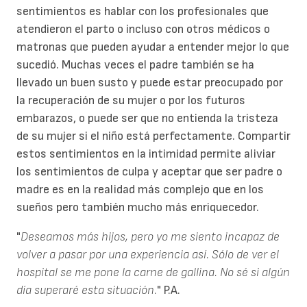
sentimientos es hablar con los profesionales que
atendieron el parto o incluso con otros médicos o
matronas que pueden ayudar a entender mejor lo que
sucedió. Muchas veces el padre también se ha
llevado un buen susto y puede estar preocupado por
la recuperación de su mujer o por los futuros
embarazos, o puede ser que no entienda la tristeza
de su mujer si el niño está perfectamente. Compartir
estos sentimientos en la intimidad permite aliviar
los sentimientos de culpa y aceptar que ser padre o
madre es en la realidad más complejo que en los
sueños pero también mucho más enriquecedor.
"
Deseamos más hijos, pero yo me siento incapaz de
volver a pasar por una experiencia así. Sólo de ver el
hospital se me pone la carne de gallina. No sé si algún
día superaré esta situación.
" P.A.