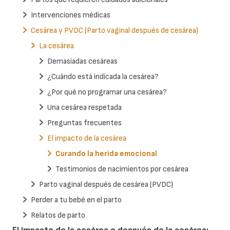
Intervenciones médicas
Cesárea y PVDC (Parto vaginal después de cesárea)
La cesárea
Demasiadas cesáreas
¿Cuándo está indicada la cesárea?
¿Por qué no programar una cesárea?
Una cesárea respetada
Preguntas frecuentes
El impacto de la cesárea
Curando la herida emocional
Testimonios de nacimientos por cesárea
Parto vaginal después de cesárea (PVDC)
Perder a tu bebé en el parto
Relatos de parto