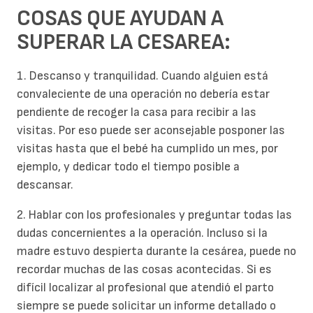
COSAS QUE AYUDAN A
SUPERAR LA CESAREA:
1. Descanso y tranquilidad. Cuando alguien está
convaleciente de una operación no debería estar
pendiente de recoger la casa para recibir a las
visitas. Por eso puede ser aconsejable posponer las
visitas hasta que el bebé ha cumplido un mes, por
ejemplo, y dedicar todo el tiempo posible a
descansar.
2. Hablar con los profesionales y preguntar todas las
dudas concernientes a la operación. Incluso si la
madre estuvo despierta durante la cesárea, puede no
recordar muchas de las cosas acontecidas. Si es
difícil localizar al profesional que atendió el parto
siempre se puede solicitar un informe detallado o