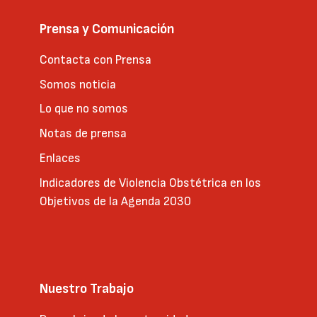
Prensa y Comunicación
Contacta con Prensa
Somos noticia
Lo que no somos
Notas de prensa
Enlaces
Indicadores de Violencia Obstétrica en los
Objetivos de la Agenda 2030
Nuestro Trabajo