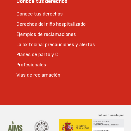
Conoce tus derechos
Conoce tus derechos
Derechos del niño hospitalizado
Ejemplos de reclamaciones
La oxitocina: precauciones y alertas
Planes de parto y CI
Profesionales
Vías de reclamación
Subvencionado por