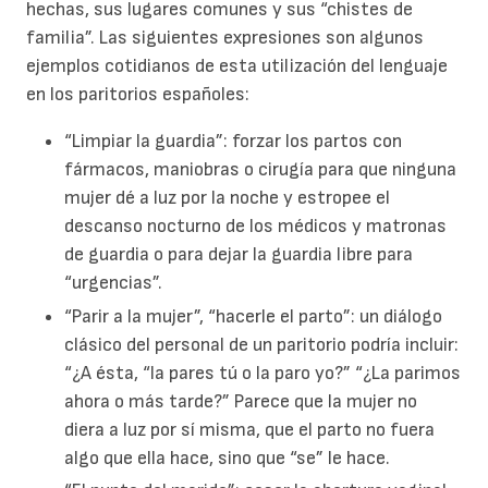
hechas, sus lugares comunes y sus “chistes de
familia”. Las siguientes expresiones son algunos
ejemplos cotidianos de esta utilización del lenguaje
en los paritorios españoles:
“Limpiar la guardia”: forzar los partos con
fármacos, maniobras o cirugía para que ninguna
mujer dé a luz por la noche y estropee el
descanso nocturno de los médicos y matronas
de guardia o para dejar la guardia libre para
“urgencias”.
“Parir a la mujer”, “hacerle el parto”: un diálogo
clásico del personal de un paritorio podría incluir:
“¿A ésta, “la pares tú o la paro yo?” “¿La parimos
ahora o más tarde?” Parece que la mujer no
diera a luz por sí misma, que el parto no fuera
algo que ella hace, sino que “se” le hace.