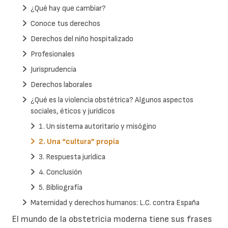
¿Qué hay que cambiar?
Conoce tus derechos
Derechos del niño hospitalizado
Profesionales
Jurisprudencia
Derechos laborales
¿Qué es la violencia obstétrica? Algunos aspectos
sociales, éticos y jurídicos
1. Un sistema autoritario y misógino
2. Una “cultura” propia
3. Respuesta jurídica
4. Conclusión
5. Bibliografía
Maternidad y derechos humanos: L.C. contra España
El mundo de la obstetricia moderna tiene sus frases