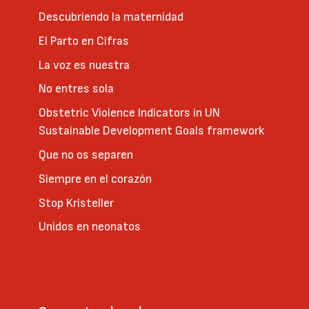
Descubriendo la maternidad
El Parto en Cifras
La voz es nuestra
No entres sola
Obstetric Violence Indicators in UN
Sustainable Development Goals framework
Que no os separen
Siempre en el corazón
Stop Kristeller
Unidos en neonatos