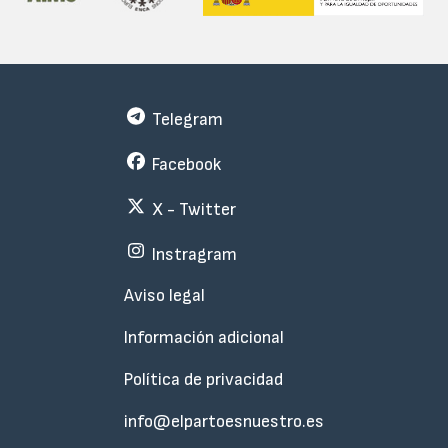
Telegram
Facebook
X - Twitter
Instragram
Menu
Aviso legal
Subfooter
Información adicional
Política de privacidad
info@elpartoesnuestro.es