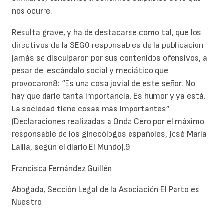
nos ocurre.
Resulta grave, y ha de destacarse como tal, que los
directivos de la SEGO responsables de la publicación
jamás se disculparon por sus contenidos ofensivos, a
pesar del escándalo social y mediático que
provocaron8: “Es una cosa jovial de este señor. No
hay que darle tanta importancia. Es humor y ya está.
La sociedad tiene cosas más importantes”
(Declaraciones realizadas a Onda Cero por el máximo
responsable de los ginecólogos españoles, José María
Laílla, según el diario El Mundo).9
Francisca Fernández Guillén
Abogada, Sección Legal de la Asociación El Parto es
Nuestro