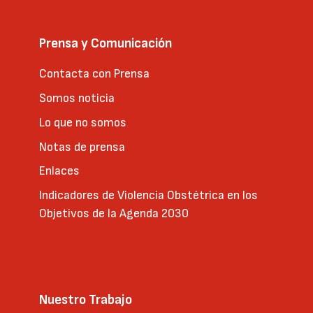
Prensa y Comunicación
Contacta con Prensa
Somos noticia
Lo que no somos
Notas de prensa
Enlaces
Indicadores de Violencia Obstétrica en los
Objetivos de la Agenda 2030
Nuestro Trabajo