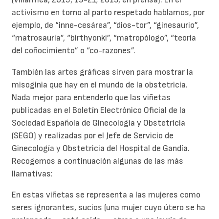
activismo en torno al parto respetado hablamos, por
ejemplo, de “inne-cesárea”, “dios-tor”, “ginesaurio”,
“matrosauria”, “birthyonki”, “matropólogo”, “teoría
del coñocimiento” o “co-razones”.
También las artes gráficas sirven para mostrar la
misoginia que hay en el mundo de la obstetricia.
Nada mejor para entenderlo que las viñetas
publicadas en el Boletín Electrónico Oficial de la
Sociedad Española de Ginecología y Obstetricia
(SEGO) y realizadas por el Jefe de Servicio de
Ginecología y Obstetricia del Hospital de Gandía.
Recogemos a continuación algunas de las más
llamativas:
En estas viñetas se representa a las mujeres como
seres ignorantes, sucios (una mujer cuyo útero se ha