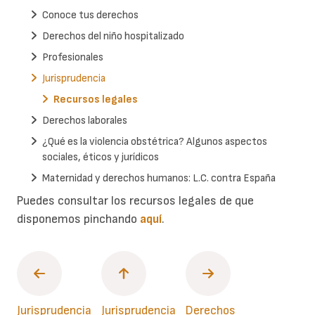
Conoce tus derechos
Derechos del niño hospitalizado
Profesionales
Jurisprudencia
Recursos legales
Derechos laborales
¿Qué es la violencia obstétrica? Algunos aspectos
sociales, éticos y jurídicos
Maternidad y derechos humanos: L.C. contra España
Puedes consultar los recursos legales de que
disponemos pinchando
aquí
.
Jurisprudencia
Jurisprudencia
Derechos