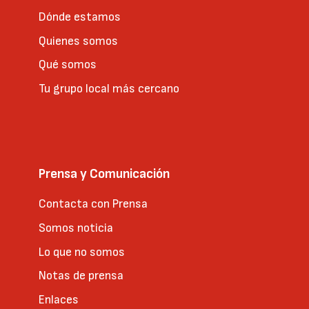
Dónde estamos
Quienes somos
Qué somos
Tu grupo local más cercano
Prensa y Comunicación
Contacta con Prensa
Somos noticia
Lo que no somos
Notas de prensa
Enlaces