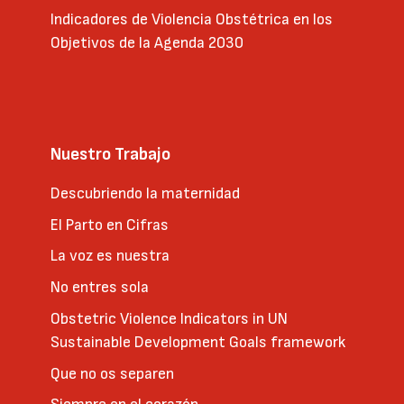
Indicadores de Violencia Obstétrica en los
Objetivos de la Agenda 2030
Nuestro Trabajo
Descubriendo la maternidad
El Parto en Cifras
La voz es nuestra
No entres sola
Obstetric Violence Indicators in UN
Sustainable Development Goals framework
Que no os separen