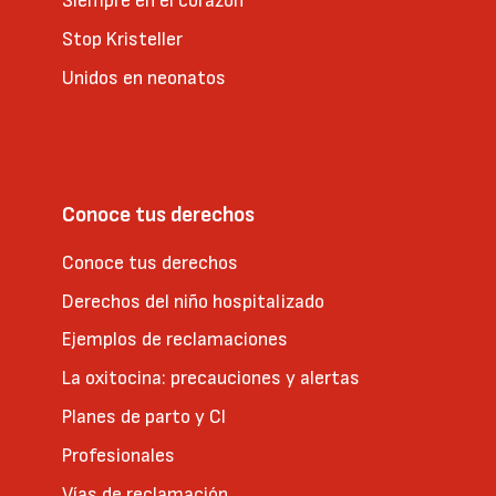
Siempre en el corazón
Stop Kristeller
Unidos en neonatos
Conoce tus derechos
Conoce tus derechos
Derechos del niño hospitalizado
Ejemplos de reclamaciones
La oxitocina: precauciones y alertas
Planes de parto y CI
Profesionales
Vías de reclamación