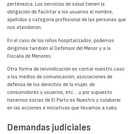
pertenezca. Los servicios de salud tienen la
obligación de facilitar a los usuarios el nombre,
apellidos y categoría profesional de las personas que
nos atendieron.
En el caso de los niños hospitalizados, podemos
dirigirnos también al Defensor del Menor y a la
Fiscalía de Menores.
Otra forma de reivindicación es contar nuestro caso
a los medios de comunicación, asociaciones de
defensa de los derechos de la mujer, de
consumidores y usuarios, etc… y por supuesto
hacernos socias de El Parto es Nuestro y colaborar
en las acciones e iniciativas que llevamos a cabo.
Demandas judiciales