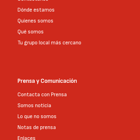
Dónde estamos
Quienes somos
Qué somos
Tu grupo local más cercano
Prensa y Comunicación
Contacta con Prensa
Somos noticia
Lo que no somos
Notas de prensa
Enlaces