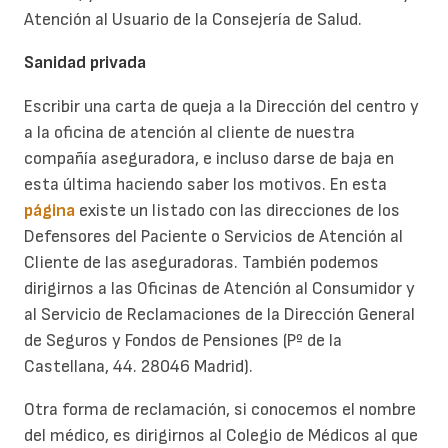
Atención al Usuario de la Consejería de Salud.
Sanidad privada
Escribir una carta de queja a la Dirección del centro y
a la oficina de atención al cliente de nuestra
compañía aseguradora, e incluso darse de baja en
esta última haciendo saber los motivos. En esta
página
existe un listado con las direcciones de los
Defensores del Paciente o Servicios de Atención al
Cliente de las aseguradoras. También podemos
dirigirnos a las Oficinas de Atención al Consumidor y
al Servicio de Reclamaciones de la Dirección General
de Seguros y Fondos de Pensiones (Pº de la
Castellana, 44. 28046 Madrid).
Otra forma de reclamación, si conocemos el nombre
del médico, es dirigirnos al Colegio de Médicos al que