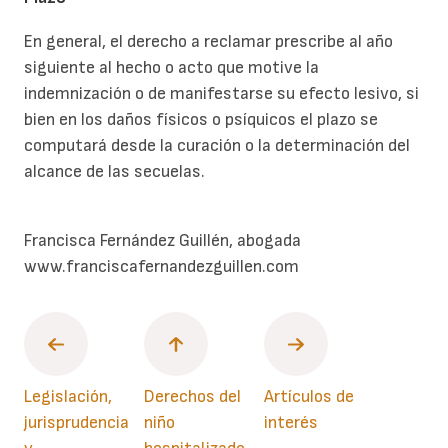
En general, el derecho a reclamar prescribe al año
siguiente al hecho o acto que motive la
indemnización o de manifestarse su efecto lesivo, si
bien en los daños físicos o psíquicos el plazo se
computará desde la curación o la determinación del
alcance de las secuelas.
Francisca Fernández Guillén, abogada
www.franciscafernandezguillen.com
Legislación,
Derechos del
Artículos de
jurisprudencia
niño
interés