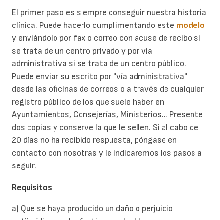
El primer paso es siempre conseguir nuestra historia
clínica. Puede hacerlo cumplimentando este
modelo
y enviándolo por fax o correo con acuse de recibo si
se trata de un centro privado y por vía
administrativa si se trata de un centro público.
Puede enviar su escrito por "vía administrativa"
desde las oficinas de correos o a través de cualquier
registro público de los que suele haber en
Ayuntamientos, Consejerías, Ministerios... Presente
dos copias y conserve la que le sellen. Si al cabo de
20 días no ha recibido respuesta, póngase en
contacto con nosotras y le indicaremos los pasos a
seguir.
Requisitos
a) Que se haya producido un daño o perjuicio