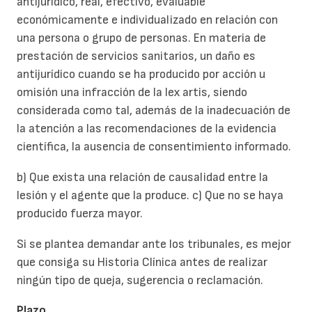
antijurídico, real, efectivo, evaluable
económicamente e individualizado en relación con
una persona o grupo de personas. En materia de
prestación de servicios sanitarios, un daño es
antijurídico cuando se ha producido por acción u
omisión una infracción de la lex artis, siendo
considerada como tal, además de la inadecuación de
la atención a las recomendaciones de la evidencia
científica, la ausencia de consentimiento informado.
b) Que exista una relación de causalidad entre la
lesión y el agente que la produce. c) Que no se haya
producido fuerza mayor.
Si se plantea demandar ante los tribunales, es mejor
que consiga su Historia Clínica antes de realizar
ningún tipo de queja, sugerencia o reclamación.
Plazo