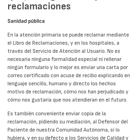
reclamaciones
Sanidad pública
En la atención primaria se puede reclamar mediante
el Libro de Reclamaciones, y en los hospitales, a
través del Servicio de Atención al Usuario. No es
necesaria ninguna formalidad especial ni rellenar
ningún formulario y lo mejor es enviar una carta por
correo certificado con acuse de recibo explicando en
lenguaje sencillo, humano y directo los hechos
motivo de reclamación, cómo nos han perjudicado y
cómo nos gustaría que nos atendieran en el futuro.
Es también conveniente enviar copia de la
reclamación, pidiendo su mediación, al Defensor del
Paciente de nuestra Comunidad Autónoma, si lo
hubiera, y en su defecto a los Servicios de Calidad y