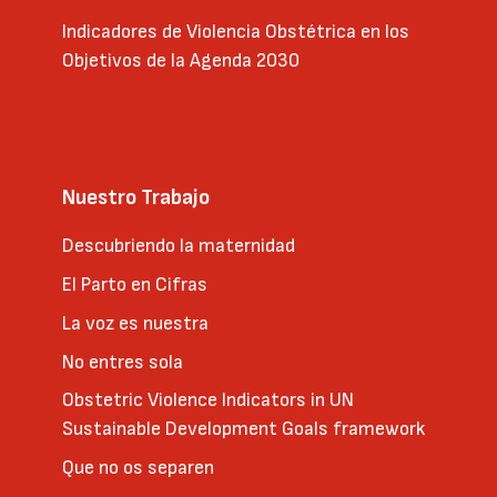
Indicadores de Violencia Obstétrica en los
Objetivos de la Agenda 2030
Nuestro Trabajo
Descubriendo la maternidad
El Parto en Cifras
La voz es nuestra
No entres sola
Obstetric Violence Indicators in UN
Sustainable Development Goals framework
Que no os separen