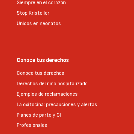
Siempre en el corazón
Stop Kristeller
Unidos en neonatos
Conoce tus derechos
Conoce tus derechos
Derechos del niño hospitalizado
Ejemplos de reclamaciones
La oxitocina: precauciones y alertas
Planes de parto y CI
Profesionales