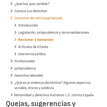
¿Qué hay que cambiar?
Conoce tus derechos
Derechos del niño hospitalizado
Introducción
Legislación, jurisprudencia y recomendaciones
Reclamar y demandar
Artículos de interés
Asistencia jurídica
Profesionales
Jurisprudencia
Derechos laborales
¿Qué es la violencia obstétrica? Algunos aspectos
sociales, éticos y jurídicos
Maternidad y derechos humanos: L.C. contra España
Quejas, sugerencias y