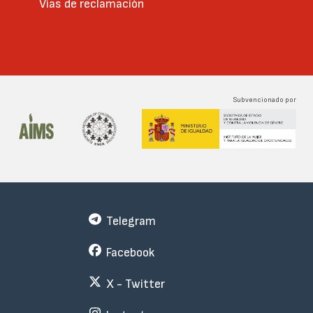
Vías de reclamación
Subvencionado por
Telegram
Facebook
X - Twitter