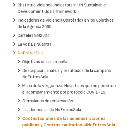
Obstetric Violence Indicators in UN Sustainable
Development Goals framework
Indicadores de Violencia Obstétrica en los Objetivos
de la Agenda 2030
Carteles 8M2024
La Voz Es Nuestra
NoEntresSola
Objetivos de la campaña
Descripción, análisis y resultados de la campaña
NoEntresSola
Mapa de la vergüenza. Hospitales que no permiten
el acompañamiento por protocolo COVID-19.
Formularios de reclamación.
Las denuncias de NoEntresSola
Contestaciones de las administraciones
públicas y Centros sanitarios. #NoEntresSola