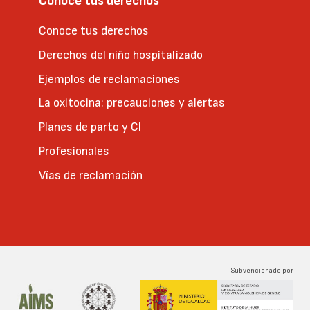
Conoce tus derechos
Conoce tus derechos
Derechos del niño hospitalizado
Ejemplos de reclamaciones
La oxitocina: precauciones y alertas
Planes de parto y CI
Profesionales
Vías de reclamación
Subvencionado por