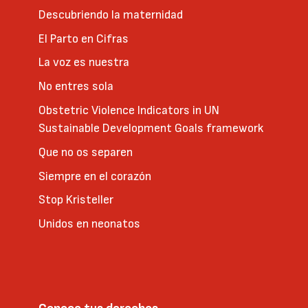
Descubriendo la maternidad
El Parto en Cifras
La voz es nuestra
No entres sola
Obstetric Violence Indicators in UN
Sustainable Development Goals framework
Que no os separen
Siempre en el corazón
Stop Kristeller
Unidos en neonatos