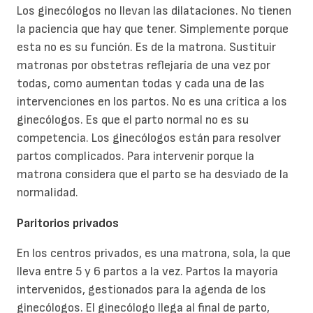
Los ginecólogos no llevan las dilataciones. No tienen
la paciencia que hay que tener. Simplemente porque
esta no es su función. Es de la matrona. Sustituir
matronas por obstetras reflejaría de una vez por
todas, como aumentan todas y cada una de las
intervenciones en los partos. No es una crítica a los
ginecólogos. Es que el parto normal no es su
competencia. Los ginecólogos están para resolver
partos complicados. Para intervenir porque la
matrona considera que el parto se ha desviado de la
normalidad.
Paritorios privados
En los centros privados, es una matrona, sola, la que
lleva entre 5 y 6 partos a la vez. Partos la mayoría
intervenidos, gestionados para la agenda de los
ginecólogos. El ginecólogo llega al final de parto,