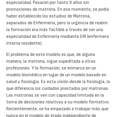
especialidad. Pasaron por tanto 9 años sin
promociones de matrona. En ese momento, se podía
haber establecido los estudios de Matrona,
separados de Enfermería, pero la urgencia de reabrir
la formación era más factible a través de ser una
especialidad de Enfermería mediante EIR (enfermera
interna residente).
El problema de este modelo es que, de alguna
manera, la matrona, sigue supeditada a otras
profesiones. Y la formación, se enmarca en un
modelo biomédico en lugar de un modelo basado en
salud y fisiología. Es esta visión desde la fisiología, la
que diferencia los cuidados prestados por matronas.
Las matronas se ven con capacidad limitada en la
toma de decisiones relativas a su modelo formativo.
Recientemente, se ha empezado a trabajar más que
nunca en el modelo de grado independiente de