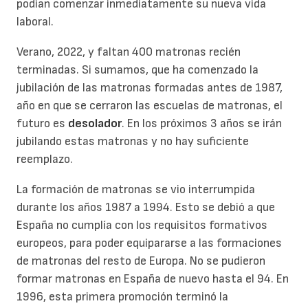
podían comenzar inmediatamente su nueva vida
laboral.
Verano, 2022, y faltan 400 matronas recién
terminadas. Si sumamos, que ha comenzado la
jubilación de las matronas formadas antes de 1987,
año en que se cerraron las escuelas de matronas, el
futuro es
desolador
. En los próximos 3 años se irán
jubilando estas matronas y no hay suficiente
reemplazo.
La formación de matronas se vio interrumpida
durante los años 1987 a 1994. Esto se debió a que
España no cumplía con los requisitos formativos
europeos, para poder equipararse a las formaciones
de matronas del resto de Europa. No se pudieron
formar matronas en España de nuevo hasta el 94. En
1996, esta primera promoción terminó la