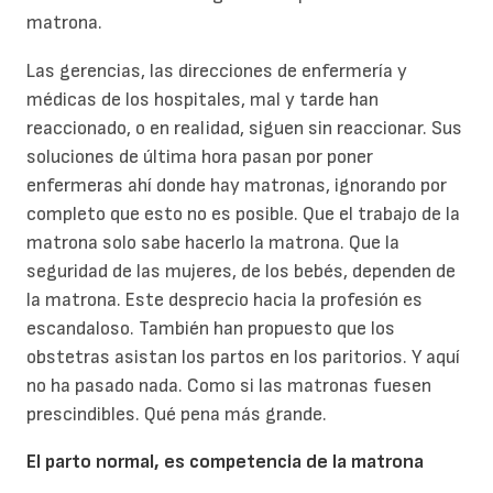
matrona.
Las gerencias, las direcciones de enfermería y
médicas de los hospitales, mal y tarde han
reaccionado, o en realidad, siguen sin reaccionar. Sus
soluciones de última hora pasan por poner
enfermeras ahí donde hay matronas, ignorando por
completo que esto no es posible. Que el trabajo de la
matrona solo sabe hacerlo la matrona. Que la
seguridad de las mujeres, de los bebés, dependen de
la matrona. Este desprecio hacia la profesión es
escandaloso. También han propuesto que los
obstetras asistan los partos en los paritorios. Y aquí
no ha pasado nada. Como si las matronas fuesen
prescindibles. Qué pena más grande.
El parto normal, es competencia de la matrona