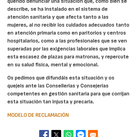
querido denunciar una situación que, como bien se
describe, se ha instalado en el sistema de
atención sanitaria y que afecta tanto a las
mujeres, al no recibir los cuidados adecuados tanto
en atención primaria como en paritorios y centros
hospitalarios, como a las profesionales que se ven
superadas por las exigencias laborales que implica
esta escasez de plazas para matronas, y repercute
en su salud física, mental y emocional.
Os pedimos que difundáis esta situación y os
quejeis ante las Consellerias y Consejerías
competentes en gestión sanitaria para que corrijan
esta situación tan injusta y precaria.
MODELO DE RECLAMACIÓN