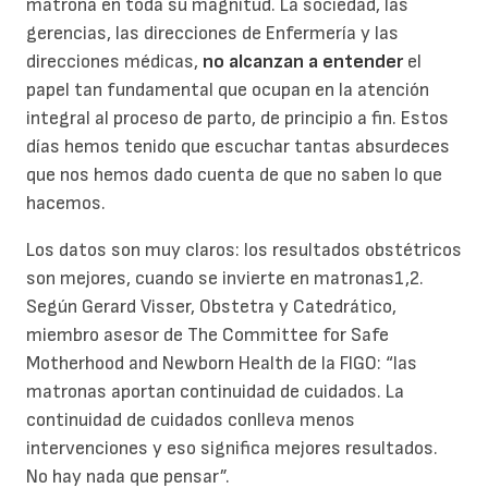
matrona en toda su magnitud. La sociedad, las
gerencias, las direcciones de Enfermería y las
direcciones médicas,
no alcanzan a entender
el
papel tan fundamental que ocupan en la atención
integral al proceso de parto, de principio a fin. Estos
días hemos tenido que escuchar tantas absurdeces
que nos hemos dado cuenta de que no saben lo que
hacemos.
Los datos son muy claros: los resultados obstétricos
son mejores, cuando se invierte en matronas1,2.
Según Gerard Visser, Obstetra y Catedrático,
miembro asesor de The Committee for Safe
Motherhood and Newborn Health de la FIGO: “las
matronas aportan continuidad de cuidados. La
continuidad de cuidados conlleva menos
intervenciones y eso significa mejores resultados.
No hay nada que pensar”.