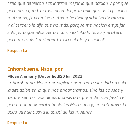
creo que debieron explicarme mejor lo que hacían y por qué
pero creo que fue más cosa del protocolo que de la propias
matronas, fueron los tactos más desagradables de mi vida
y al tercero le dije que no más, porque me hacían empujar
sólo para que ellos vieran cómo estaba la bolsa y el útero
pero no tenía fundamento. Un saludo y gracias!!
Respuesta
Enhorabuena, Naza, por
MJosé Alemany (unverified)
20 Jun 2022
Enhorabuena, Naza, por explicar con tanta claridad no solo
la situación en la que nos encontramos, sinó las causas y
las consecuencias de esta crisis que pone de manifiesto el
poco reconocimiento hacía las Matronas y, en definitiva, lo
poco que se apoya la salud de las mujeres
Respuesta