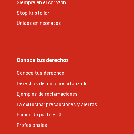
Siempre en el corazón
Stop Kristeller
Unidos en neonatos
Conoce tus derechos
Conoce tus derechos
Derechos del niño hospitalizado
Ejemplos de reclamaciones
La oxitocina: precauciones y alertas
Planes de parto y CI
Profesionales