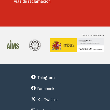
Vías de reclamación
Subvencionado por
Telegram
Facebook
X - Twitter