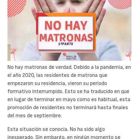
No hay matronas de verdad. Debido a la pandemia, en
el año 2020, las residentes de matrona que
empezaron su residencia, vieron su periodo
formativo interrumpido. Esto se ha traducido en que
en lugar de terminar en mayo como es habitual, esta
promoción de residentes no terminará hasta finales
del mes de septiembre.
Esta situación se conocía. No ha sido algo
inesperado. Sin embargo, en ningún momento se