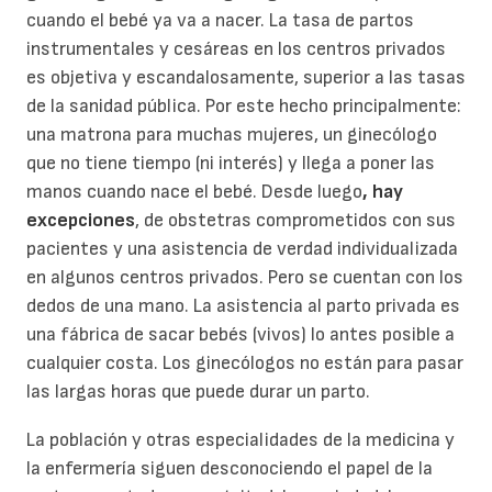
cuando el bebé ya va a nacer. La tasa de partos
instrumentales y cesáreas en los centros privados
es objetiva y escandalosamente, superior a las tasas
de la sanidad pública. Por este hecho principalmente:
una matrona para muchas mujeres, un ginecólogo
que no tiene tiempo (ni interés) y llega a poner las
manos cuando nace el bebé. Desde luego
, hay
excepciones
, de obstetras comprometidos con sus
pacientes y una asistencia de verdad individualizada
en algunos centros privados. Pero se cuentan con los
dedos de una mano. La asistencia al parto privada es
una fábrica de sacar bebés (vivos) lo antes posible a
cualquier costa. Los ginecólogos no están para pasar
las largas horas que puede durar un parto.
La población y otras especialidades de la medicina y
la enfermería siguen desconociendo el papel de la