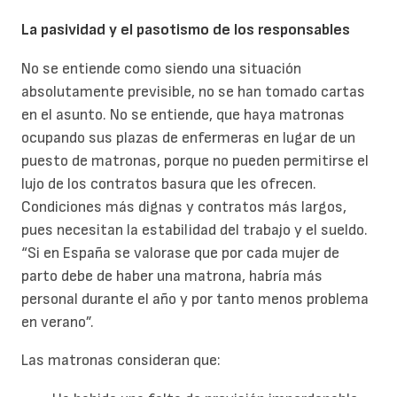
La pasividad y el pasotismo de los responsables
No se entiende como siendo una situación
absolutamente previsible, no se han tomado cartas
en el asunto. No se entiende, que haya matronas
ocupando sus plazas de enfermeras en lugar de un
puesto de matronas, porque no pueden permitirse el
lujo de los contratos basura que les ofrecen.
Condiciones más dignas y contratos más largos,
pues necesitan la estabilidad del trabajo y el sueldo.
“Si en España se valorase que por cada mujer de
parto debe de haber una matrona, habría más
personal durante el año y por tanto menos problema
en verano”.
Las matronas consideran que: