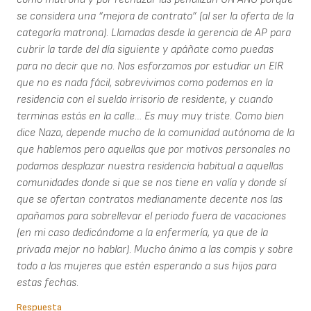
se considera una “mejora de contrato” (al ser la oferta de la
categoría matrona). Llamadas desde la gerencia de AP para
cubrir la tarde del día siguiente y apáñate como puedas
para no decir que no. Nos esforzamos por estudiar un EIR
que no es nada fácil, sobrevivimos como podemos en la
residencia con el sueldo irrisorio de residente, y cuando
terminas estás en la calle… Es muy muy triste. Como bien
dice Naza, depende mucho de la comunidad autónoma de la
que hablemos pero aquellas que por motivos personales no
podamos desplazar nuestra residencia habitual a aquellas
comunidades donde si que se nos tiene en valía y donde sí
que se ofertan contratos medianamente decente nos las
apañamos para sobrellevar el periodo fuera de vacaciones
(en mi caso dedicándome a la enfermería, ya que de la
privada mejor no hablar). Mucho ánimo a las compis y sobre
todo a las mujeres que estén esperando a sus hijos para
estas fechas.
Respuesta