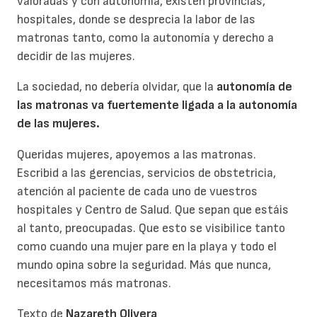
valoradas y con autonomía, existen provincias,
hospitales, donde se desprecia la labor de las
matronas tanto, como la autonomía y derecho a
decidir de las mujeres.
La sociedad, no debería olvidar, que la
autonomía de
las matronas va fuertemente ligada a la autonomía
de las mujeres.
Queridas mujeres, apoyemos a las matronas.
Escribid a las gerencias, servicios de obstetricia,
atención al paciente de cada uno de vuestros
hospitales y Centro de Salud. Que sepan que estáis
al tanto, preocupadas. Que esto se visibilice tanto
como cuando una mujer pare en la playa y todo el
mundo opina sobre la seguridad. Más que nunca,
necesitamos más matronas.
Texto de
Nazareth Olivera