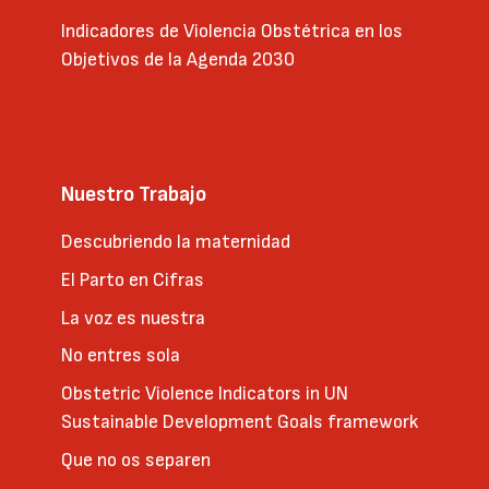
Indicadores de Violencia Obstétrica en los
Objetivos de la Agenda 2030
Nuestro Trabajo
Descubriendo la maternidad
El Parto en Cifras
La voz es nuestra
No entres sola
Obstetric Violence Indicators in UN
Sustainable Development Goals framework
Que no os separen