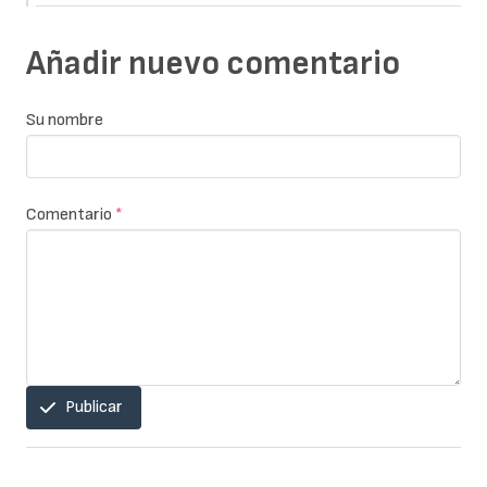
Añadir nuevo comentario
Su nombre
Comentario
*
Publicar