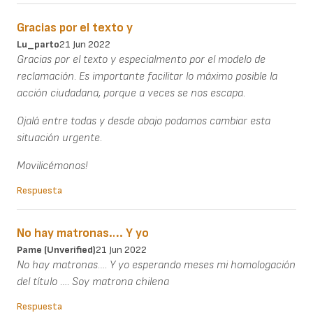
Gracias por el texto y
Lu_parto
21 Jun 2022
Gracias por el texto y especialmento por el modelo de
reclamación. Es importante facilitar lo máximo posible la
acción ciudadana, porque a veces se nos escapa.
Ojalá entre todas y desde abajo podamos cambiar esta
situación urgente.
Movilicémonos!
Respuesta
No hay matronas…. Y yo
Pame (unverified)
21 Jun 2022
No hay matronas…. Y yo esperando meses mi homologación
del título …. Soy matrona chilena
Respuesta