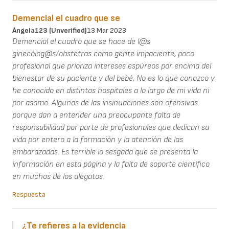
Demencial el cuadro que se
Ángela123 (unverified)
13 Mar 2023
Demencial el cuadro que se hace de l@s
ginecólog@s/obstetras como gente impaciente, poco
profesional que prioriza intereses espúreos por encima del
bienestar de su paciente y del bebé. No es lo que conozco y
he conocido en distintos hospitales a lo largo de mi vida ni
por asomo. Algunos de las insinuaciones son ofensivas
porque dan a entender una preocupante falta de
responsabilidad por parte de profesionales que dedican su
vida por entero a la formación y la atención de las
embarazadas. Es terrible lo sesgada que se presenta la
información en esta página y la falta de soporte científico
en muchos de los alegatos.
Respuesta
¿Te refieres a la evidencia