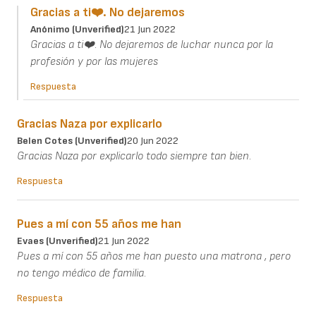
Gracias a ti❤️. No dejaremos
Anónimo (unverified)
21 Jun 2022
Gracias a ti❤️. No dejaremos de luchar nunca por la
profesión y por las mujeres
Respuesta
Gracias Naza por explicarlo
Belen Cotes (unverified)
20 Jun 2022
Gracias Naza por explicarlo todo siempre tan bien.
Respuesta
Pues a mí con 55 años me han
Evaes (unverified)
21 Jun 2022
Pues a mí con 55 años me han puesto una matrona , pero
no tengo médico de familia.
Respuesta