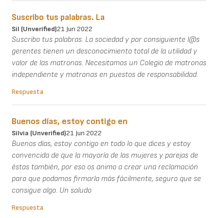
Suscribo tus palabras. La
Sil (unverified)
21 Jun 2022
Suscribo tus palabras. La sociedad y por consiguiente l@s
gerentes tienen un desconocimiento total de la utilidad y
valor de las matronas. Necesitamos un Colegio de matronas
independiente y matronas en puestos de responsabilidad.
Respuesta
Buenos días, estoy contigo en
Silvia (unverified)
21 Jun 2022
Buenos días, estoy contigo en todo lo que dices y estoy
convencida de que la mayoría de las mujeres y parejas de
éstas también, por eso os animo a crear una reclamación
para que podamos firmarla más fácilmente, seguro que se
consigue algo. Un saludo
Respuesta