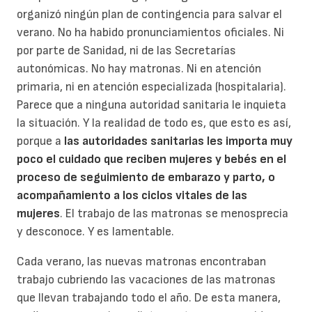
organizó ningún plan de contingencia para salvar el
verano. No ha habido pronunciamientos oficiales. Ni
por parte de Sanidad, ni de las Secretarías
autonómicas. No hay matronas. Ni en atención
primaria, ni en atención especializada (hospitalaria).
Parece que a ninguna autoridad sanitaria le inquieta
la situación. Y la realidad de todo es, que esto es así,
porque a
las autoridades sanitarias les importa muy
poco el cuidado que reciben mujeres y bebés en el
proceso de seguimiento de embarazo y parto, o
acompañamiento a los ciclos vitales de las
mujeres
. El trabajo de las matronas se menosprecia
y desconoce. Y es lamentable.
Cada verano, las nuevas matronas encontraban
trabajo cubriendo las vacaciones de las matronas
que llevan trabajando todo el año. De esta manera,