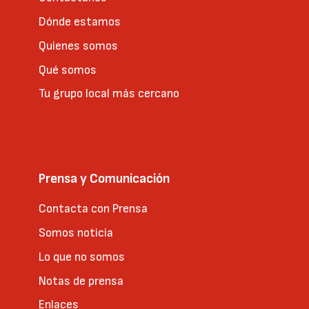
Dónde estamos
Quienes somos
Qué somos
Tu grupo local más cercano
Prensa y Comunicación
Contacta con Prensa
Somos noticia
Lo que no somos
Notas de prensa
Enlaces