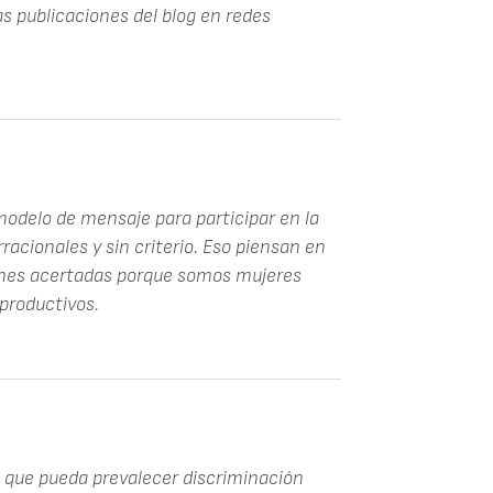
s publicaciones del blog en redes
 modelo de mensaje para participar en la
racionales y sin criterio. Eso piensan en
ones acertadas porque somos mujeres
productivos.
in que pueda prevalecer discriminación