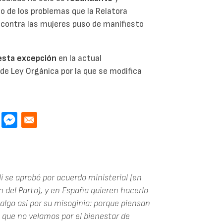
o de los problemas que la Relatora
a contra las mujeres puso de manifiesto
 esta excepción
en la actual
 de Ley Orgánica por la que se modifica
í se aprobó por acuerdo ministerial (en
 del Parto), y en España quieren hacerlo
algo así por su misoginia: porque piensan
que no velamos por el bienestar de