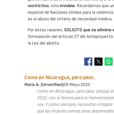
restrictivo
, sino
inviable
. Recordemos que un
especial de Naciones Unidas para la violenci
es el abuso del criterio de necesidad médica.
Por estas razones,
SOLICITO que se elimine
formulación del Artículo 27 del Anteproyecto
la Ley del aborto.
Como en Nicaragua, pero peor,
María A. (unverified)
26 Mayo 2022
Como en Nicaragua, pero peor, porque all
2010, con la Norma para la Humanización
Ley. Y como siempre, necesitan integrar 
que las mujeres somos unas desalmadas 