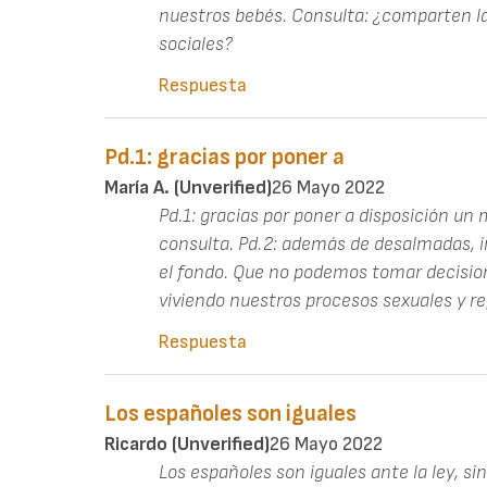
nuestros bebés. Consulta: ¿comparten la
sociales?
Respuesta
Pd.1: gracias por poner a
María A. (unverified)
26 Mayo 2022
Pd.1: gracias por poner a disposición un
consulta. Pd.2: además de desalmadas, ir
el fondo. Que no podemos tomar decisi
viviendo nuestros procesos sexuales y re
Respuesta
Los españoles son iguales
Ricardo (unverified)
26 Mayo 2022
Los españoles son iguales ante la ley, s