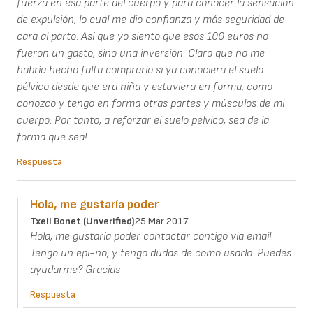
fuerza en esa parte del cuerpo y para conocer la sensación
de expulsión, lo cual me dio confianza y más seguridad de
cara al parto. Así que yo siento que esos 100 euros no
fueron un gasto, sino una inversión. Claro que no me
habría hecho falta comprarlo si ya conociera el suelo
pélvico desde que era niña y estuviera en forma, como
conozco y tengo en forma otras partes y músculos de mi
cuerpo. Por tanto, a reforzar el suelo pélvico, sea de la
forma que sea!
Respuesta
Hola, me gustaría poder
Txell Bonet (unverified)
25 Mar 2017
Hola, me gustaría poder contactar contigo via email.
Tengo un epi-no, y tengo dudas de como usarlo. Puedes
ayudarme? Gracias
Respuesta