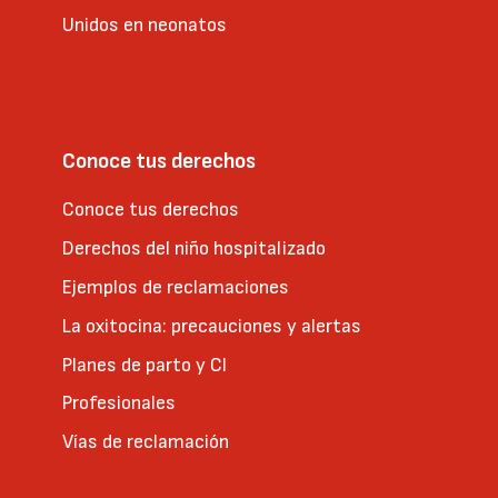
Unidos en neonatos
Conoce tus derechos
Conoce tus derechos
Derechos del niño hospitalizado
Ejemplos de reclamaciones
La oxitocina: precauciones y alertas
Planes de parto y CI
Profesionales
Vías de reclamación