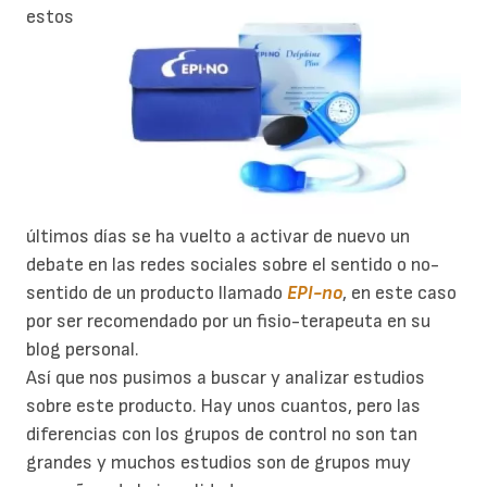
estos
últimos días se ha vuelto a activar de nuevo un
debate en las redes sociales sobre el sentido o no-
sentido de un producto llamado
EPI-no
, en este caso
por ser recomendado por un fisio-terapeuta en su
blog personal.
Así que nos pusimos a buscar y analizar estudios
sobre este producto. Hay unos cuantos, pero las
diferencias con los grupos de control no son tan
grandes y muchos estudios son de grupos muy