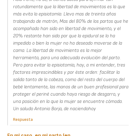
rotundamente que la libertad de movimientos es la que
más evita la episiotomía. Llevo mas de treinta años
trabajando de matrón, Mas del 80% de los partos que he
acompañado han sido en libertad de movimiento, y el
20% restante han sido por que la epidural se lo ha
impedido o bien la mujer no ha deseado moverse de la
cama. La libertad de movimiento es la mejor
herramienta, para una adecuada evolución del parto.
Pero para evitar la episiotomía, hay, a mi entender, tres
factores imprescindibles y por éste orden: facilitar la
salida tanto de la cabeza, como del resto del cuerpo del
bebé lentamente, las manos de un buen profesional para
proteger el periné cuando haya riesgo de desgarro, y
una posición en la que la mujer se encuentre cómoda.
Un saludo Antonio Borja, de naciendohoy
Respuesta
En mi caso, en mi parto (en