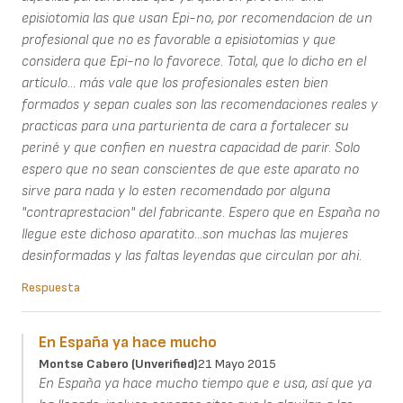
episiotomia las que usan Epi-no, por recomendacion de un
profesional que no es favorable a episiotomias y que
considera que Epi-no lo favorece. Total, que lo dicho en el
artículo... más vale que los profesionales esten bien
formados y sepan cuales son las recomendaciones reales y
practicas para una parturienta de cara a fortalecer su
periné y que confien en nuestra capacidad de parir. Solo
espero que no sean conscientes de que este aparato no
sirve para nada y lo esten recomendado por alguna
"contraprestacion" del fabricante. Espero que en España no
llegue este dichoso aparatito...son muchas las mujeres
desinformadas y las faltas leyendas que circulan por ahi.
Respuesta
En España ya hace mucho
Montse Cabero (unverified)
21 Mayo 2015
En España ya hace mucho tiempo que e usa, así que ya