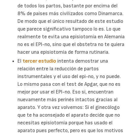
de todos los partos, bastante por encima del
8% de países más civilizados como Dinamarca.
De modo que el único resultado de este estudio
que parece significativo tampoco lo es. Lo que
realmente te evita una episiotomía en Alemania
no es el EPI-no, sino que el obstetra no te quiera
hacer una episiotomía de forma rutinaria.
El
tercer estudio
intenta demostrar una
relación entre la reducción de partos
instrumentales y el uso del epi-no, y no puede.
Lo mismo pasa con el test de Apgar, que no es
mejor por usar el EPI-no. Eso sí, encuentran
nuevamente más perinés intactos gracias al
aparato. Y otra vez volvemos: Si el ginecólogo
que te ha aconsejado el aparato decide que no
necesitas episiotomía porque has usado el
aparato pues perfecto, pero es que los motivos