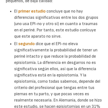
pequeños, de baja calidad:
El
primer estudio
concluye que no hay
diferencias significativas entre los dos grupos
(uno usa EPI-no y otro sí) en cuanto a traumas
en el periné. Por tanto, este estudio conlcuye
que este aparato no sirve.
El
segundo
dice que el EPI-no eleva
significativamente la probabilidad de tener un
periné intacto y que reduce la probabilidad de
episiotomía. La diferencia en desgarros no es
significativa según ellos, así que la diferencia
significativa está en la episiotomía. Y la
episiotomía, como todas sabemos, depende del
criterio del profesional que tengas entre tus
piernas en tu parto, y que pocas veces es
realmente necesaria. En Alemania, donde se hizo
este estudio, se hacen episiotomías en un 31%