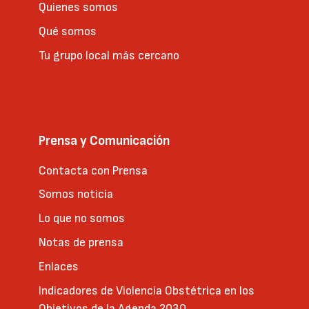
Quienes somos
Qué somos
Tu grupo local más cercano
Prensa y Comunicación
Contacta con Prensa
Somos noticia
Lo que no somos
Notas de prensa
Enlaces
Indicadores de Violencia Obstétrica en los
Objetivos de la Agenda 2030