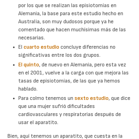
por los que se realizan las episiotomías en
Alemania, la base para este estudio hecho en
Australia, son muy dudosos porque ya he
comentado que hacen muchísimas más de las
necesarias.
El
cuarto estudio
concluye diferencias no
significativas entre los dos grupos.
El quinto
, de nuevo en Alemania, pero esta vez
en el 2001, vuelve a la carga con que mejora las
tasas de episiotomías, de las que ya hemos
hablado.
Para colmo tenemos un
sexto estudio
, que dice
que una mujer sufrió dificultades
cardiovasculares y respiratorias después de
usar el aparatito.
Bien, aquí tenemos un aparatito, que cuesta en la