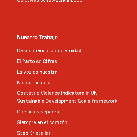
Nuestro Trabajo
Descubriendo la maternidad
El Parto en Cifras
La voz es nuestra
No entres sola
Obstetric Violence Indicators in UN
Sustainable Development Goals framework
Que no os separen
Siempre en el corazón
Stop Kristeller