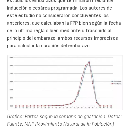
estudio los embarazos que terminaron mediante
inducción o cesárea programada. Los autores de
este estudio no consideraron concluyentes los
anteriores, que calculaban la FPP bien según la fecha
de la última regla o bien mediante ultrasonido al
principio del embarazo, ambos recursos imprecisos
para calcular la duración del embarazo.
Gráfico: Partos según la semana de gestación. Datos:
Fuente: MNP (Movimiento Natural de la Población)