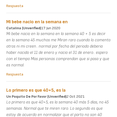
Respuesta
Mi bebe nacio en la semana en
Catalina (unverified)
17 Jun 2020
Mi bebe nacio en la semana en la semana 40 + 5 es decir
en la semana 45 muchos me Miran raro cuando lo comento
otros ni mi creen.. normal por fecha del periodo deberia
haber nacido el 11 de enero y nacio el 31 de enero.. espero
con el tiempo Mas personas comprendan que si pasa y que
es normal.
Respuesta
Lo primero es que 40+5, es la
Un Poquito De Por Favor (unverified)
2 Oct 2021
Lo primero es que 40+5, es la semana 40 más 5 días, no 45
semanas. Normal que te miren raro. Lo segundo es que
estoy de acuerdo en normalizar que el parto no son 40