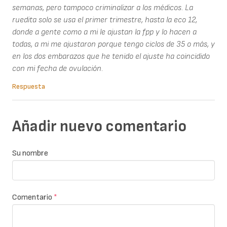
semanas, pero tampoco criminalizar a los médicos. La
ruedita solo se usa el primer trimestre, hasta la eco 12,
donde a gente como a mi le ajustan la fpp y lo hacen a
todas, a mi me ajustaron porque tengo ciclos de 35 o más, y
en los dos embarazos que he tenido el ajuste ha coincidido
con mi fecha de ovulación.
Respuesta
Añadir nuevo comentario
Su nombre
Comentario
*