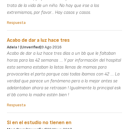
trata de la vida de un niño. No hay que irse a los
extremismos, por favor... Hay casos y casos.
Respuesta
Acabo de dar a luz hace tres
Adela ! (unverified)
9 Ago 2016
Acabo de dar a luz hace tres días a un bb que le faltaban
horas para las 42 semanas .... Y por información del hospital
esta semana estaban la listas llenas de mamas para
provocarles el parto porque casi todas íbamos con 42 .... La
verdad que parece un fenómeno pero a lo mejor antes se
adelantaban ahora se retrasan ! Igualmente lo principal esk
el bb como lo madre estén bien !
Respuesta
Si en el estudio no tienen en