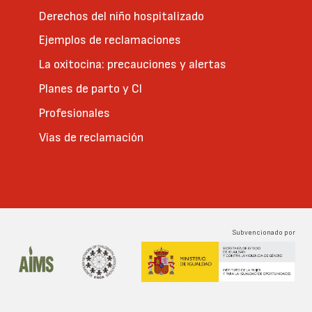
Derechos del niño hospitalizado
Ejemplos de reclamaciones
La oxitocina: precauciones y alertas
Planes de parto y CI
Profesionales
Vías de reclamación
Subvencionado por