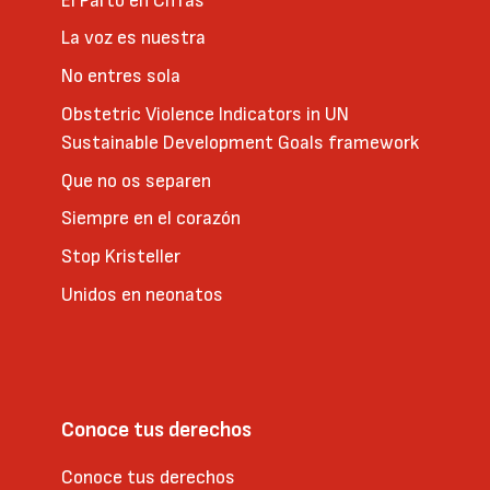
El Parto en Cifras
La voz es nuestra
No entres sola
Obstetric Violence Indicators in UN
Sustainable Development Goals framework
Que no os separen
Siempre en el corazón
Stop Kristeller
Unidos en neonatos
Conoce tus derechos
Conoce tus derechos