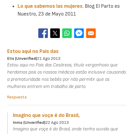
Lo que sabemos las mujeres
. Blog El Parto es
Nuestro, 23 de Mayo 2011
Estou aqui no País das
Elis (unverified)
21 Ago 2013
Estou aqui no País das Cesáreas, título vergonhoso que
herdamos pois os nossos médicos estão inclusive causando
a prematuridade nos bebês por não permitir que as
mulheres entrem em trabalho de parto.
Respuesta
Imagino que voçe é do Brasil,
Inma (unverified)
22 Ago 2013
Imagino que voçe é do Brasil, onde tenho ouvido que