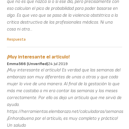
que no es que nazca sí o sí ese día, pero precisamente con
eso calculan el pico de probabilidad para poder basarse en
algo. Es que veo que se pasa de la violencia obstétrica a la
crítica destructiva de los profesionales médicos. Ni una
cosa ni otra...
Respuesta
¡Muy interesante el artículo!
Emma566 (unverified)
24 Jul 2019
¡Muy interesante el artículo! Es verdad que las semanas del
embarazo son muy diferentes de unas a otras y que cada
mujer lo vive de una manera. Al final de la gestación lo que
más me costaba a mi era contar las semanas y los meses
correctamente. Por ello os dejo un artículo que me sirvió de
ayuda.
https://herramientas.elembarazo.net/calculadoras/semanas
¡Enhorabuena por el artículo, es muy completo y práctico!
Un saludo