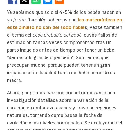
Ya sabíamos que solo el 4-5% de los bebés nacen en
su fecha
. También sabemos que
las matemáticas en
este ámbito no son del todo fiable
s, véase también
el tema del
peso probable del bebé,
cuyos fallos de
estimación tantas veces comprobamos tras un
parto inducido antes de tiempo por tener un bebé
“demasiado grande o pequeño”. Son temas que
preocupan mucho, porque pueden tener un gran
impacto sobre la salud tanto del bebé como de su
madre.
Ahora, por primera vez nos encontramos ante una
investigación detallada sobre la variación de la
duración en embarazos sanos y tras concepciones
naturales, tomando como bases la fecha de
ovulación y los niveles hormonales. Se excluyeron del