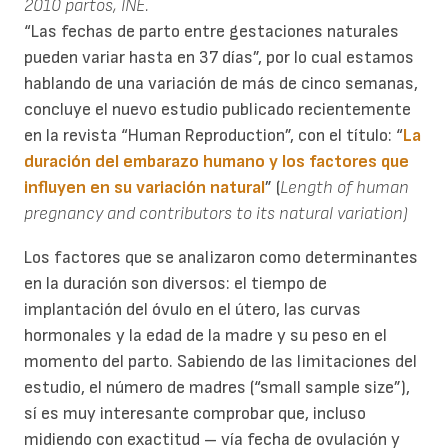
2010 partos, INE.
“Las fechas de parto entre gestaciones naturales
pueden variar hasta en 37 días”, por lo cual estamos
hablando de una variación de más de cinco semanas,
concluye el nuevo estudio publicado recientemente
en la revista “Human Reproduction”, con el título: “
La
duración del embarazo humano y los factores que
influyen en su variación natural
” (
Length of human
pregnancy and contributors to its natural variation)
Los factores que se analizaron como determinantes
en la duración son diversos: el tiempo de
implantación del óvulo en el útero, las curvas
hormonales y la edad de la madre y su peso en el
momento del parto. Sabiendo de las limitaciones del
estudio, el número de madres (“small sample size”),
sí es muy interesante comprobar que, incluso
midiendo con exactitud – vía fecha de ovulación y