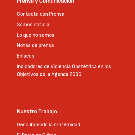
Prensa y Comunicación
Contacta con Prensa
Somos noticia
Lo que no somos
Notas de prensa
Enlaces
Indicadores de Violencia Obstétrica en los
Objetivos de la Agenda 2030
Nuestro Trabajo
Descubriendo la maternidad