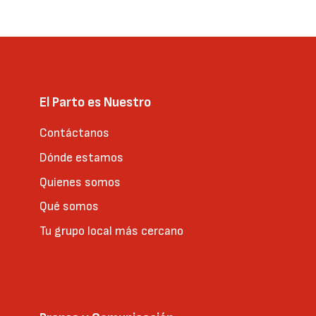
página
El Parto es Nuestro
Contáctanos
Dónde estamos
Quienes somos
Qué somos
Tu grupo local más cercano