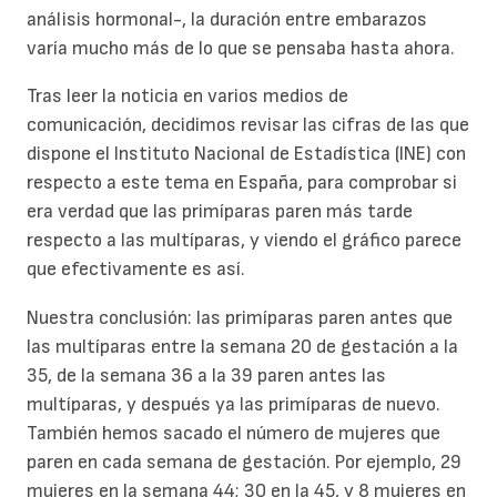
análisis hormonal-, la duración entre embarazos
varía mucho más de lo que se pensaba hasta ahora.
Tras leer la noticia en varios medios de
comunicación, decidimos revisar las cifras de las que
dispone el Instituto Nacional de Estadística (INE) con
respecto a este tema en España, para comprobar si
era verdad que las primíparas paren más tarde
respecto a las multíparas, y viendo el gráfico parece
que efectivamente es así.
Nuestra conclusión: las primíparas paren antes que
las multíparas entre la semana 20 de gestación a la
35, de la semana 36 a la 39 paren antes las
multíparas, y después ya las primíparas de nuevo.
También hemos sacado el número de mujeres que
paren en cada semana de gestación. Por ejemplo, 29
mujeres en la semana 44; 30 en la 45, y 8 mujeres en