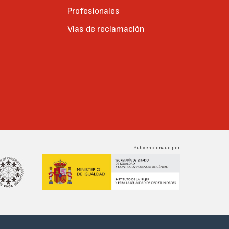
Profesionales
Vías de reclamación
Subvencionado por