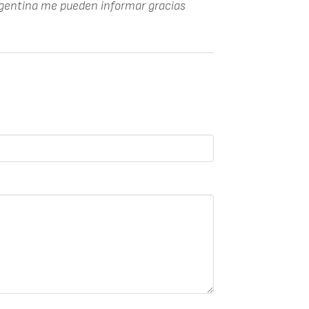
argentina me pueden informar gracias