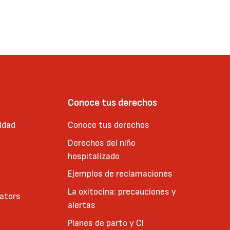
Conoce tus derechos
idad
Conoce tus derechos
Derechos del niño
hospitalizado
Ejemplos de reclamaciones
La oxitocina: precauciones y
cators
alertas
Planes de parto y CI