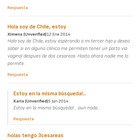
Respuesta
Hola soy de Chile, estoy
Ximena (unverified)
12 Ene 2014
Hola soy de Chile, estoy esperando a mi tercer hijo y deseo
saber si en alguna clinica me permiten tener un parto via
vaginal despues de dos cesareas. Hasta ahora nadie me lo
permite.
Respuesta
Estoy en la misma búsqueda!..
Karla (unverified)
5 Jun 2014
Estoy en la misma búsqueda!... aun nada...
Respuesta
holas tengo 3cesareas