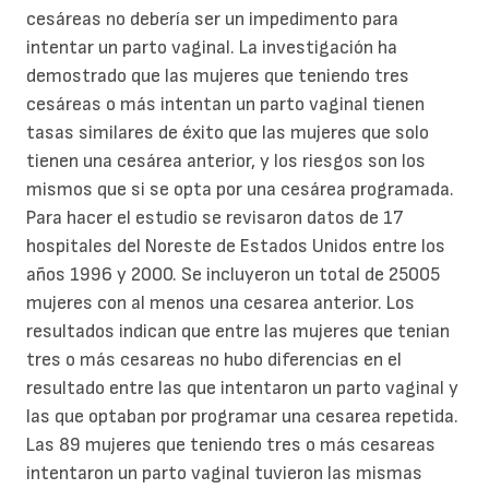
cesáreas no debería ser un impedimento para
intentar un parto vaginal. La investigación ha
demostrado que las mujeres que teniendo tres
cesáreas o más intentan un parto vaginal tienen
tasas similares de éxito que las mujeres que solo
tienen una cesárea anterior, y los riesgos son los
mismos que si se opta por una cesárea programada.
Para hacer el estudio se revisaron datos de 17
hospitales del Noreste de Estados Unidos entre los
años 1996 y 2000. Se incluyeron un total de 25005
mujeres con al menos una cesarea anterior. Los
resultados indican que entre las mujeres que tenian
tres o más cesareas no hubo diferencias en el
resultado entre las que intentaron un parto vaginal y
las que optaban por programar una cesarea repetida.
Las 89 mujeres que teniendo tres o más cesareas
intentaron un parto vaginal tuvieron las mismas