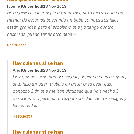
Ivonne (unverified)
18 Nov 2013
hola quisiera saber si pedo tener mi quinto hijo ya que con
mi marido estamos buscando un bebe ya nuestros hijos
están grandes, pero el problema que yo tengo cuatro
cesáreas. puedo tener otro bebe??
Respuesta
Hay quienes si se han
Aris (unverified)
28 Nov 2013
Hay quienes si se han arriesgado, depende de el cirujano,
si te hizo un buen trabajo en anteriores cesareas,
conozco 2 dr. que me han platicado que han hecho 5
cesareas, o 6 pero es tu responsabilidad, ver los riesgos y
los cuidados
Respuesta
Hay quienes si se han