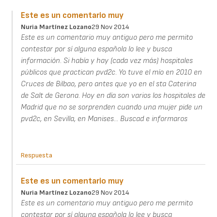
Este es un comentario muy
Nuria Martínez Lozano
29 Nov 2014
Este es un comentario muy antiguo pero me permito
contestar por sí alguna española lo lee y busca
información. Si había y hay (cada vez más) hospitales
públicos que practican pvd2c. Yo tuve el mío en 2010 en
Cruces de Bilbao, pero antes que yo en el sta Caterina
de Salt de Gerona. Hoy en día son varios los hospitales de
Madrid que no se sorprenden cuando una mujer pide un
pvd2c, en Sevilla, en Manises... Buscad e informaros
Respuesta
Este es un comentario muy
Nuria Martínez Lozano
29 Nov 2014
Este es un comentario muy antiguo pero me permito
contestar por sí alguna española lo lee y busca