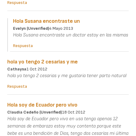
Respuesta
Hola Susana encontraste un
Evelyn (unverified)
4 Mayo 2013
Hola Susana encontraste un doctor estoy en las mismas
Respuesta
hola yo tengo 2 cesarias y me
Cathaysa
1 Oct 2012
hola yo tengo 2 cesarias y me gustaria tener parto natural
Respuesta
Hola soy de Ecuador pero vivo
Claudia Cedeño (unverified)
18 Oct 2012
Hola soy de Ecuador pero vivo en usa tengo apenas 12
semanas de embarazo estoy muy contenta porque este
bebe es una bendición de Dios, tengo dos cesarías mi última