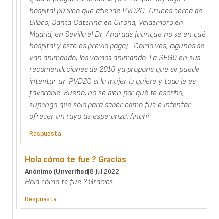
hospital público que atiende PVD2C: Cruces cerca de
Bilbao, Santa Caterina en Girona, Valdemoro en
Madrid, en Sevilla el Dr. Andrade (aunque no sé en qué
hospital y este es previo pago)... Como ves, algunos se
van animando, los vamos animando. La SEGO en sus
recomendaciones de 2010 ya propone que se puede
intentar un PVD2C si la mujer lo quiere y todo le es
favorable. Bueno, no sé bien por qué te escribo,
supongo que sólo para saber cómo fue e intentar
ofrecer un rayo de esperanza. Anahi
Respuesta
Hola cómo te fue ? Gracias
Anónimo (unverified)
8 Jul 2022
Hola cómo te fue ? Gracias
Respuesta