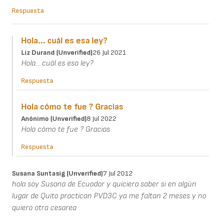
Respuesta
Hola... cuál es esa ley?
Liz Durand (unverified)
26 Jul 2021
Hola... cuál es esa ley?
Respuesta
Hola cómo te fue ? Gracias
Anónimo (unverified)
8 Jul 2022
Hola cómo te fue ? Gracias
Respuesta
Susana Suntasig (unverified)
7 Jul 2012
hola soy Susana de Ecuador y quiciera saber si en algún
lugar de Quito practican PVD3C ya me faltan 2 meses y no
quiero otra cesarea