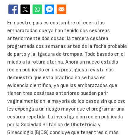
En nuestro país es costumbre ofrecer a las
embarazadas que ya han tenido dos cesáreas
anteriormente dos cosas: la tercera cesárea
programada dos semanas antes de la fecha probable
de parto y la ligadura de trompas. Todo basado en el
miedo a la rotura uterina. Ahora un nuevo estudio
recién publicado en una prestigiosa revista nos
demuestra que esta práctica no se basa en
evidencia cientifica, ya que las embarazadas que
tienen tres cesáreas anteriores pueden parir
vaginalmente en la mayoría de los casos sin que eso
les exponga a un riesgo mayor que el programar una
cesárea repetida. La investigación recién publicada
por la Sociedad Británica de Obstetricia y
Ginecología (BJOG) concluye que tener tres o más