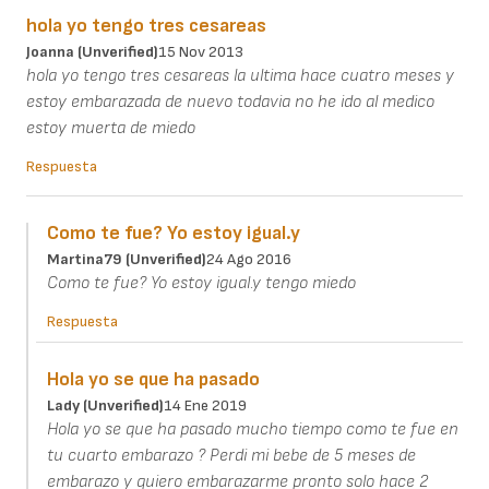
hola yo tengo tres cesareas
Joanna (unverified)
15 Nov 2013
hola yo tengo tres cesareas la ultima hace cuatro meses y
estoy embarazada de nuevo todavia no he ido al medico
estoy muerta de miedo
Respuesta
Como te fue? Yo estoy igual.y
Martina79 (unverified)
24 Ago 2016
Como te fue? Yo estoy igual.y tengo miedo
Respuesta
Hola yo se que ha pasado
Lady (unverified)
14 Ene 2019
Hola yo se que ha pasado mucho tiempo como te fue en
tu cuarto embarazo ? Perdi mi bebe de 5 meses de
embarazo y quiero embarazarme pronto solo hace 2