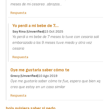
meses de mi cesarea ..abrazos...
Respuesta
Yo perdi a mi bebe de 7…
Soy Rina (unverified)
15 Oct 2025
Yo perdi a mi bebe de 7 meses lo tuve con cesaria sali
embarazada a los 9 meses tuve miedo y otra vez
cesaria
Respuesta
Oye me gustaría saber cómo te
Grecy (unverified)
10 Ago 2019
Oye me gustaría saber cómo te fue, espero que bien xq
creo que estoy en un caso similar
Respuesta
hola quisiera saber si pedo