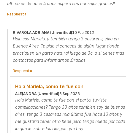
ultima es de hace 4 años espero sus consejos gracias!!
Respuesta
RIVAROLA ADRIANA (unverified)
10 Feb 2012
Hola soy Mariela, y también tengo 3 cesáreas, vivo en
Buenos Aires. Te pido si conoces de algún lugar donde
practiquen un parto natural luego de 3c. o si tienes mas
contactos para informarnos .Gracias .
Respuesta
Hola Mariela, como te fue con
ALEJANDRA (unverified)
8 Sep 2023
Hola Mariela, como te fue con el parto, tuviste
complicaciones? Tengo 33 años también soy de buenos
aires, tengo 3 cesáreas mla última fue hace 10 años y
me gustaría tener otro bebé pero tengo miedo por todo
lo que leí sobre los riesgos que hay.