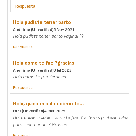
Respuesta
Hola pudiste tener parto
Anónimo (unverified)
5 Nov 2021
Hola pudiste tener parto vaginal ??
Respuesta
Hola cómo te fue ?gracias
Anónimo (unverified)
8 Jul 2022
Hola cómo te fue ?gracias
Respuesta
Hola, quisiera saber cómo te…
Fabi (unverified)
4 Mar 2025
Hola, quisiera saber cómo te fue. Y si tenés profesionales
para recomendar? Gracias
Respuesta